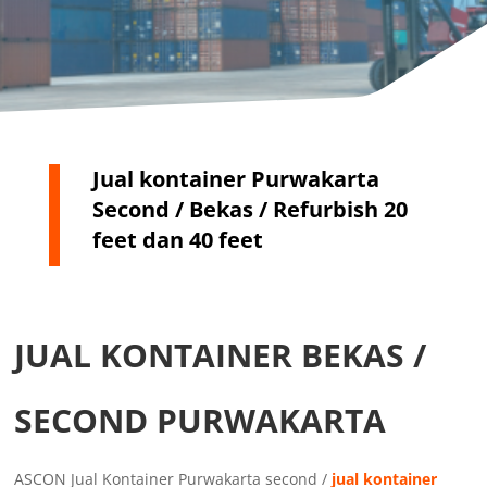
Jual kontainer Purwakarta
Second / Bekas / Refurbish 20
feet dan 40 feet
JUAL KONTAINER BEKAS /
SECOND PURWAKARTA
ASCON Jual Kontainer Purwakarta second /
jual kontainer