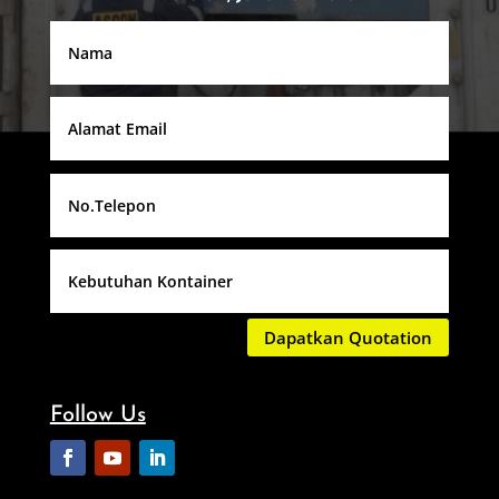
Dapatkan Quotation
Follow Us