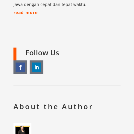
Jawa dengan cepat dan tepat waktu.
read more
Follow Us
About the Author