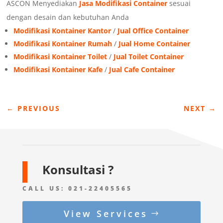
ASCON Menyediakan
Jasa Modifikasi Container
sesuai
dengan desain dan kebutuhan Anda
Modifikasi Kontainer Kantor
/
Jual Office Container
Modifikasi Kontainer Rumah
/
Jual Home Container
Modifikasi Kontainer Toilet
/
Jual Toilet Container
Modifikasi Kontainer Kafe
/
Jual Cafe Container
←
PREVIOUS
NEXT
→
Konsultasi ?
CALL US:
021-22405565
View Services