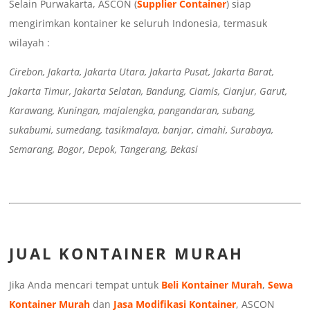
Selain Purwakarta, ASCON (
Supplier Container
) siap
mengirimkan kontainer ke seluruh Indonesia, termasuk
wilayah :
Cirebon, Jakarta, Jakarta Utara, Jakarta Pusat, Jakarta Barat,
Jakarta Timur, Jakarta Selatan, Bandung, Ciamis, Cianjur, Garut,
Karawang, Kuningan, majalengka, pangandaran, subang,
sukabumi, sumedang, tasikmalaya, banjar, cimahi, Surabaya,
Semarang, Bogor, Depok, Tangerang, Bekasi
JUAL KONTAINER MURAH
Jika Anda mencari tempat untuk
Beli Kontainer Murah
,
Sewa
Kontainer Murah
dan
Jasa Modifikasi Kontainer
, ASCON