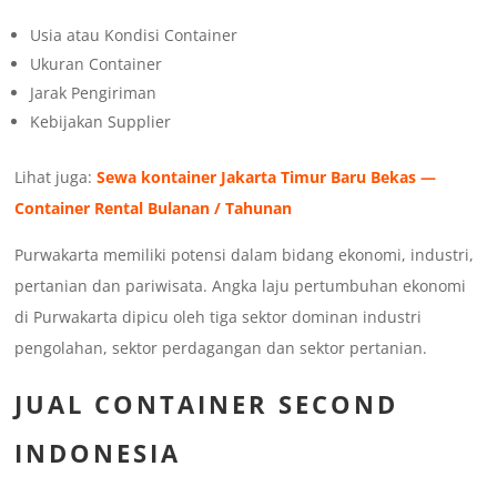
Usia atau Kondisi Container
Ukuran Container
Jarak Pengiriman
Kebijakan Supplier
Lihat juga:
Sewa kontainer Jakarta Timur Baru Bekas —
Container Rental Bulanan / Tahunan
Purwakarta memiliki potensi dalam bidang ekonomi, industri,
pertanian dan pariwisata. Angka laju pertumbuhan ekonomi
di Purwakarta dipicu oleh tiga sektor dominan industri
pengolahan, sektor perdagangan dan sektor pertanian.
JUAL CONTAINER SECOND
INDONESIA