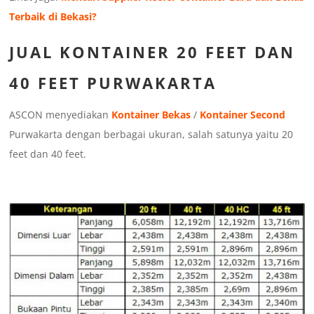
Terbaik di Bekasi?
JUAL KONTAINER 20 FEET DAN
40 FEET PURWAKARTA
ASCON menyediakan
Kontainer Bekas
/
Kontainer Second
Purwakarta dengan berbagai ukuran, salah satunya yaitu 20
feet dan 40 feet.