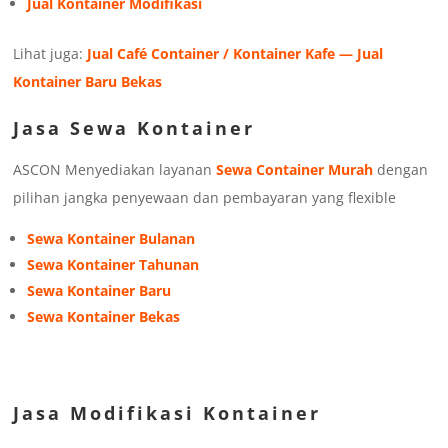
Jual Kontainer Modifikasi
Lihat juga:
Jual Café Container / Kontainer Kafe — Jual
Kontainer Baru Bekas
Jasa Sewa Kontainer
ASCON Menyediakan layanan
Sewa Container Murah
dengan
pilihan jangka penyewaan dan pembayaran yang flexible
Sewa Kontainer Bulanan
Sewa Kontainer Tahunan
Sewa Kontainer Baru
Sewa Kontainer Bekas
Jasa Modifikasi Kontainer