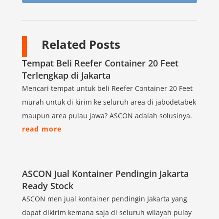
Related Posts
Tempat Beli Reefer Container 20 Feet
Terlengkap di Jakarta
Mencari tempat untuk beli Reefer Container 20 Feet
murah untuk di kirim ke seluruh area di jabodetabek
maupun area pulau jawa? ASCON adalah solusinya.
read more
ASCON Jual Kontainer Pendingin Jakarta
Ready Stock
ASCON men jual kontainer pendingin Jakarta yang
dapat dikirim kemana saja di seluruh wilayah pulay