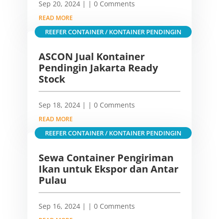
Sep 20, 2024
|
| 0 Comments
READ MORE
REEFER CONTAINER / KONTAINER PENDINGIN
ASCON Jual Kontainer
Pendingin Jakarta Ready
Stock
Sep 18, 2024
|
| 0 Comments
READ MORE
REEFER CONTAINER / KONTAINER PENDINGIN
Sewa Container Pengiriman
Ikan untuk Ekspor dan Antar
Pulau
Sep 16, 2024
|
| 0 Comments