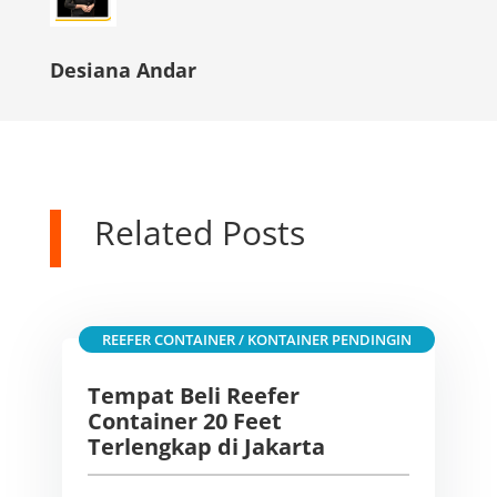
Desiana Andar
Related Posts
REEFER CONTAINER / KONTAINER PENDINGIN
Tempat Beli Reefer
Container 20 Feet
Terlengkap di Jakarta