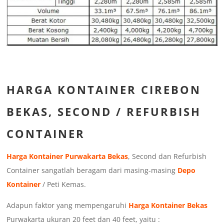
HARGA KONTAINER CIREBON
BEKAS, SECOND / REFURBISH
CONTAINER
Harga Kontainer Purwakarta Bekas
, Second dan Refurbish
Container sangatlah beragam dari masing-masing
Depo
Kontainer
/ Peti Kemas.
Adapun faktor yang mempengaruhi
Harga Kontainer Bekas
Purwakarta ukuran 20 feet dan 40 feet, yaitu :