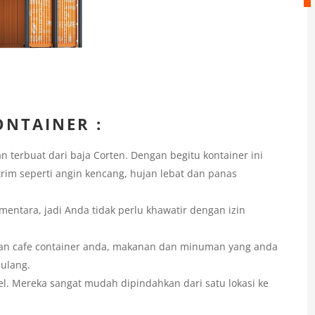
NTAINER :
n terbuat dari baja Corten. Dengan begitu kontainer ini
rim seperti angin kencang, hujan lebat dan panas
mentara, jadi Anda tidak perlu khawatir dengan izin
an cafe container anda, makanan dan minuman yang anda
pulang.
el. Mereka sangat mudah dipindahkan dari satu lokasi ke