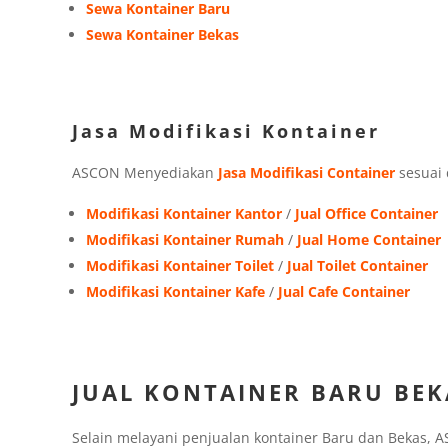
Sewa Kontainer Baru
Sewa Kontainer Bekas
Jasa Modifikasi Kontainer
ASCON Menyediakan
Jasa Modifikasi Container
sesuai
Modifikasi Kontainer Kantor
/
Jual Office Container
Modifikasi Kontainer Rumah
/
Jual Home Container
Modifikasi Kontainer Toilet
/
Jual Toilet Container
Modifikasi Kontainer Kafe
/
Jual Cafe Container
JUAL KONTAINER BARU BEK
Selain melayani penjualan kontainer Baru dan Bekas, 