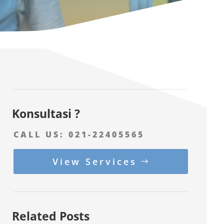
Konsultasi ?
CALL US:
021-22405565
View Services
Related Posts