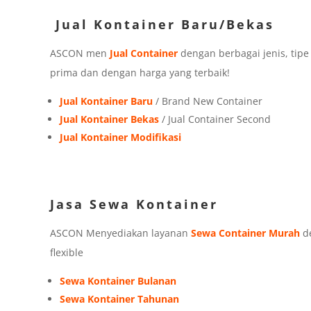
Jual Kontainer Baru/Bekas
ASCON men
Jual Container
dengan berbagai jenis, tip
prima dan dengan harga yang terbaik!
Jual Kontainer Baru
/ Brand New Container
Jual Kontainer Bekas
/ Jual Container Second
Jual Kontainer Modifikasi
Jasa Sewa Kontainer
ASCON Menyediakan layanan
Sewa Container Murah
de
flexible
Sewa Kontainer Bulanan
Sewa Kontainer Tahunan