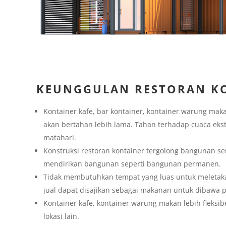
KEUNGGULAN RESTORAN KO
Kontainer kafe, bar kontainer, kontainer warung maka
akan bertahan lebih lama. Tahan terhadap cuaca ekst
matahari.
Konstruksi restoran kontainer tergolong bangunan se
mendirikan bangunan seperti bangunan permanen.
Tidak membutuhkan tempat yang luas untuk meletak
jual dapat disajikan sebagai makanan untuk dibawa 
Kontainer kafe, kontainer warung makan lebih fleksib
lokasi lain.