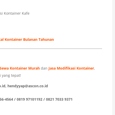
si Kontainer Kafe
tal Kontainer Bulanan Tahunan
Sewa Kontainer Murah
dan
Jasa Modifikasi Kontainer
,
 yang tepat!
.id, hendyyap@ascon.co.id
56-4564 / 0819 97101192 / 0821 7033 9371