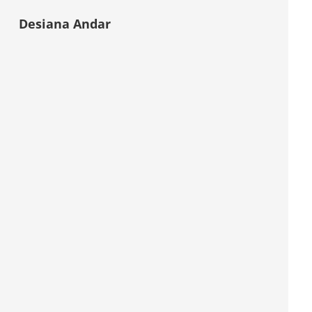
Desiana Andar