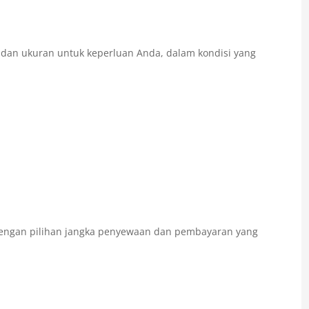
e dan ukuran untuk keperluan Anda, dalam kondisi yang
ngan pilihan jangka penyewaan dan pembayaran yang