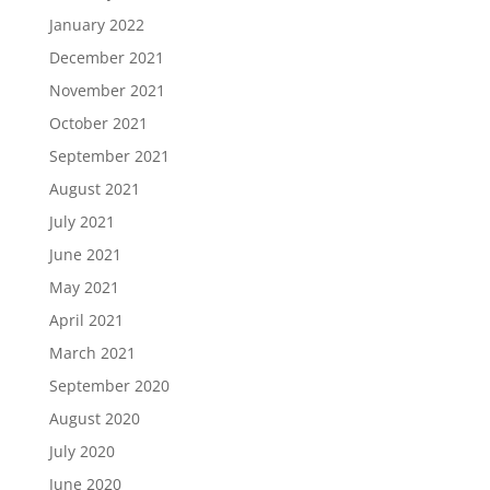
January 2022
December 2021
November 2021
October 2021
September 2021
August 2021
July 2021
June 2021
May 2021
April 2021
March 2021
September 2020
August 2020
July 2020
June 2020