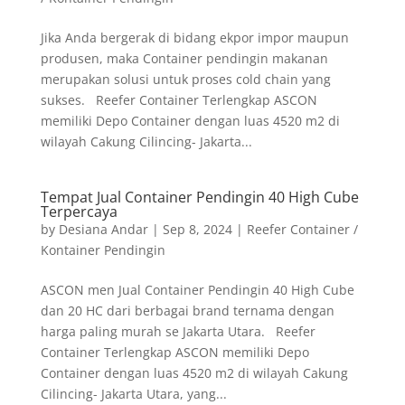
Jika Anda bergerak di bidang ekpor impor maupun
produsen, maka Container pendingin makanan
merupakan solusi untuk proses cold chain yang
sukses. Reefer Container Terlengkap ASCON
memiliki Depo Container dengan luas 4520 m2 di
wilayah Cakung Cilincing- Jakarta...
Tempat Jual Container Pendingin 40 High Cube
Terpercaya
by
Desiana Andar
|
Sep 8, 2024
|
Reefer Container /
Kontainer Pendingin
ASCON men Jual Container Pendingin 40 High Cube
dan 20 HC dari berbagai brand ternama dengan
harga paling murah se Jakarta Utara. Reefer
Container Terlengkap ASCON memiliki Depo
Container dengan luas 4520 m2 di wilayah Cakung
Cilincing- Jakarta Utara, yang...