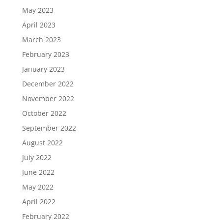
May 2023
April 2023
March 2023
February 2023
January 2023
December 2022
November 2022
October 2022
September 2022
August 2022
July 2022
June 2022
May 2022
April 2022
February 2022