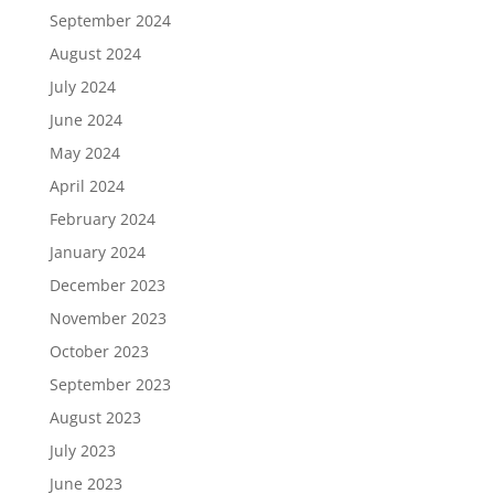
September 2024
August 2024
July 2024
June 2024
May 2024
April 2024
February 2024
January 2024
December 2023
November 2023
October 2023
September 2023
August 2023
July 2023
June 2023