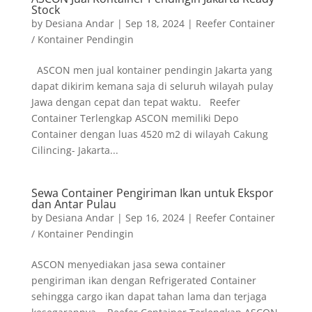
Stock
by
Desiana Andar
|
Sep 18, 2024
|
Reefer Container
/ Kontainer Pendingin
ASCON men jual kontainer pendingin Jakarta yang
dapat dikirim kemana saja di seluruh wilayah pulay
Jawa dengan cepat dan tepat waktu. Reefer
Container Terlengkap ASCON memiliki Depo
Container dengan luas 4520 m2 di wilayah Cakung
Cilincing- Jakarta...
Sewa Container Pengiriman Ikan untuk Ekspor
dan Antar Pulau
by
Desiana Andar
|
Sep 16, 2024
|
Reefer Container
/ Kontainer Pendingin
ASCON menyediakan jasa sewa container
pengiriman ikan dengan Refrigerated Container
sehingga cargo ikan dapat tahan lama dan terjaga