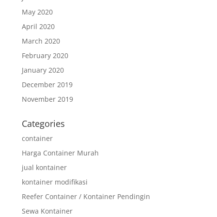
May 2020
April 2020
March 2020
February 2020
January 2020
December 2019
November 2019
Categories
container
Harga Container Murah
jual kontainer
kontainer modifikasi
Reefer Container / Kontainer Pendingin
Sewa Kontainer