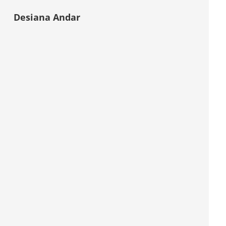
Desiana Andar