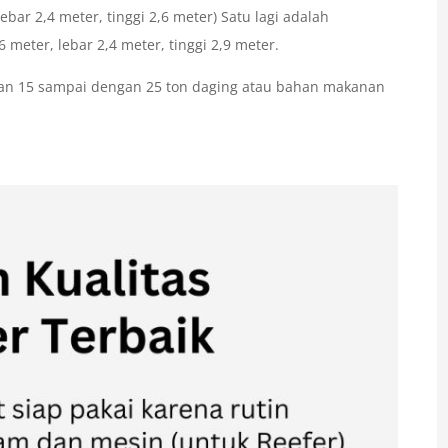
ebar 2,4 meter, tinggi 2,6 meter) Satu lagi adalah
meter, lebar 2,4 meter, tinggi 2,9 meter.
an 15 sampai dengan 25 ton daging atau bahan makanan