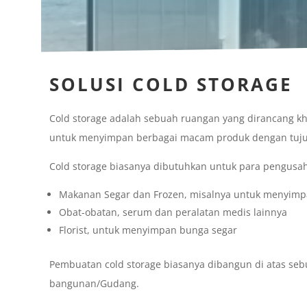
SOLUSI COLD STORAGE
Cold storage adalah sebuah ruangan yang dirancang k
untuk menyimpan berbagai macam produk dengan tuj
Cold storage biasanya dibutuhkan untuk para pengusa
Makanan Segar dan Frozen, misalnya untuk menyimp
Obat-obatan, serum dan peralatan medis lainnya
Florist, untuk menyimpan bunga segar
Pembuatan cold storage biasanya dibangun di atas se
bangunan/Gudang.