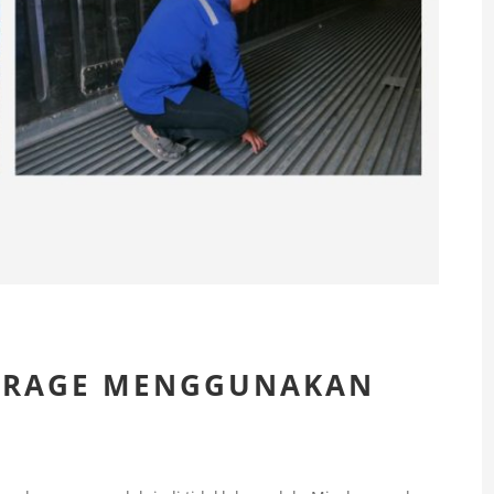
ORAGE MENGGUNAKAN