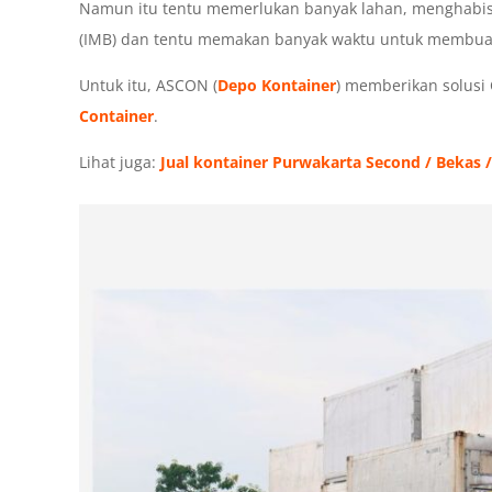
Namun itu tentu memerlukan banyak lahan, menghabis
(IMB) dan tentu memakan banyak waktu untuk membuat
Untuk itu, ASCON (
Depo Kontainer
) memberikan solusi 
Container
.
Lihat juga:
Jual kontainer Purwakarta Second / Bekas / 