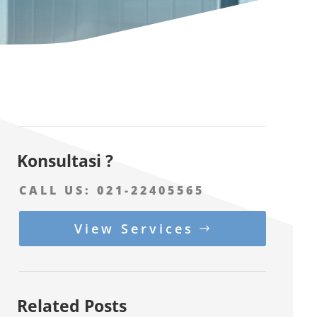
Konsultasi ?
CALL US:
021-22405565
View Services
Related Posts