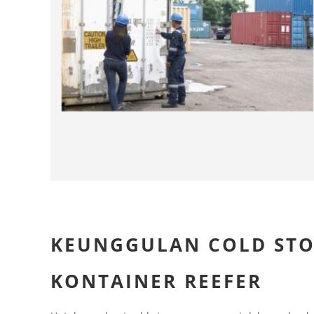
KEUNGGULAN COLD ST
KONTAINER REEFER