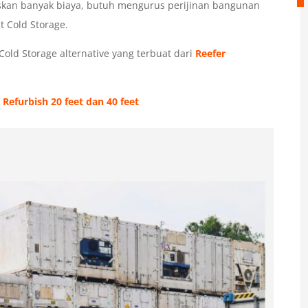
kan banyak biaya, butuh mengurus perijinan bangunan
 Cold Storage.
Cold Storage alternative yang terbuat dari
Reefer
Refurbish 20 feet dan 40 feet