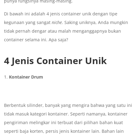
punya fungsinya masing-masing.
Di bawah ini adalah 4 jenis container unik dengan tipe
kegunaan yang sangat
niche
. Saking uniknya, Anda mungkin
tidak pernah dengar atau malah menganggapnya bukan
container selama ini. Apa saja?
4 Jenis Container Unik
Kontainer Drum
Berbentuk silinder, banyak yang mengira bahwa yang satu ini
tidak masuk kategori kontainer. Seperti namanya, kontainer
pengiriman melingkar ini terbuat dari pilihan bahan kuat
seperti baja korten, persis jenis kontainer lain. Bahan lain