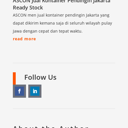
ASCON Jual Kontainer Pendingin Jakarta
Ready Stock
ASCON men jual kontainer pendingin Jakarta yang
dapat dikirim kemana saja di seluruh wilayah pulay
Jawa dengan cepat dan tepat waktu.
read more
Follow Us