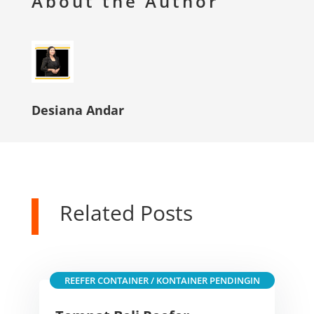
About the Author
Desiana Andar
Related Posts
REEFER CONTAINER / KONTAINER PENDINGIN