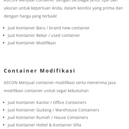
ukuran untuk keperluan Anda, dalam kondisi yang prima dan
dengan harga yang terbaik!
Jual Kontainer Baru / brand new container
Jual Kontainer Bekar / used container
Jual Kontainer Modifikasi
Container Modifikasi
ASCON Menjual container modifikasi serta menerima jasa
modifikasi container untuk segal kebutuhan
Jual Kontainer Kantor / Office Containers
Jual Kontainer Gudang / Warehouse Containers
Jual Kontainer Rumah / House Containers
Jual Kontainer Hottel & Kontainer Villa