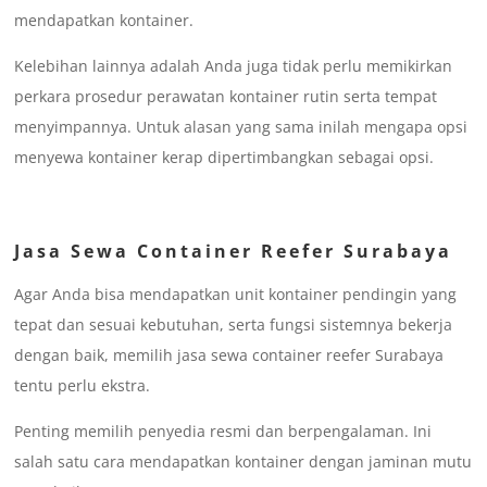
mendapatkan kontainer.
Kelebihan lainnya adalah Anda juga tidak perlu memikirkan
perkara prosedur perawatan kontainer rutin serta tempat
menyimpannya. Untuk alasan yang sama inilah mengapa opsi
menyewa kontainer kerap dipertimbangkan sebagai opsi.
Jasa Sewa Container Reefer Surabaya
Agar Anda bisa mendapatkan unit kontainer pendingin yang
tepat dan sesuai kebutuhan, serta fungsi sistemnya bekerja
dengan baik, memilih jasa sewa container reefer Surabaya
tentu perlu ekstra.
Penting memilih penyedia resmi dan berpengalaman. Ini
salah satu cara mendapatkan kontainer dengan jaminan mutu