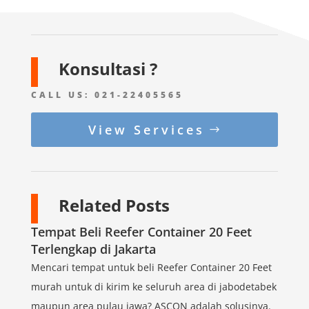
Konsultasi ?
CALL US:
021-22405565
View Services
Related Posts
Tempat Beli Reefer Container 20 Feet
Terlengkap di Jakarta
Mencari tempat untuk beli Reefer Container 20 Feet
murah untuk di kirim ke seluruh area di jabodetabek
maupun area pulau jawa? ASCON adalah solusinya.