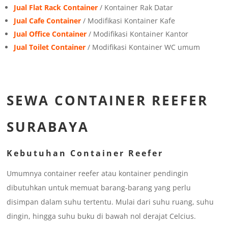
Jual Flat Rack Container
/ Kontainer Rak Datar
Jual Cafe Container
/ Modifikasi Kontainer Kafe
Jual Office Container
/ Modifikasi Kontainer Kantor
Jual Toilet Container
/ Modifikasi Kontainer WC umum
SEWA CONTAINER REEFER
SURABAYA
Kebutuhan Container Reefer
Umumnya container reefer atau kontainer pendingin
dibutuhkan untuk memuat barang-barang yang perlu
disimpan dalam suhu tertentu. Mulai dari suhu ruang, suhu
dingin, hingga suhu buku di bawah nol derajat Celcius.