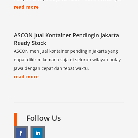
read more
ASCON Jual Kontainer Pendingin Jakarta
Ready Stock
ASCON men jual kontainer pendingin Jakarta yang
dapat dikirim kemana saja di seluruh wilayah pulay
Jawa dengan cepat dan tepat waktu.
read more
Follow Us