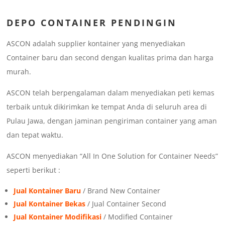
DEPO CONTAINER PENDINGIN
ASCON adalah supplier kontainer yang menyediakan
Container baru dan second dengan kualitas prima dan harga
murah.
ASCON telah berpengalaman dalam menyediakan peti kemas
terbaik untuk dikirimkan ke tempat Anda di seluruh area di
Pulau Jawa, dengan jaminan pengiriman container yang aman
dan tepat waktu.
ASCON menyediakan “All In One Solution for Container Needs”
seperti berikut :
Jual Kontainer Baru
/ Brand New Container
Jual Kontainer Bekas
/ Jual Container Second
Jual Kontainer Modifikasi
/ Modified Container