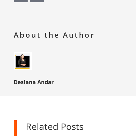
About the Author
Desiana Andar
Related Posts