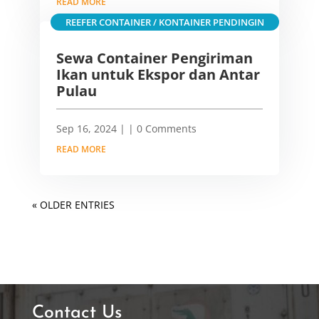
READ MORE
REEFER CONTAINER / KONTAINER PENDINGIN
Sewa Container Pengiriman
Ikan untuk Ekspor dan Antar
Pulau
Sep 16, 2024
|
| 0 Comments
READ MORE
« OLDER ENTRIES
Contact Us