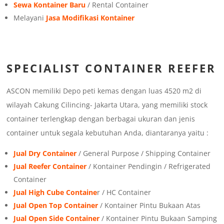
Sewa Kontainer Baru
/ Rental Container
Melayani
Jasa Modifikasi Kontainer
SPECIALIST CONTAINER REEFER
ASCON memiliki Depo peti kemas dengan luas 4520 m2 di
wilayah Cakung Cilincing- Jakarta Utara, yang memiliki stock
container terlengkap dengan berbagai ukuran dan jenis
container untuk segala kebutuhan Anda, diantaranya yaitu :
Jual Dry Container
/ General Purpose / Shipping Container
Jual Reefer Container
/ Kontainer Pendingin / Refrigerated
Container
Jual High Cube Containe
r / HC Container
Jual Open Top Container
/ Kontainer Pintu Bukaan Atas
Jual Open Side Container
/ Kontainer Pintu Bukaan Samping