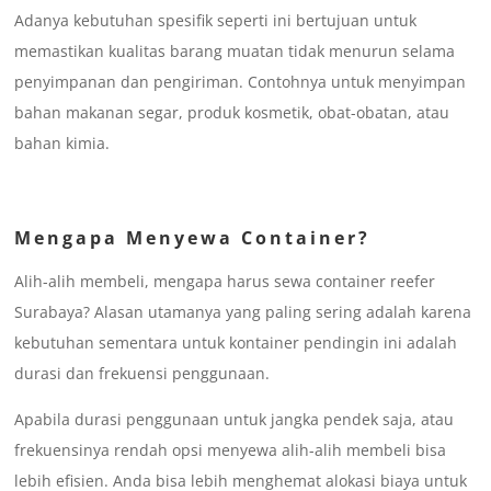
Adanya kebutuhan spesifik seperti ini bertujuan untuk
memastikan kualitas barang muatan tidak menurun selama
penyimpanan dan pengiriman. Contohnya untuk menyimpan
bahan makanan segar, produk kosmetik, obat-obatan, atau
bahan kimia.
Mengapa Menyewa Container?
Alih-alih membeli, mengapa harus sewa container reefer
Surabaya? Alasan utamanya yang paling sering adalah karena
kebutuhan sementara untuk kontainer pendingin ini adalah
durasi dan frekuensi penggunaan.
Apabila durasi penggunaan untuk jangka pendek saja, atau
frekuensinya rendah opsi menyewa alih-alih membeli bisa
lebih efisien. Anda bisa lebih menghemat alokasi biaya untuk