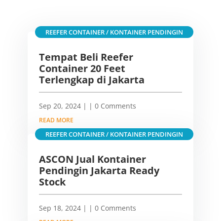
REEFER CONTAINER / KONTAINER PENDINGIN
Tempat Beli Reefer
Container 20 Feet
Terlengkap di Jakarta
Sep 20, 2024
|
| 0 Comments
READ MORE
REEFER CONTAINER / KONTAINER PENDINGIN
ASCON Jual Kontainer
Pendingin Jakarta Ready
Stock
Sep 18, 2024
|
| 0 Comments