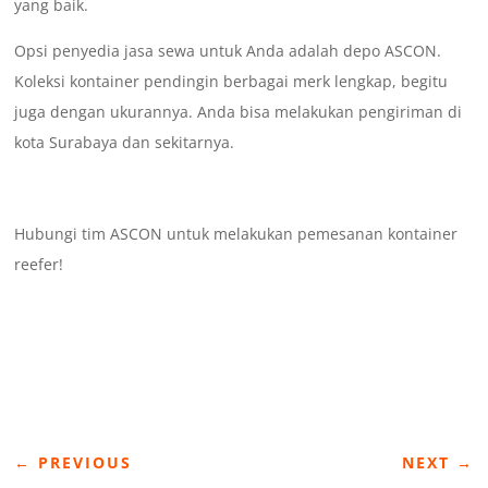
yang baik.
Opsi penyedia jasa sewa untuk Anda adalah depo ASCON.
Koleksi kontainer pendingin berbagai merk lengkap, begitu
juga dengan ukurannya. Anda bisa melakukan pengiriman di
kota Surabaya dan sekitarnya.
Hubungi tim ASCON untuk melakukan pemesanan kontainer
reefer!
←
PREVIOUS
NEXT
→