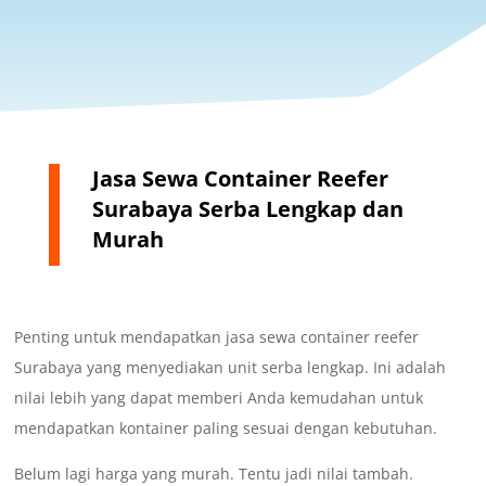
Jasa Sewa Container Reefer
Surabaya Serba Lengkap dan
Murah
Penting untuk mendapatkan jasa sewa container reefer
Surabaya yang menyediakan unit serba lengkap. Ini adalah
nilai lebih yang dapat memberi Anda kemudahan untuk
mendapatkan kontainer paling sesuai dengan kebutuhan.
Belum lagi harga yang murah. Tentu jadi nilai tambah.