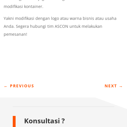
modifikasi kontainer.
Yakni modifikasi dengan logo atau warna bisnis atau usaha
Anda. Segera hubungi tim ASCON untuk melakukan
pemesanan!
←
PREVIOUS
NEXT
→
Konsultasi ?