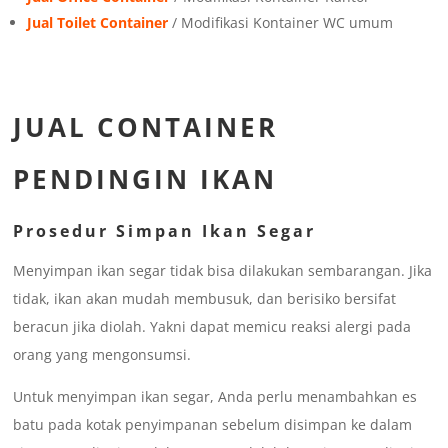
Jual Toilet Container
/ Modifikasi Kontainer WC umum
JUAL CONTAINER
PENDINGIN IKAN
Prosedur Simpan Ikan Segar
Menyimpan ikan segar tidak bisa dilakukan sembarangan. Jika
tidak, ikan akan mudah membusuk, dan berisiko bersifat
beracun jika diolah. Yakni dapat memicu reaksi alergi pada
orang yang mengonsumsi.
Untuk menyimpan ikan segar, Anda perlu menambahkan es
batu pada kotak penyimpanan sebelum disimpan ke dalam