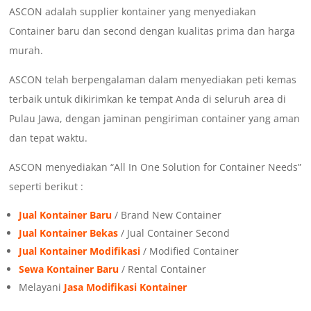
ASCON adalah supplier kontainer yang menyediakan
Container baru dan second dengan kualitas prima dan harga
murah.
ASCON telah berpengalaman dalam menyediakan peti kemas
terbaik untuk dikirimkan ke tempat Anda di seluruh area di
Pulau Jawa, dengan jaminan pengiriman container yang aman
dan tepat waktu.
ASCON menyediakan “All In One Solution for Container Needs”
seperti berikut :
Jual Kontainer Baru
/ Brand New Container
Jual Kontainer Bekas
/ Jual Container Second
Jual Kontainer Modifikasi
/ Modified Container
Sewa Kontainer Baru
/ Rental Container
Melayani
Jasa Modifikasi Kontainer