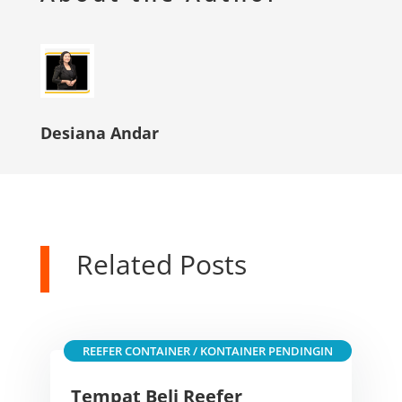
Desiana Andar
Related Posts
REEFER CONTAINER / KONTAINER PENDINGIN
Tempat Beli Reefer