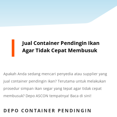
Jual Container Pendingin Ikan
Agar Tidak Cepat Membusuk
Apakah Anda sedang mencari penyedia atau supplier yang
jual container pendingin ikan? Terutama untuk melakukan
prosedur simpan ikan segar yang tepat agar tidak cepat
membusuk? Depo ASCON tempatnya! Baca di sini!
DEPO CONTAINER PENDINGIN