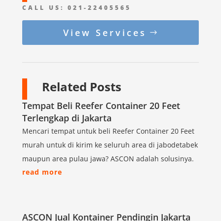
CALL US:
021-22405565
View Services
Related Posts
Tempat Beli Reefer Container 20 Feet
Terlengkap di Jakarta
Mencari tempat untuk beli Reefer Container 20 Feet
murah untuk di kirim ke seluruh area di jabodetabek
maupun area pulau jawa? ASCON adalah solusinya.
read more
ASCON Jual Kontainer Pendingin Jakarta