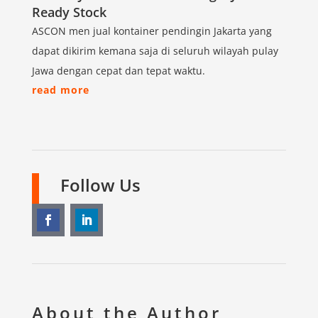
Ready Stock
ASCON men jual kontainer pendingin Jakarta yang
dapat dikirim kemana saja di seluruh wilayah pulay
Jawa dengan cepat dan tepat waktu.
read more
Follow Us
About the Author