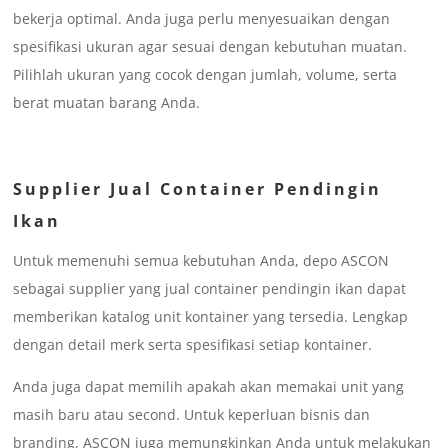
bekerja optimal. Anda juga perlu menyesuaikan dengan
spesifikasi ukuran agar sesuai dengan kebutuhan muatan.
Pilihlah ukuran yang cocok dengan jumlah, volume, serta
berat muatan barang Anda.
Supplier Jual Container Pendingin
Ikan
Untuk memenuhi semua kebutuhan Anda, depo ASCON
sebagai supplier yang jual container pendingin ikan dapat
memberikan katalog unit kontainer yang tersedia. Lengkap
dengan detail merk serta spesifikasi setiap kontainer.
Anda juga dapat memilih apakah akan memakai unit yang
masih baru atau second. Untuk keperluan bisnis dan
branding, ASCON juga memungkinkan Anda untuk melakukan