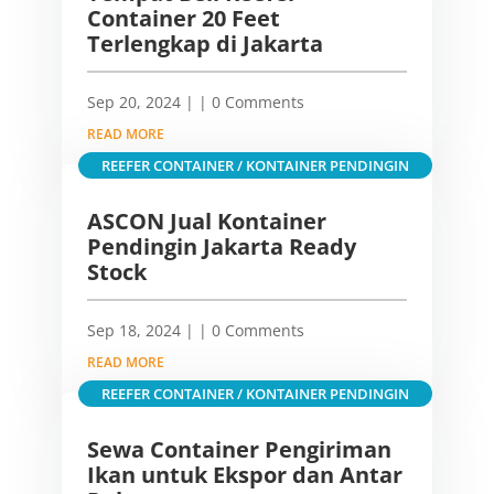
Container 20 Feet
Terlengkap di Jakarta
Sep 20, 2024
|
| 0 Comments
READ MORE
REEFER CONTAINER / KONTAINER PENDINGIN
ASCON Jual Kontainer
Pendingin Jakarta Ready
Stock
Sep 18, 2024
|
| 0 Comments
READ MORE
REEFER CONTAINER / KONTAINER PENDINGIN
Sewa Container Pengiriman
Ikan untuk Ekspor dan Antar