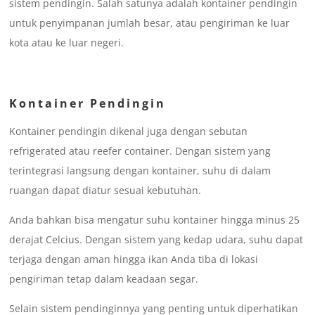
sistem pendingin. Salah satunya adalah kontainer pendingin
untuk penyimpanan jumlah besar, atau pengiriman ke luar
kota atau ke luar negeri.
Kontainer Pendingin
Kontainer pendingin dikenal juga dengan sebutan
refrigerated atau reefer container. Dengan sistem yang
terintegrasi langsung dengan kontainer, suhu di dalam
ruangan dapat diatur sesuai kebutuhan.
Anda bahkan bisa mengatur suhu kontainer hingga minus 25
derajat Celcius. Dengan sistem yang kedap udara, suhu dapat
terjaga dengan aman hingga ikan Anda tiba di lokasi
pengiriman tetap dalam keadaan segar.
Selain sistem pendinginnya yang penting untuk diperhatikan