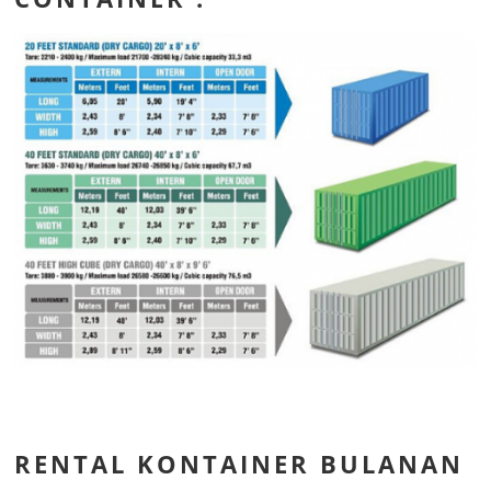
RENTAL KONTAINER BULANAN