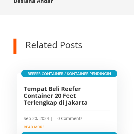
Desiana Andar
Related Posts
REEFER CONTAINER / KONTAINER PENDINGIN
Tempat Beli Reefer
Container 20 Feet
Terlengkap di Jakarta
Sep 20, 2024
|
| 0 Comments
READ MORE