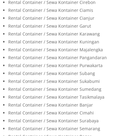
Rental Container / Sewa Kontainer Cirebon
Rental Container / Sewa Kontainer Ciamis
Rental Container / Sewa Kontainer Cianjur
Rental Container / Sewa Kontainer Garut
Rental Container / Sewa Kontainer Karawang
Rental Container / Sewa Kontainer Kuningan
Rental Container / Sewa Kontainer Majalengka
Rental Container / Sewa Kontainer Pangandaran
Rental Container / Sewa Kontainer Purwakarta
Rental Container / Sewa Kontainer Subang
Rental Container / Sewa Kontainer Sukabumi
Rental Container / Sewa Kontainer Sumedang
Rental Container / Sewa Kontainer Tasikmalaya
Rental Container / Sewa Kontainer Banjar
Rental Container / Sewa Kontainer Cimahi
Rental Container / Sewa Kontainer Surabaya
Rental Container / Sewa Kontainer Semarang