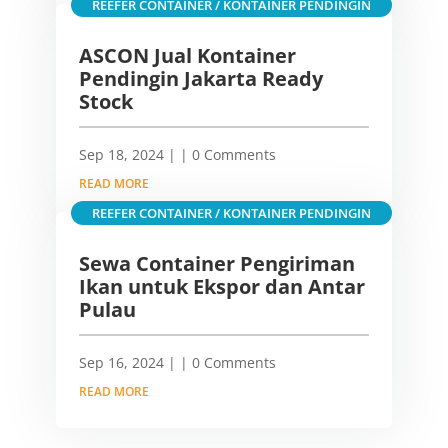
REEFER CONTAINER / KONTAINER PENDINGIN
ASCON Jual Kontainer
Pendingin Jakarta Ready
Stock
Sep 18, 2024
|
| 0 Comments
READ MORE
REEFER CONTAINER / KONTAINER PENDINGIN
Sewa Container Pengiriman
Ikan untuk Ekspor dan Antar
Pulau
Sep 16, 2024
|
| 0 Comments
READ MORE