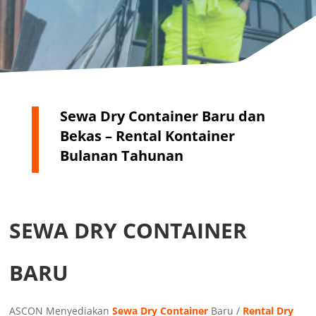
Sewa Dry Container Baru dan
Bekas – Rental Kontainer
Bulanan Tahunan
SEWA DRY CONTAINER
BARU
ASCON Menyediakan
Sewa Dry Container
Baru /
Rental Dry