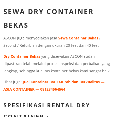
SEWA DRY CONTAINER
BEKAS
ASCON juga menyediakan Jasa
Sewa Container Bekas
/
Second / Refurbish dengan ukuran 20 feet dan 40 feet
Dry Container Bekas
yang disewakan ASCON sudah
dipastikan telah melalui proses inspeksi dan perbaikan yang
lengkap, sehingga kualitas kontainer bekas kami sangat baik.
Lihat juga:
Jual Kontainer Baru Murah dan Berkualitas —
ASIA CONTAINER — 081284564564
SPESIFIKASI RENTAL DRY
CONTAINER :