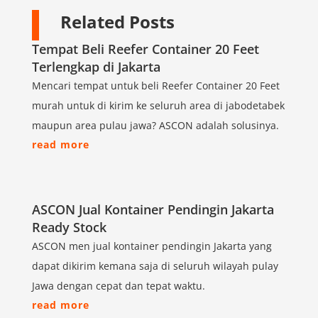
Related Posts
Tempat Beli Reefer Container 20 Feet
Terlengkap di Jakarta
Mencari tempat untuk beli Reefer Container 20 Feet
murah untuk di kirim ke seluruh area di jabodetabek
maupun area pulau jawa? ASCON adalah solusinya.
read more
ASCON Jual Kontainer Pendingin Jakarta
Ready Stock
ASCON men jual kontainer pendingin Jakarta yang
dapat dikirim kemana saja di seluruh wilayah pulay
Jawa dengan cepat dan tepat waktu.
read more