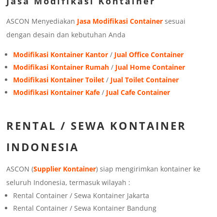
Jasa Modifikasi Kontainer
ASCON Menyediakan
Jasa Modifikasi Container
sesuai
dengan desain dan kebutuhan Anda
Modifikasi Kontainer Kantor
/
Jual Office Container
Modifikasi Kontainer Rumah
/
Jual Home Container
Modifikasi Kontainer Toilet
/
Jual Toilet Container
Modifikasi Kontainer Kafe
/
Jual Cafe Container
RENTAL / SEWA KONTAINER
INDONESIA
ASCON (
Supplier Kontainer
) siap mengirimkan kontainer ke
seluruh Indonesia, termasuk wilayah :
Rental Container / Sewa Kontainer Jakarta
Rental Container / Sewa Kontainer Bandung