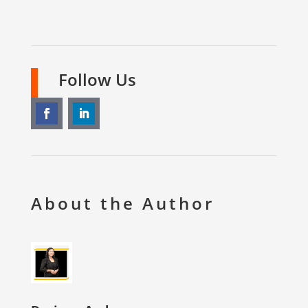
Follow Us
About the Author