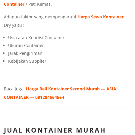
Container
/ Peti Kemas.
Adapun faktor yang mempengaruhi
Harga Sewa Kontainer
Dry yaitu :
Usia atau Kondisi Container
Ukuran Container
Jarak Pengiriman
Kebijakan Supplier
Baca juga:
Harga Beli Kontainer Second Murah — ASIA
CONTAINER — 081284564564
JUAL KONTAINER MURAH