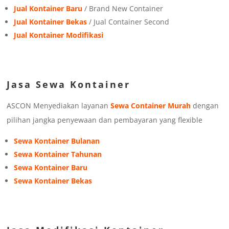
Jual Kontainer Baru
/ Brand New Container
Jual Kontainer Bekas
/ Jual Container Second
Jual Kontainer Modifikasi
Jasa Sewa Kontainer
ASCON Menyediakan layanan
Sewa Container Murah
dengan
pilihan jangka penyewaan dan pembayaran yang flexible
Sewa Kontainer Bulanan
Sewa Kontainer Tahunan
Sewa Kontainer Baru
Sewa Kontainer Bekas