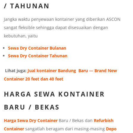
/ TAHUNAN
Jangka waktu penyewaan kontainer yang diberikan ASCON
sangat fleksible sehingga dapat disesuaikan dengan
kebutuhan, yaitu
Sewa Dry Container Bulanan
Sewa Dry Container Tahunan
Lihat juga:
Jual kontainer Bandung Baru — Brand New
Container 20 feet dan 40 feet
HARGA SEWA KONTAINER
BARU / BEKAS
Harga Sewa Dry Container
Baru / Bekas dan
Refurbish
Container
sangatlah beragam dari masing-masing
Depo