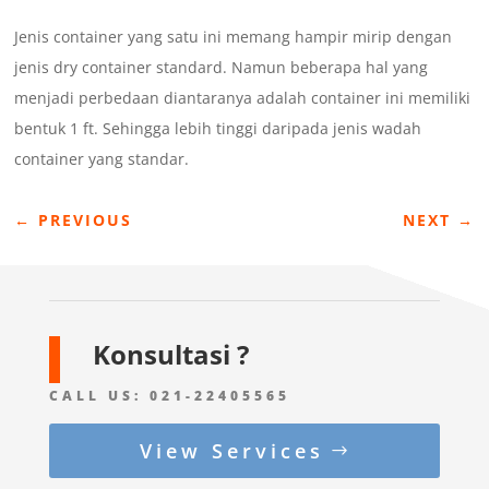
Jenis container yang satu ini memang hampir mirip dengan
jenis dry container standard. Namun beberapa hal yang
menjadi perbedaan diantaranya adalah container ini memiliki
bentuk 1 ft. Sehingga lebih tinggi daripada jenis wadah
container yang standar.
←
PREVIOUS
NEXT
→
Konsultasi ?
CALL US:
021-22405565
View Services