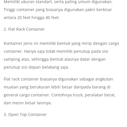
Memiliki ukuran standart, serta paling umum digunakan.
Tinggi container yang biasanya digunakan yakni berkisar
antara 20 feet hingga 40 feet.
Flat Rack Container
Kontainer jenis ini memiliki bentuk yang mirip dengan cargo
container. Hanya saja tidak memiliki penutup pada sisi
samping atas, sehingga bentuk alasnya datar dengan
penutup sisi depan belakang saja.
Flat rack container biasanya digunakan sebagai angkutan
muatan yang berukuran lebih besar daripada barang di
general cargo container. Contohnya truck, peralatan berat,
dan mesin besar lainnya.
Open Top Container