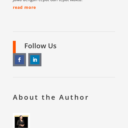
read more
Follow Us
About the Author