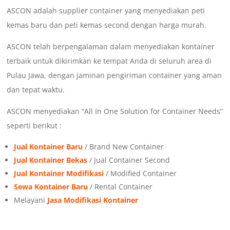
ASCON adalah supplier container yang menyediakan peti
kemas baru dan peti kemas second dengan harga murah.
ASCON telah berpengalaman dalam menyediakan kontainer
terbaik untuk dikirimkan ke tempat Anda di seluruh area di
Pulau Jawa, dengan jaminan pengiriman container yang aman
dan tepat waktu.
ASCON menyediakan “All In One Solution for Container Needs”
seperti berikut :
Jual Kontainer Baru
/ Brand New Container
Jual Kontainer Bekas
/ Jual Container Second
Jual Kontainer Modifikasi
/ Modified Container
Sewa Kontainer Baru
/ Rental Container
Melayani
Jasa Modifikasi Kontainer