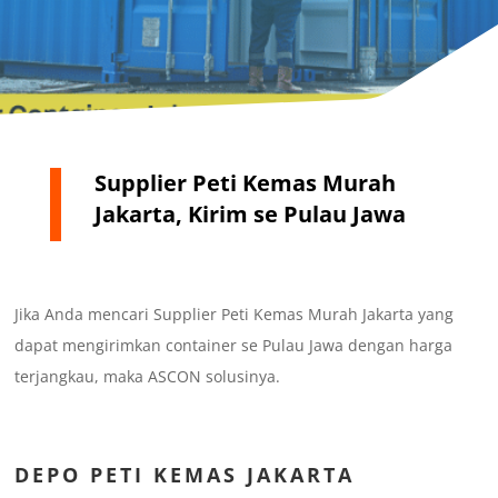
Supplier Peti Kemas Murah
Jakarta, Kirim se Pulau Jawa
Jika Anda mencari Supplier Peti Kemas Murah Jakarta yang
dapat mengirimkan container se Pulau Jawa dengan harga
terjangkau, maka ASCON solusinya.
DEPO PETI KEMAS JAKARTA