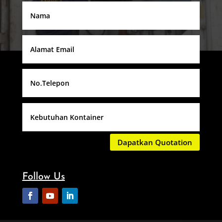
Dapatkan Quotation
Follow Us