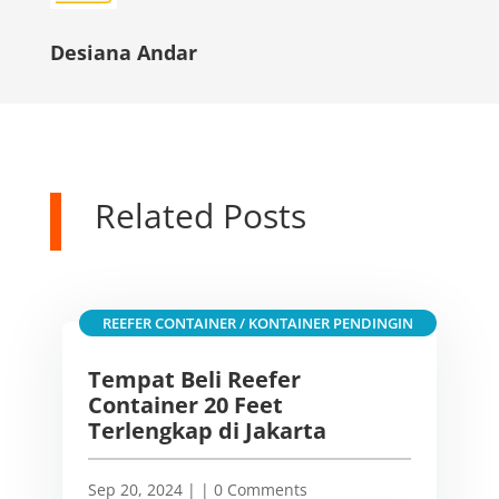
Desiana Andar
Related Posts
REEFER CONTAINER / KONTAINER PENDINGIN
Tempat Beli Reefer
Container 20 Feet
Terlengkap di Jakarta
Sep 20, 2024
|
| 0 Comments