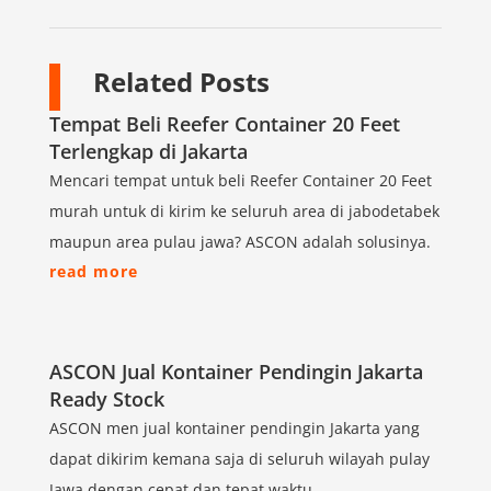
Related Posts
Tempat Beli Reefer Container 20 Feet
Terlengkap di Jakarta
Mencari tempat untuk beli Reefer Container 20 Feet
murah untuk di kirim ke seluruh area di jabodetabek
maupun area pulau jawa? ASCON adalah solusinya.
read more
ASCON Jual Kontainer Pendingin Jakarta
Ready Stock
ASCON men jual kontainer pendingin Jakarta yang
dapat dikirim kemana saja di seluruh wilayah pulay
Jawa dengan cepat dan tepat waktu.