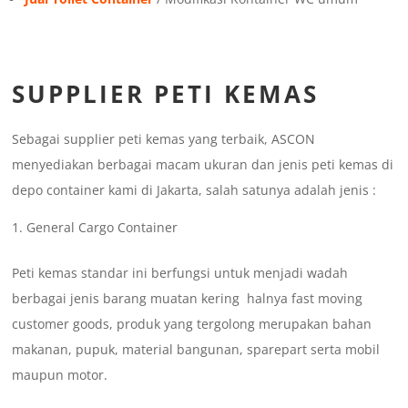
SUPPLIER PETI KEMAS
Sebagai supplier peti kemas yang terbaik, ASCON
menyediakan berbagai macam ukuran dan jenis peti kemas di
depo container kami di Jakarta, salah satunya adalah jenis :
General Cargo Container
Peti kemas standar ini berfungsi untuk menjadi wadah
berbagai jenis barang muatan kering halnya fast moving
customer goods, produk yang tergolong merupakan bahan
makanan, pupuk, material bangunan, sparepart serta mobil
maupun motor.