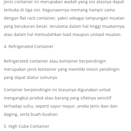
Jenis container ini merupakan wadah yang sisi alasnya dapat
terbuka di tiga sisi. Kegunaannya memang hampir sama
dengan flat rack container, yakni sebagai tampungan muatan
yang berukuran besar, terutama dalam hal tinggi muatannya,
atau dalam hal memudahkan load maupun unload muatan.
Refrigerated Container
Refrigerated container atau kontainer berpendingin
merupakan jenis kontainer yang memiliki mesin pendingin
yang dapat diatur suhunya.
Container berpendingin ini biasanya digunakan untuk
mengangkut produk atau barang yang sifatnya sensitif
terhadap suhu, seperti sayur mayur, aneka jenis ikan dan
daging, serta buah-buahan.
High Cube Container