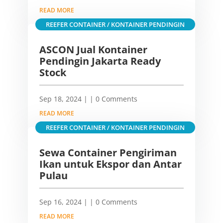
READ MORE
REEFER CONTAINER / KONTAINER PENDINGIN
ASCON Jual Kontainer
Pendingin Jakarta Ready
Stock
Sep 18, 2024
|
| 0 Comments
READ MORE
REEFER CONTAINER / KONTAINER PENDINGIN
Sewa Container Pengiriman
Ikan untuk Ekspor dan Antar
Pulau
Sep 16, 2024
|
| 0 Comments
READ MORE