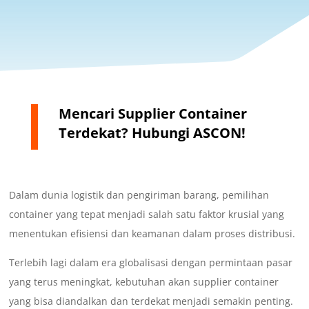
Mencari Supplier Container
Terdekat? Hubungi ASCON!
Dalam dunia logistik dan pengiriman barang, pemilihan
container yang tepat menjadi salah satu faktor krusial yang
menentukan efisiensi dan keamanan dalam proses distribusi.
Terlebih lagi dalam era globalisasi dengan permintaan pasar
yang terus meningkat, kebutuhan akan supplier container
yang bisa diandalkan dan terdekat menjadi semakin penting.