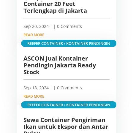
Container 20 Feet
Terlengkap di Jakarta
Sep 20, 2024
|
| 0 Comments
READ MORE
REEFER CONTAINER / KONTAINER PENDINGIN
ASCON Jual Kontainer
Pendingin Jakarta Ready
Stock
Sep 18, 2024
|
| 0 Comments
READ MORE
REEFER CONTAINER / KONTAINER PENDINGIN
Sewa Container Pengiriman
Ikan untuk Ekspor dan Antar