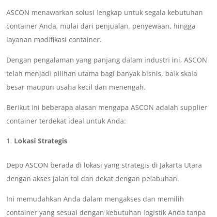
ASCON menawarkan solusi lengkap untuk segala kebutuhan
container Anda, mulai dari penjualan, penyewaan, hingga
layanan modifikasi container.
Dengan pengalaman yang panjang dalam industri ini, ASCON
telah menjadi pilihan utama bagi banyak bisnis, baik skala
besar maupun usaha kecil dan menengah.
Berikut ini beberapa alasan mengapa ASCON adalah supplier
container terdekat ideal untuk Anda:
Lokasi Strategis
Depo ASCON berada di lokasi yang strategis di Jakarta Utara
dengan akses jalan tol dan dekat dengan pelabuhan.
Ini memudahkan Anda dalam mengakses dan memilih
container yang sesuai dengan kebutuhan logistik Anda tanpa