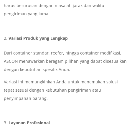
harus berurusan dengan masalah jarak dan waktu
pengiriman yang lama.
Variasi Produk yang Lengkap
Dari container standar, reefer, hingga container modifikasi,
ASCON menawarkan beragam pilihan yang dapat disesuaikan
dengan kebutuhan spesifik Anda.
Variasi ini memungkinkan Anda untuk menemukan solusi
tepat sesuai dengan kebutuhan pengiriman atau
penyimpanan barang.
Layanan Profesional