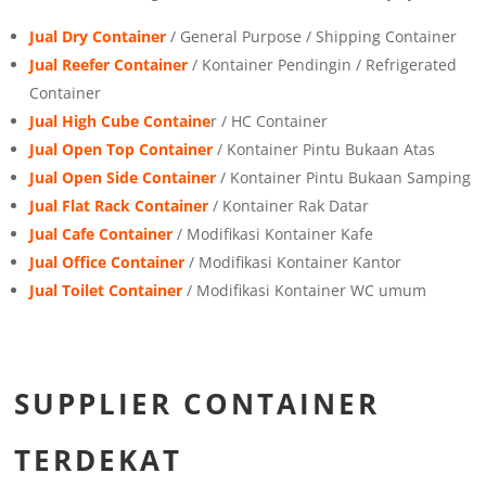
Jual Dry Container
/ General Purpose / Shipping Container
Jual Reefer Container
/ Kontainer Pendingin / Refrigerated
Container
Jual High Cube Containe
r / HC Container
Jual Open Top Container
/ Kontainer Pintu Bukaan Atas
Jual Open Side Container
/ Kontainer Pintu Bukaan Samping
Jual Flat Rack Container
/ Kontainer Rak Datar
Jual Cafe Container
/ Modifikasi Kontainer Kafe
Jual Office Container
/ Modifikasi Kontainer Kantor
Jual Toilet Container
/ Modifikasi Kontainer WC umum
SUPPLIER CONTAINER
TERDEKAT