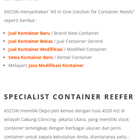
ASCON menyediakan “All In One Solution for Container Needs”
seperti berikut :
Jual Kontainer Baru
/ Brand New Container
Jual Kontainer Bekas
/ Jual Container Second
Jual Kontainer Modifikasi
/ Modified Container
Sewa Kontainer Baru
/ Rental Container
Melayani
Jasa Modifikasi Kontainer
SPECIALIST CONTAINER REEFER
ASCON memiliki Depo peti kemas dengan luas 4520 m2 di
wilayah Cakung Cilincing- Jakarta Utara, yang memiliki stock
container terlengkap dengan berbagai ukuran dan jenis
container untuk segala kebutuhan Anda, diantaranya yaitu :