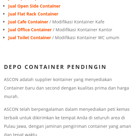
Jual Open Side Container
Jual Flat Rack Container
Jual Cafe Container
/ Modifikasi Kontainer Kafe
Jual Office Container
/ Modifikasi Kontainer Kantor
Jual Toilet Container
/ Modifikasi Kontainer WC umum
DEPO CONTAINER PENDINGIN
ASCON adalah supplier kontainer yang menyediakan
Container baru dan second dengan kualitas prima dan harga
murah.
ASCON telah berpengalaman dalam menyediakan peti kemas
terbaik untuk dikirimkan ke tempat Anda di seluruh area di
Pulau Jawa, dengan jaminan pengiriman container yang aman
dan tepat waktu.