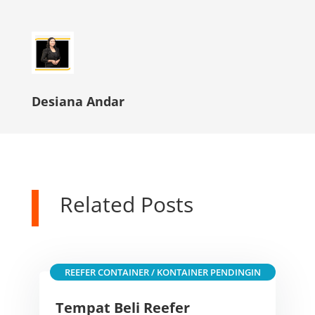
Desiana Andar
Related Posts
REEFER CONTAINER / KONTAINER PENDINGIN
Tempat Beli Reefer