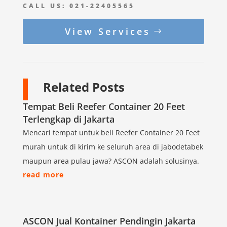
CALL US:
021-22405565
View Services
Related Posts
Tempat Beli Reefer Container 20 Feet
Terlengkap di Jakarta
Mencari tempat untuk beli Reefer Container 20 Feet
murah untuk di kirim ke seluruh area di jabodetabek
maupun area pulau jawa? ASCON adalah solusinya.
read more
ASCON Jual Kontainer Pendingin Jakarta