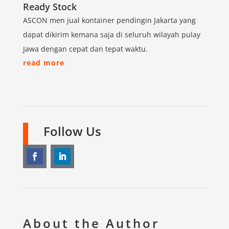
Ready Stock
ASCON men jual kontainer pendingin Jakarta yang
dapat dikirim kemana saja di seluruh wilayah pulay
Jawa dengan cepat dan tepat waktu.
read more
Follow Us
About the Author