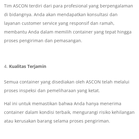
Tim ASCON terdiri dari para profesional yang berpengalaman
di bidangnya. Anda akan mendapatkan konsultasi dan
layanan customer service yang responsif dan ramah,
membantu Anda dalam memilih container yang tepat hingga
proses pengiriman dan pemasangan.
Kualitas Terjamin
Semua container yang disediakan oleh ASCON telah melalui
proses inspeksi dan pemeliharaan yang ketat.
Hal ini untuk memastikan bahwa Anda hanya menerima
container dalam kondisi terbaik, mengurangi risiko kehilangan
atau kerusakan barang selama proses pengiriman.