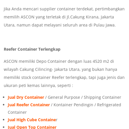
Jika Anda mencari supplier container terdekat, pertimbangkan
memilih ASCON yang terletak di Jl.Cakung Kirana, Jakarta
Utara, namun dapat melayani seluruh area di Pulau Jawa.
Reefer Container Terlengkap
ASCON memiliki Depo Container dengan luas 4520 m2 di
wilayah Cakung Cilincing- Jakarta Utara, yang bukan hanya
memiliki stock container Reefer terlengkap, tapi juga jenis dan
ukuran peti kemas lainnya, seperti :
Jual Dry Container
/ General Purpose / Shipping Container
Jual Reefer Container
/ Kontainer Pendingin / Refrigerated
Container
Jual High Cube Containe
r
Jual Open Top Container