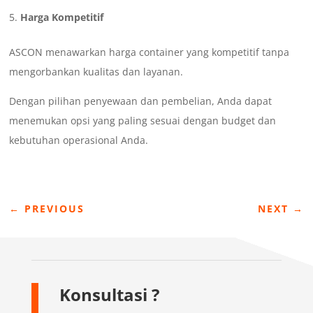
Harga Kompetitif
ASCON menawarkan harga container yang kompetitif tanpa
mengorbankan kualitas dan layanan.
Dengan pilihan penyewaan dan pembelian, Anda dapat
menemukan opsi yang paling sesuai dengan budget dan
kebutuhan operasional Anda.
←
PREVIOUS
NEXT
→
Konsultasi ?