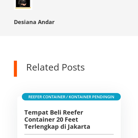
Desiana Andar
Related Posts
REEFER CONTAINER / KONTAINER PENDINGIN
Tempat Beli Reefer
Container 20 Feet
Terlengkap di Jakarta