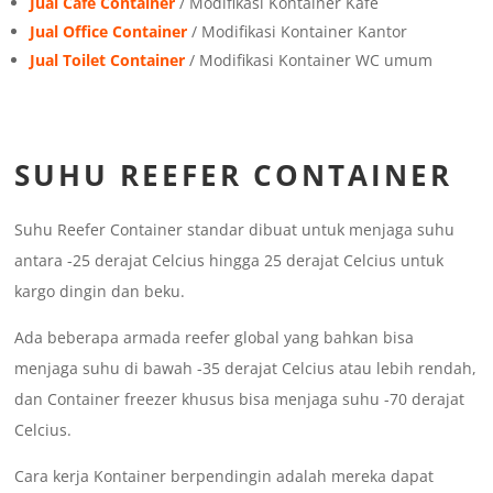
Jual Cafe Container
/ Modifikasi Kontainer Kafe
Jual Office Container
/ Modifikasi Kontainer Kantor
Jual Toilet Container
/ Modifikasi Kontainer WC umum
SUHU REEFER CONTAINER
Suhu Reefer Container standar dibuat untuk menjaga suhu
antara -25 derajat Celcius hingga 25 derajat Celcius untuk
kargo dingin dan beku.
Ada beberapa armada reefer global yang bahkan bisa
menjaga suhu di bawah -35 derajat Celcius atau lebih rendah,
dan Container freezer khusus bisa menjaga suhu -70 derajat
Celcius.
Cara kerja Kontainer berpendingin adalah mereka dapat