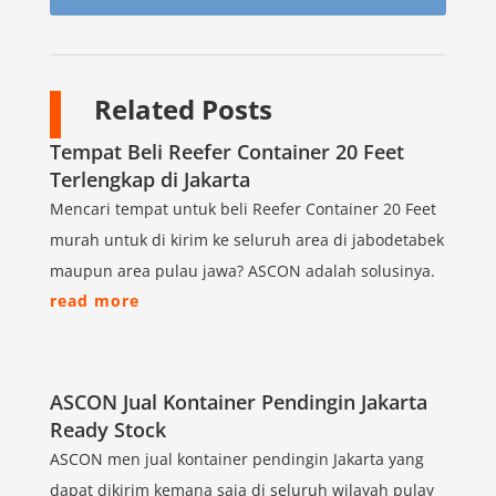
Related Posts
Tempat Beli Reefer Container 20 Feet
Terlengkap di Jakarta
Mencari tempat untuk beli Reefer Container 20 Feet
murah untuk di kirim ke seluruh area di jabodetabek
maupun area pulau jawa? ASCON adalah solusinya.
read more
ASCON Jual Kontainer Pendingin Jakarta
Ready Stock
ASCON men jual kontainer pendingin Jakarta yang
dapat dikirim kemana saja di seluruh wilayah pulay