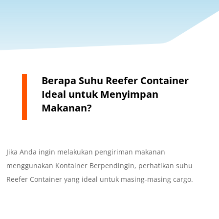
Berapa Suhu Reefer Container
Ideal untuk Menyimpan
Makanan?
Jika Anda ingin melakukan pengiriman makanan
menggunakan Kontainer Berpendingin, perhatikan suhu
Reefer Container yang ideal untuk masing-masing cargo.