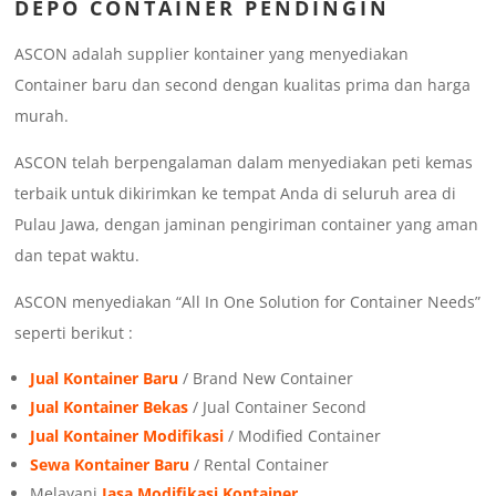
DEPO CONTAINER PENDINGIN
ASCON adalah supplier kontainer yang menyediakan
Container baru dan second dengan kualitas prima dan harga
murah.
ASCON telah berpengalaman dalam menyediakan peti kemas
terbaik untuk dikirimkan ke tempat Anda di seluruh area di
Pulau Jawa, dengan jaminan pengiriman container yang aman
dan tepat waktu.
ASCON menyediakan “All In One Solution for Container Needs”
seperti berikut :
Jual Kontainer Baru
/ Brand New Container
Jual Kontainer Bekas
/ Jual Container Second
Jual Kontainer Modifikasi
/ Modified Container
Sewa Kontainer Baru
/ Rental Container
Melayani
Jasa Modifikasi Kontainer