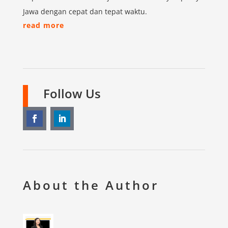
Jawa dengan cepat dan tepat waktu.
read more
Follow Us
About the Author