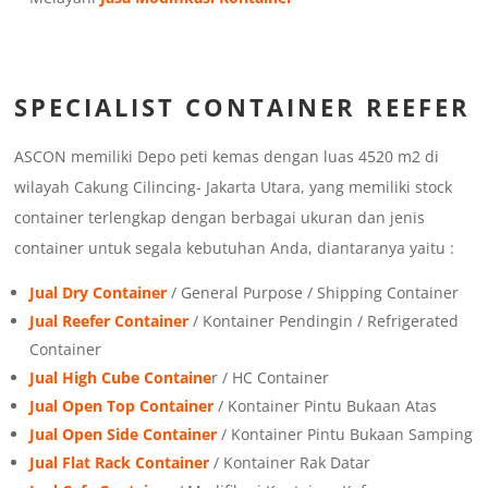
SPECIALIST CONTAINER REEFER
ASCON memiliki Depo peti kemas dengan luas 4520 m2 di
wilayah Cakung Cilincing- Jakarta Utara, yang memiliki stock
container terlengkap dengan berbagai ukuran dan jenis
container untuk segala kebutuhan Anda, diantaranya yaitu :
Jual Dry Container
/ General Purpose / Shipping Container
Jual Reefer Container
/ Kontainer Pendingin / Refrigerated
Container
Jual High Cube Containe
r / HC Container
Jual Open Top Container
/ Kontainer Pintu Bukaan Atas
Jual Open Side Container
/ Kontainer Pintu Bukaan Samping
Jual Flat Rack Container
/ Kontainer Rak Datar