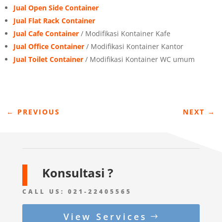
Jual Open Side Container
Jual Flat Rack Container
Jual Cafe Container
/ Modifikasi Kontainer Kafe
Jual Office Container
/ Modifikasi Kontainer Kantor
Jual Toilet Container
/ Modifikasi Kontainer WC umum
←
PREVIOUS
NEXT
→
Konsultasi ?
CALL US:
021-22405565
View Services