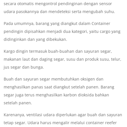
secara otomatis mengontrol pendinginan dengan sensor
udara pasokannya dan mendeteksi serta mengubah suhu.
Pada umumnya, barang yang diangkut dalam Container
pendingin dipisahkan menjadi dua kategori, yaitu cargo yang
didinginkan dan yang dibekukan.
Kargo dingin termasuk buah-buahan dan sayuran segar,
makanan laut dan daging segar, susu dan produk susu, telur,
jus segar dan bunga.
Buah dan sayuran segar membutuhkan oksigen dan
menghasilkan panas saat diangkut setelah panen. Barang
segar juga terus menghasilkan karbon dioksida bahkan
setelah panen.
Karenanya, ventilasi udara diperlukan agar buah dan sayuran
tetap segar. Udara harus mengalir melalui container reefer