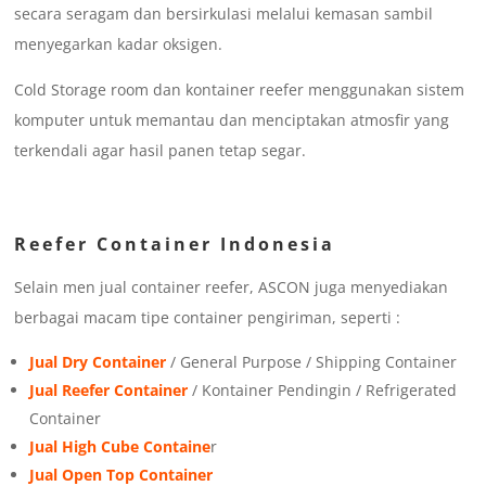
secara seragam dan bersirkulasi melalui kemasan sambil
menyegarkan kadar oksigen.
Cold Storage room dan kontainer reefer menggunakan sistem
komputer untuk memantau dan menciptakan atmosfir yang
terkendali agar hasil panen tetap segar.
Reefer Container Indonesia
Selain men jual container reefer, ASCON juga menyediakan
berbagai macam tipe container pengiriman, seperti :
Jual Dry Container
/ General Purpose / Shipping Container
Jual Reefer Container
/ Kontainer Pendingin / Refrigerated
Container
Jual High Cube Containe
r
Jual Open Top Container