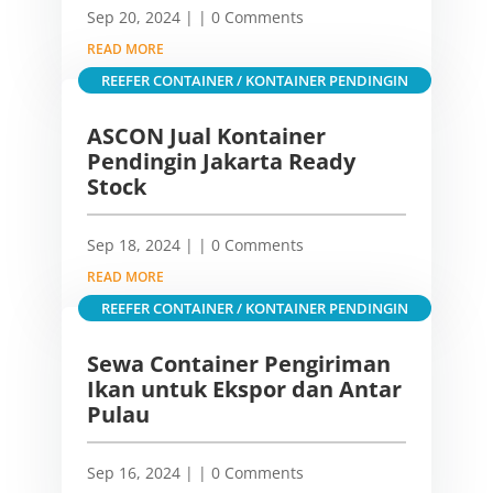
Sep 20, 2024
|
| 0 Comments
READ MORE
REEFER CONTAINER / KONTAINER PENDINGIN
ASCON Jual Kontainer
Pendingin Jakarta Ready
Stock
Sep 18, 2024
|
| 0 Comments
READ MORE
REEFER CONTAINER / KONTAINER PENDINGIN
Sewa Container Pengiriman
Ikan untuk Ekspor dan Antar
Pulau
Sep 16, 2024
|
| 0 Comments