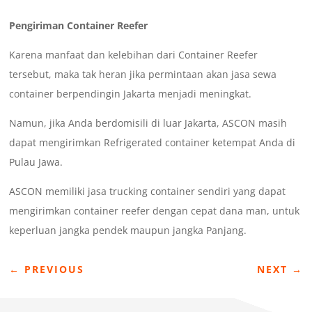
Pengiriman Container Reefer
Karena manfaat dan kelebihan dari Container Reefer
tersebut, maka tak heran jika permintaan akan jasa sewa
container berpendingin Jakarta menjadi meningkat.
Namun, jika Anda berdomisili di luar Jakarta, ASCON masih
dapat mengirimkan Refrigerated container ketempat Anda di
Pulau Jawa.
ASCON memiliki jasa trucking container sendiri yang dapat
mengirimkan container reefer dengan cepat dana man, untuk
keperluan jangka pendek maupun jangka Panjang.
←
PREVIOUS
NEXT
→