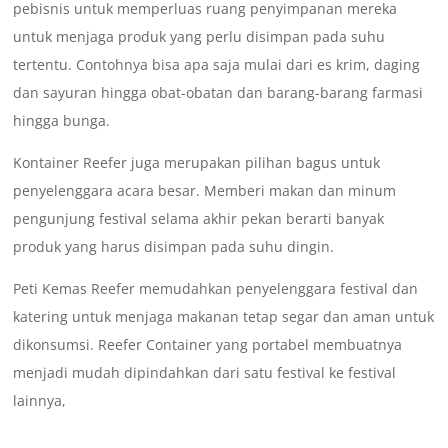
pebisnis untuk memperluas ruang penyimpanan mereka
untuk menjaga produk yang perlu disimpan pada suhu
tertentu. Contohnya bisa apa saja mulai dari es krim, daging
dan sayuran hingga obat-obatan dan barang-barang farmasi
hingga bunga.
Kontainer Reefer juga merupakan pilihan bagus untuk
penyelenggara acara besar. Memberi makan dan minum
pengunjung festival selama akhir pekan berarti banyak
produk yang harus disimpan pada suhu dingin.
Peti Kemas Reefer memudahkan penyelenggara festival dan
katering untuk menjaga makanan tetap segar dan aman untuk
dikonsumsi. Reefer Container yang portabel membuatnya
menjadi mudah dipindahkan dari satu festival ke festival
lainnya,