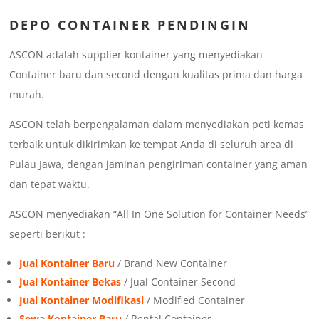
DEPO CONTAINER PENDINGIN
ASCON adalah supplier kontainer yang menyediakan
Container baru dan second dengan kualitas prima dan harga
murah.
ASCON telah berpengalaman dalam menyediakan peti kemas
terbaik untuk dikirimkan ke tempat Anda di seluruh area di
Pulau Jawa, dengan jaminan pengiriman container yang aman
dan tepat waktu.
ASCON menyediakan “All In One Solution for Container Needs”
seperti berikut :
Jual Kontainer Baru
/ Brand New Container
Jual Kontainer Bekas
/ Jual Container Second
Jual Kontainer Modifikasi
/ Modified Container
Sewa Kontainer Baru
/ Rental Container