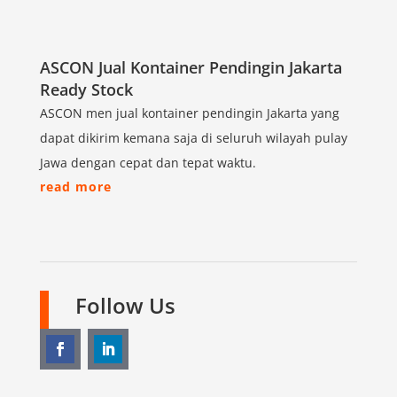
ASCON Jual Kontainer Pendingin Jakarta
Ready Stock
ASCON men jual kontainer pendingin Jakarta yang
dapat dikirim kemana saja di seluruh wilayah pulay
Jawa dengan cepat dan tepat waktu.
read more
Follow Us