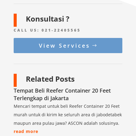
Konsultasi ?
CALL US:
021-22405565
View Services
Related Posts
Tempat Beli Reefer Container 20 Feet
Terlengkap di Jakarta
Mencari tempat untuk beli Reefer Container 20 Feet
murah untuk di kirim ke seluruh area di jabodetabek
maupun area pulau jawa? ASCON adalah solusinya.
read more