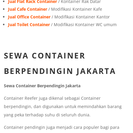
Jual Flat Rack Container
/ Kontainer Rak Datar
Jual Cafe Container
/ Modifikasi Kontainer Kafe
Jual Office Container
/ Modifikasi Kontainer Kantor
Jual Toilet Container
/ Modifikasi Kontainer WC umum
SEWA CONTAINER
BERPENDINGIN JAKARTA
Sewa Container Berpendingin Jakarta
Container Reefer juga dikenal sebagai Container
berpendingin, dan digunakan untuk memindahkan barang
yang peka terhadap suhu di seluruh dunia.
Container pendingin juga menjadi cara populer bagi para