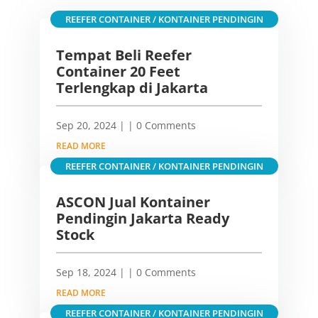
REEFER CONTAINER / KONTAINER PENDINGIN
Tempat Beli Reefer
Container 20 Feet
Terlengkap di Jakarta
Sep 20, 2024
|
| 0 Comments
READ MORE
REEFER CONTAINER / KONTAINER PENDINGIN
ASCON Jual Kontainer
Pendingin Jakarta Ready
Stock
Sep 18, 2024
|
| 0 Comments
READ MORE
REEFER CONTAINER / KONTAINER PENDINGIN