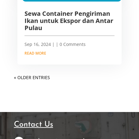
Sewa Container Pengiriman
Ikan untuk Ekspor dan Antar
Pulau
Sep 16, 2024
|
| 0 Comments
READ MORE
« OLDER ENTRIES
Contact Us