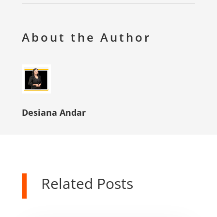
About the Author
Desiana Andar
Related Posts