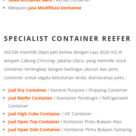
Melayani
Jasa Modifikasi Kontainer
SPECIALIST CONTAINER REEFER
ASCON memiliki Depo peti kemas dengan luas 4520 m2 di
wilayah Cakung Cilincing- Jakarta Utara, yang memiliki stock
container terlengkap dengan berbagai ukuran dan jenis
container untuk segala kebutuhan Anda, diantaranya yaitu :
Jual Dry Container
/ General Purpose / Shipping Container
Jual Reefer Container
/ Kontainer Pendingin / Refrigerated
Container
Jual High Cube Containe
r / HC Container
Jual Open Top Container
/ Kontainer Pintu Bukaan Atas
Jual Open Side Container
/ Kontainer Pintu Bukaan Samping