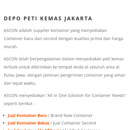
DEPO
PETI KEMAS JAKARTA
ASCON adalah supplier kontainer yang menyediakan
Container baru dan second dengan kualitas prima dan harga
murah.
ASCON telah berpengalaman dalam menyediakan peti kemas
terbaik untuk dikirimkan ke tempat Anda di seluruh area di
Pulau Jawa, dengan jaminan pengiriman container yang aman
dan tepat waktu.
ASCON menyediakan “All In One Solution for Container Needs”
seperti berikut :
Jual Kontainer Baru
/ Brand New Container
Jual Kontainer Bekas
/ Jual Container Second