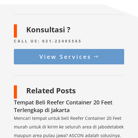
Konsultasi ?
CALL US:
021-22405565
View Services
Related Posts
Tempat Beli Reefer Container 20 Feet
Terlengkap di Jakarta
Mencari tempat untuk beli Reefer Container 20 Feet
murah untuk di kirim ke seluruh area di jabodetabek
maupun area pulau jawa? ASCON adalah solusinya.