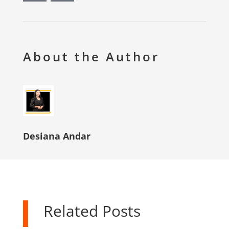
About the Author
Desiana Andar
Related Posts