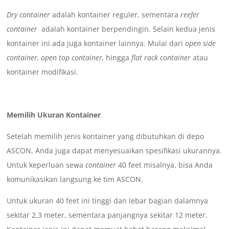
Dry container
adalah kontainer reguler, sementara
reefer
container
adalah kontainer berpendingin. Selain kedua jenis
kontainer ini ada juga kontainer lainnya. Mulai dari
open side
container, open top container,
hingga
flat rack container
atau
kontainer modifikasi.
Memilih Ukuran Kontainer
Setelah memilih jenis kontainer yang dibutuhkan di depo
ASCON, Anda juga dapat menyesuaikan spesifikasi ukurannya.
Untuk keperluan sewa
container
40 feet misalnya, bisa Anda
komunikasikan langsung ke tim ASCON.
Untuk ukuran 40 feet ini tinggi dan lebar bagian dalamnya
sekitar 2,3 meter, sementara panjangnya sekitar 12 meter.