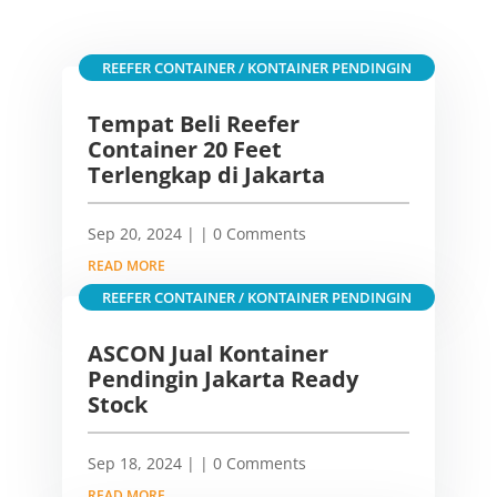
REEFER CONTAINER / KONTAINER PENDINGIN
Tempat Beli Reefer
Container 20 Feet
Terlengkap di Jakarta
Sep 20, 2024
|
| 0 Comments
READ MORE
REEFER CONTAINER / KONTAINER PENDINGIN
ASCON Jual Kontainer
Pendingin Jakarta Ready
Stock
Sep 18, 2024
|
| 0 Comments
READ MORE