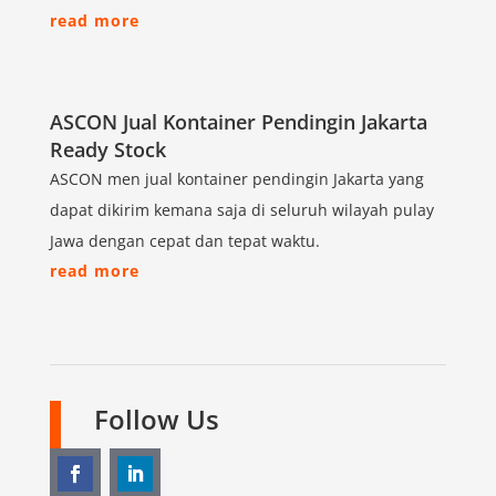
read more
ASCON Jual Kontainer Pendingin Jakarta
Ready Stock
ASCON men jual kontainer pendingin Jakarta yang
dapat dikirim kemana saja di seluruh wilayah pulay
Jawa dengan cepat dan tepat waktu.
read more
Follow Us