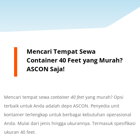
Mencari Tempat Sewa
Container 40 Feet yang Murah?
ASCON Saja!
Mencari tempat sewa
container 40 feet
yang murah? Opsi
terbaik untuk Anda adalah depo ASCON. Penyedia unit
kontainer terlengkap untuk berbagai kebutuhan operasional
Anda. Mulai dari jenis hingga ukurannya. Termasuk spesifikasi
ukuran 40 feet.