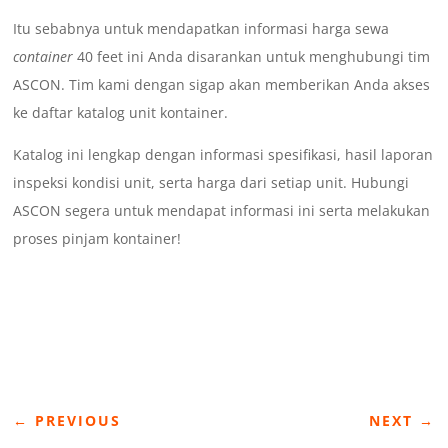
Itu sebabnya untuk mendapatkan informasi harga sewa
container
40 feet ini Anda disarankan untuk menghubungi tim
ASCON. Tim kami dengan sigap akan memberikan Anda akses
ke daftar katalog unit kontainer.
Katalog ini lengkap dengan informasi spesifikasi, hasil laporan
inspeksi kondisi unit, serta harga dari setiap unit. Hubungi
ASCON segera untuk mendapat informasi ini serta melakukan
proses pinjam kontainer!
←
PREVIOUS
NEXT
→