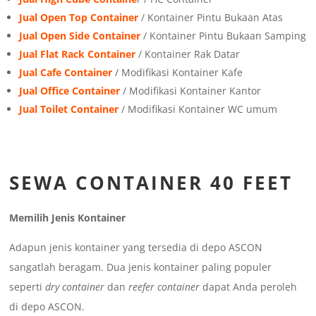
Jual Open Top Container
/ Kontainer Pintu Bukaan Atas
Jual Open Side Container
/ Kontainer Pintu Bukaan Samping
Jual Flat Rack Container
/ Kontainer Rak Datar
Jual Cafe Container
/ Modifikasi Kontainer Kafe
Jual Office Container
/ Modifikasi Kontainer Kantor
Jual Toilet Container
/ Modifikasi Kontainer WC umum
SEWA CONTAINER 40 FEET
Memilih Jenis Kontainer
Adapun jenis kontainer yang tersedia di depo ASCON
sangatlah beragam. Dua jenis kontainer paling populer
seperti
dry container
dan
reefer container
dapat Anda peroleh
di depo ASCON.