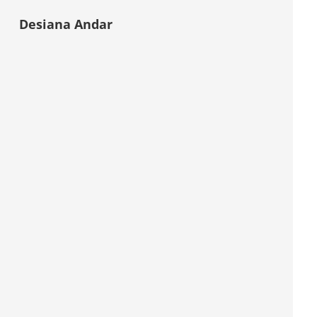
Desiana Andar