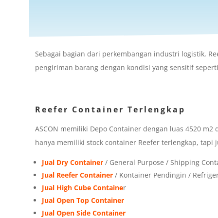
Sebagai bagian dari perkembangan industri logistik, Re
pengiriman barang dengan kondisi yang sensitif sepert
Reefer Container Terlengkap
ASCON memiliki Depo Container dengan luas 4520 m2 di 
hanya memiliki stock container Reefer terlengkap, tapi j
Jual Dry Container
/ General Purpose / Shipping Cont
Jual Reefer Container
/ Kontainer Pendingin / Refrige
Jual High Cube Containe
r
Jual Open Top Container
Jual Open Side Container