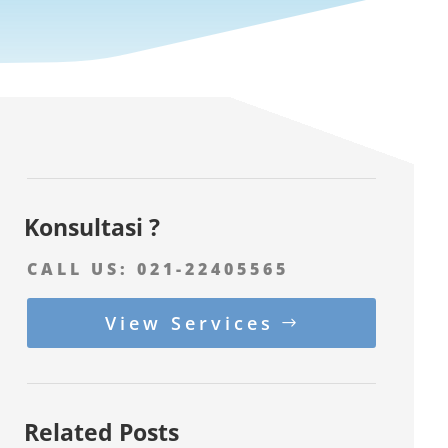
Konsultasi ?
CALL US:
021-22405565
View Services
Related Posts