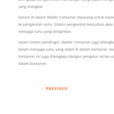
yang diangkut.
Sensor di dalam Reefer Container dipasang untuk memo
ke pengendali suhu. Sistem pengendali kemudian akan
menjaga suhu yang diinginkan.
Selain sistem pendingin, Reefer Container juga dilengk
dalam menjaga suhu yang stabil di dalam kontainer, ba
Kontainer ini juga dilengkapi dengan pengatur aliran 
dalam kontainer.
←
PREVIOUS