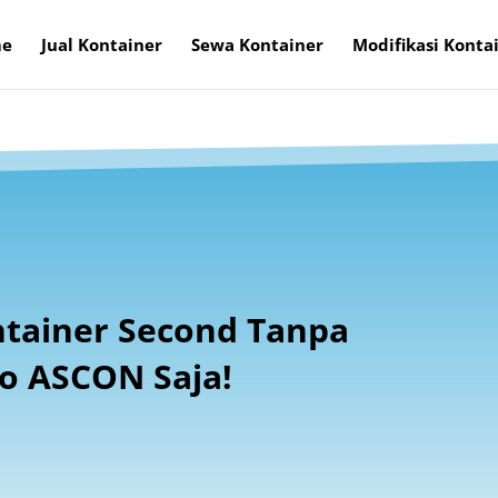
e
Jual Kontainer
Sewa Kontainer
Modifikasi Konta
ntainer Second Tanpa
o ASCON Saja!