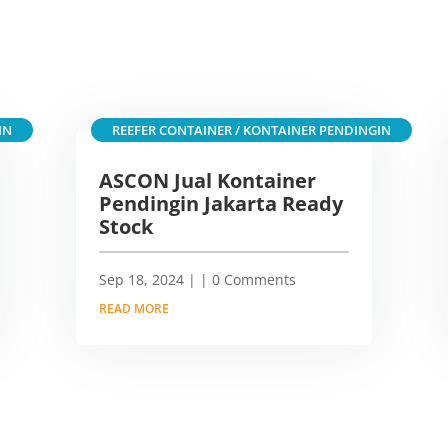
IN
REEFER CONTAINER / KONTAINER PENDINGIN
ASCON Jual Kontainer
Pendingin Jakarta Ready
Stock
Sep 18, 2024
|
| 0 Comments
READ MORE