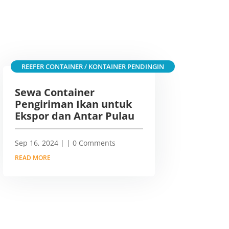
REEFER CONTAINER / KONTAINER PENDINGIN
Sewa Container
Pengiriman Ikan untuk
Ekspor dan Antar Pulau
Sep 16, 2024
|
| 0 Comments
READ MORE