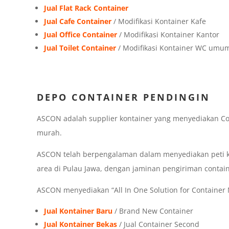
Jual Flat Rack Container
Jual Cafe Container
/ Modifikasi Kontainer Kafe
Jual Office Container
/ Modifikasi Kontainer Kantor
Jual Toilet Container
/ Modifikasi Kontainer WC umu
DEPO CONTAINER PENDINGIN
ASCON adalah supplier kontainer yang menyediakan Co
murah.
ASCON telah berpengalaman dalam menyediakan peti ke
area di Pulau Jawa, dengan jaminan pengiriman contai
ASCON menyediakan “All In One Solution for Container N
Jual Kontainer Baru
/ Brand New Container
Jual Kontainer Bekas
/ Jual Container Second