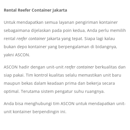
Rental Reefer Container Jakarta
Untuk mendapatkan semua layanan pengiriman kontainer
sebagaimana dijelaskan pada poin kedua, Anda perlu memilih
rental
reefer container
Jakarta yang tepat. Siapa lagi kalau
bukan depo kontainer yang berpengalaman di bidangnya,
yakni ASCON.
ASCON hadir dengan unit-unit
reefer container
berkualitas dan
siap pakai. Tim kontrol kualitas selalu memastikan unit baru
maupun bekas dalam keadaan prima dan bekerja secara
optimal. Terutama sistem pengatur suhu ruangnya.
Anda bisa menghubungi tim ASCON untuk mendapatkan unit-
unit kontainer berpendingin ini.