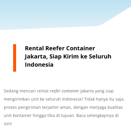
Rental Reefer Container
Jakarta, Siap Kirim ke Seluruh
Indonesia
Sedang mencari rental
reefer container
Jakarta yang siap
mengirimkan unit ke seluruh Indonesia? Tidak hanya itu saja,
proses pengiriman terjamin aman, dengan menjaga kualitas
unit kontainer hingga tiba di tujuan. Baca selengkapnya di
sini!