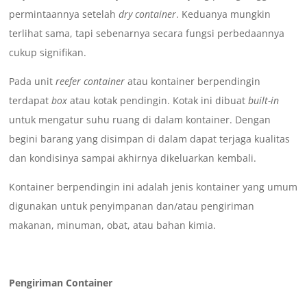
permintaannya setelah
dry container
. Keduanya mungkin
terlihat sama, tapi sebenarnya secara fungsi perbedaannya
cukup signifikan.
Pada unit
reefer container
atau kontainer berpendingin
terdapat
box
atau kotak pendingin. Kotak ini dibuat
built-in
untuk mengatur suhu ruang di dalam kontainer. Dengan
begini barang yang disimpan di dalam dapat terjaga kualitas
dan kondisinya sampai akhirnya dikeluarkan kembali.
Kontainer berpendingin ini adalah jenis kontainer yang umum
digunakan untuk penyimpanan dan/atau pengiriman
makanan, minuman, obat, atau bahan kimia.
Pengiriman Container