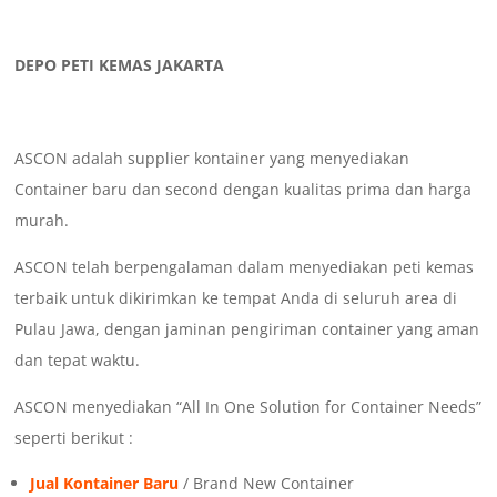
DEPO
PETI KEMAS JAKARTA
ASCON adalah supplier kontainer yang menyediakan
Container baru dan second dengan kualitas prima dan harga
murah.
ASCON telah berpengalaman dalam menyediakan peti kemas
terbaik untuk dikirimkan ke tempat Anda di seluruh area di
Pulau Jawa, dengan jaminan pengiriman container yang aman
dan tepat waktu.
ASCON menyediakan “All In One Solution for Container Needs”
seperti berikut :
Jual Kontainer Baru
/ Brand New Container