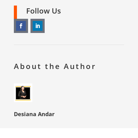
Follow Us
About the Author
Desiana Andar