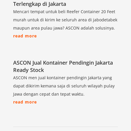
Terlengkap di Jakarta
Mencari tempat untuk beli Reefer Container 20 Feet
murah untuk di kirim ke seluruh area di jabodetabek
maupun area pulau jawa? ASCON adalah solusinya.
read more
ASCON Jual Kontainer Pendingin Jakarta
Ready Stock
ASCON men jual kontainer pendingin Jakarta yang
dapat dikirim kemana saja di seluruh wilayah pulay
Jawa dengan cepat dan tepat waktu.
read more