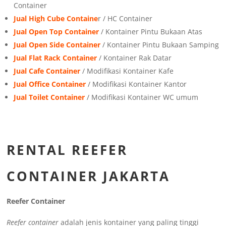
Container
Jual High Cube Containe
r / HC Container
Jual Open Top Container
/ Kontainer Pintu Bukaan Atas
Jual Open Side Container
/ Kontainer Pintu Bukaan Samping
Jual Flat Rack Container
/ Kontainer Rak Datar
Jual Cafe Container
/ Modifikasi Kontainer Kafe
Jual Office Container
/ Modifikasi Kontainer Kantor
Jual Toilet Container
/ Modifikasi Kontainer WC umum
RENTAL REEFER
CONTAINER JAKARTA
Reefer Container
Reefer container
adalah jenis kontainer yang paling tinggi