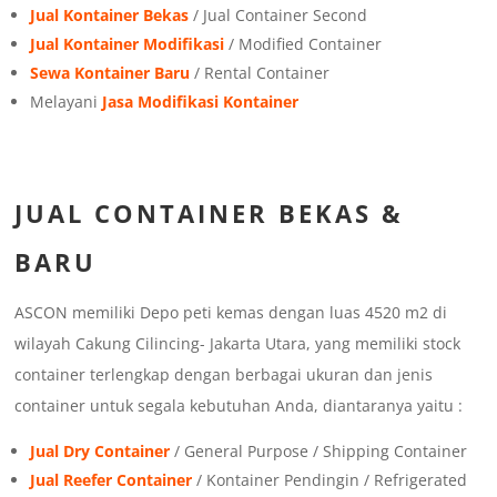
Jual Kontainer Bekas
/ Jual Container Second
Jual Kontainer Modifikasi
/ Modified Container
Sewa Kontainer Baru
/ Rental Container
Melayani
Jasa Modifikasi Kontainer
JUAL
CONTAINER BEKAS &
BARU
ASCON memiliki Depo peti kemas dengan luas 4520 m2 di
wilayah Cakung Cilincing- Jakarta Utara, yang memiliki stock
container terlengkap dengan berbagai ukuran dan jenis
container untuk segala kebutuhan Anda, diantaranya yaitu :
Jual Dry Container
/ General Purpose / Shipping Container
Jual Reefer Container
/ Kontainer Pendingin / Refrigerated