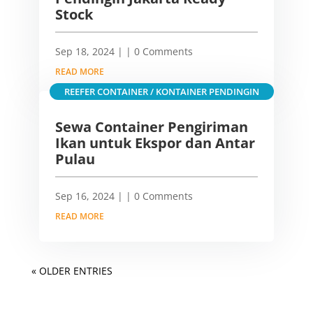
Stock
Sep 18, 2024
|
| 0 Comments
READ MORE
REEFER CONTAINER / KONTAINER PENDINGIN
Sewa Container Pengiriman
Ikan untuk Ekspor dan Antar
Pulau
Sep 16, 2024
|
| 0 Comments
READ MORE
« OLDER ENTRIES