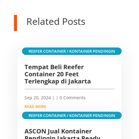
Related Posts
REEFER CONTAINER / KONTAINER PENDINGIN
Tempat Beli Reefer
Container 20 Feet
Terlengkap di Jakarta
Sep 20, 2024
|
| 0 Comments
READ MORE
REEFER CONTAINER / KONTAINER PENDINGIN
ASCON Jual Kontainer
Pendingin Jakarta Ready