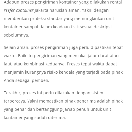
Adapun proses pengiriman kontainer yang dilakukan rental
reefer container
Jakarta haruslah aman. Yakni dengan
memberikan proteksi standar yang memungkinkan unit
kontainer sampai dalam keadaan fisik sesuai deskripsi
sebelumnya.
Selain aman, proses pengiriman juga perlu dipastikan tepat
waktu. Baik itu pengiriman yang memakai jalur darat atau
laut, atau kombinasi keduanya. Proses tepat waktu dapat
menjamin kurangnya risiko kendala yang terjadi pada pihak
Anda sebagai pembeli.
Terakhir, proses ini perlu dilakukan dengan sistem
terpercaya. Yakni memastikan pihak penerima adalah pihak
yang benar dan bertanggung-jawab penuh untuk unit
kontainer yang sudah diterima.