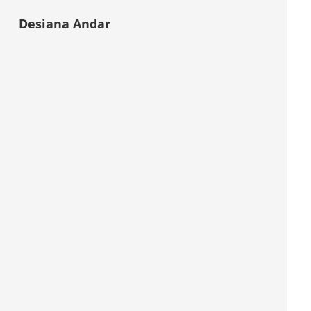
Desiana Andar