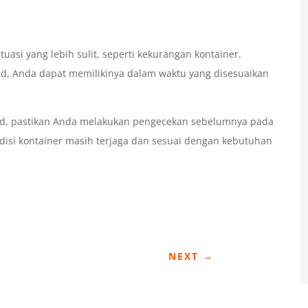
uasi yang lebih sulit, seperti kekurangan kontainer.
d, Anda dapat memilikinya dalam waktu yang disesuaikan
nd, pastikan Anda melakukan pengecekan sebelumnya pada
disi kontainer masih terjaga dan sesuai dengan kebutuhan
NEXT
→