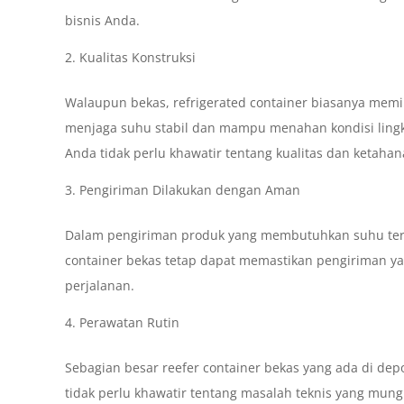
bisnis Anda.
Kualitas Konstruksi
Walaupun bekas, refrigerated container biasanya memili
menjaga suhu stabil dan mampu menahan kondisi lingku
Anda tidak perlu khawatir tentang kualitas dan ketahan
Pengiriman Dilakukan dengan Aman
Dalam pengiriman produk yang membutuhkan suhu terke
container bekas tetap dapat memastikan pengiriman 
perjalanan.
Perawatan Rutin
Sebagian besar reefer container bekas yang ada di dep
tidak perlu khawatir tentang masalah teknis yang mungki