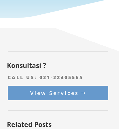
Konsultasi ?
CALL US:
021-22405565
View Services
Related Posts