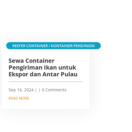
REEFER CONTAINER / KONTAINER PENDINGIN
Sewa Container
Pengiriman Ikan untuk
Ekspor dan Antar Pulau
Sep 16, 2024
|
| 0 Comments
READ MORE