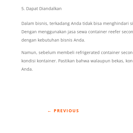
Dapat Diandalkan
Dalam bisnis, terkadang Anda tidak bisa menghindari sit
Dengan menggunakan jasa sewa container reefer secon
dengan kebutuhan bisnis Anda.
Namun, sebelum membeli refrigerated container seco
kondisi kontainer. Pastikan bahwa walaupun bekas, kon
Anda.
←
PREVIOUS