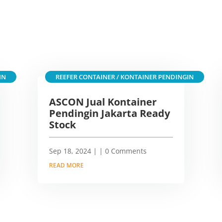
IN
REEFER CONTAINER / KONTAINER PENDINGIN
ASCON Jual Kontainer
Pendingin Jakarta Ready
Stock
Sep 18, 2024
|
| 0 Comments
READ MORE