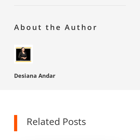
About the Author
Desiana Andar
Related Posts