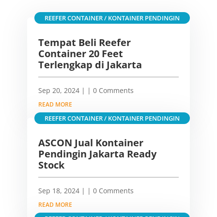
REEFER CONTAINER / KONTAINER PENDINGIN
Tempat Beli Reefer
Container 20 Feet
Terlengkap di Jakarta
Sep 20, 2024
|
| 0 Comments
READ MORE
REEFER CONTAINER / KONTAINER PENDINGIN
ASCON Jual Kontainer
Pendingin Jakarta Ready
Stock
Sep 18, 2024
|
| 0 Comments
READ MORE