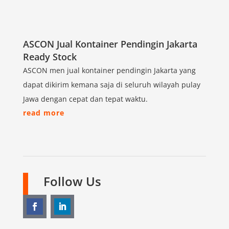
ASCON Jual Kontainer Pendingin Jakarta
Ready Stock
ASCON men jual kontainer pendingin Jakarta yang
dapat dikirim kemana saja di seluruh wilayah pulay
Jawa dengan cepat dan tepat waktu.
read more
Follow Us