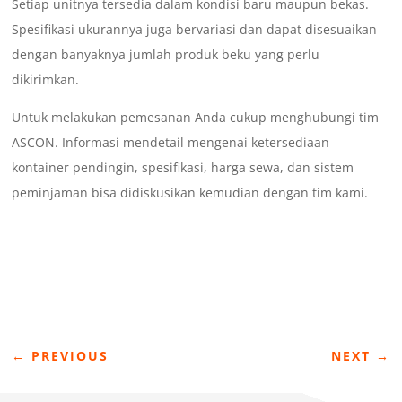
Setiap unitnya tersedia dalam kondisi baru maupun bekas.
Spesifikasi ukurannya juga bervariasi dan dapat disesuaikan
dengan banyaknya jumlah produk beku yang perlu
dikirimkan.
Untuk melakukan pemesanan Anda cukup menghubungi tim
ASCON. Informasi mendetail mengenai ketersediaan
kontainer pendingin, spesifikasi, harga sewa, dan sistem
peminjaman bisa didiskusikan kemudian dengan tim kami.
←
PREVIOUS
NEXT
→