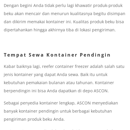
Dengan begini Anda tidak perlu lagi khawatir produk-produk
beku akan mencair dan menurun kualitasnya begitu disimpan
dan dikirim memakai kontainer ini. Kualitas produk beku bisa
dipertahankan hingga akhirnya tiba di lokasi pengiriman.
Tempat Sewa Kontainer Pendingin
Kabar baiknya lagi, reefer container freezer adalah salah satu
jenis kontainer yang dapat Anda sewa. Baik itu untuk
kebutuhan pemakaian bulanan atau tahunan. Kontainer
berpendingin ini bisa Anda dapatkan di depo ASCON.
Sebagai penyedia kontainer lengkap, ASCON menyediakan
banyak kontainer pendingin untuk berbagai kebutuhan
pengiriman produk beku Anda.