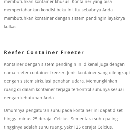
membutuhkan kontainer khusus. Kontainer yang bisa
mempertahankan kondisi beku ini. Itu sebabnya Anda
membutuhkan kontainer dengan sistem pendingin layaknya
kulkas.
Reefer Container Freezer
Kontainer dengan sistem pendingin ini dikenal juga dengan
nama reefer container freezer. Jenis kontainer yang dilengkapi
dengan sistem sirkulasi penahan udara. Memungkinkan
ruang di dalam kontainer terjaga terkontrol suhunya sesuai
dengan kebutuhan Anda.
Umumnya pengaturan suhu pada kontainer ini dapat diset
hingga minus 25 derajat Celcius. Sementara suhu paling
tingginya adalah suhu ruang, yakni 25 derajat Celcius.