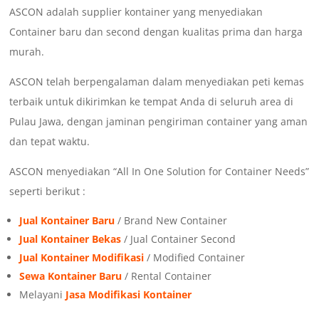
ASCON adalah supplier kontainer yang menyediakan
Container baru dan second dengan kualitas prima dan harga
murah.
ASCON telah berpengalaman dalam menyediakan peti kemas
terbaik untuk dikirimkan ke tempat Anda di seluruh area di
Pulau Jawa, dengan jaminan pengiriman container yang aman
dan tepat waktu.
ASCON menyediakan “All In One Solution for Container Needs”
seperti berikut :
Jual Kontainer Baru
/ Brand New Container
Jual Kontainer Bekas
/ Jual Container Second
Jual Kontainer Modifikasi
/ Modified Container
Sewa Kontainer Baru
/ Rental Container
Melayani
Jasa Modifikasi Kontainer