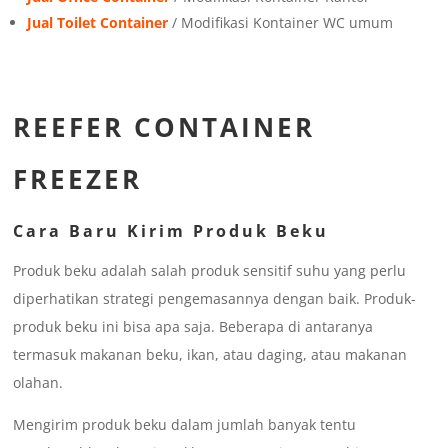
Jual Toilet Container
/ Modifikasi Kontainer WC umum
REEFER CONTAINER
FREEZER
Cara Baru Kirim Produk Beku
Produk beku adalah salah produk sensitif suhu yang perlu
diperhatikan strategi pengemasannya dengan baik. Produk-
produk beku ini bisa apa saja. Beberapa di antaranya
termasuk makanan beku, ikan, atau daging, atau makanan
olahan.
Mengirim produk beku dalam jumlah banyak tentu