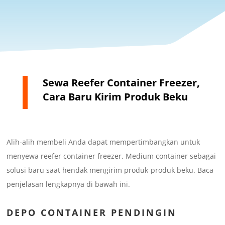
Sewa Reefer Container Freezer,
Cara Baru Kirim Produk Beku
Alih-alih membeli Anda dapat mempertimbangkan untuk
menyewa reefer container freezer. Medium container sebagai
solusi baru saat hendak mengirim produk-produk beku. Baca
penjelasan lengkapnya di bawah ini.
DEPO CONTAINER PENDINGIN