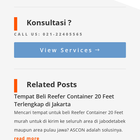
Konsultasi ?
CALL US:
021-22405565
View Services
Related Posts
Tempat Beli Reefer Container 20 Feet
Terlengkap di Jakarta
Mencari tempat untuk beli Reefer Container 20 Feet
murah untuk di kirim ke seluruh area di jabodetabek
maupun area pulau jawa? ASCON adalah solusinya.
read more