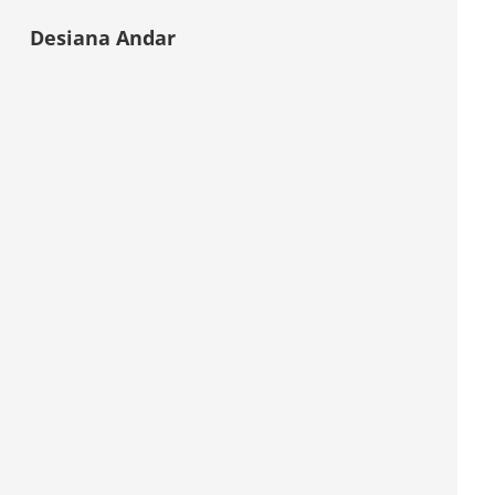
Desiana Andar