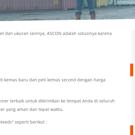
eet dan ukuran lainnya, ASCON adalah solusinya karena
ti kemas baru dan peti kemas second dengan harga
er terbaik untuk dikirimkan ke tempat Anda di seluruh
ner yang aman dan tepat waktu.
eeds” seperti berikut :