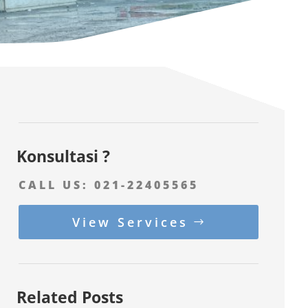
Konsultasi ?
CALL US:
021-22405565
View Services
Related Posts