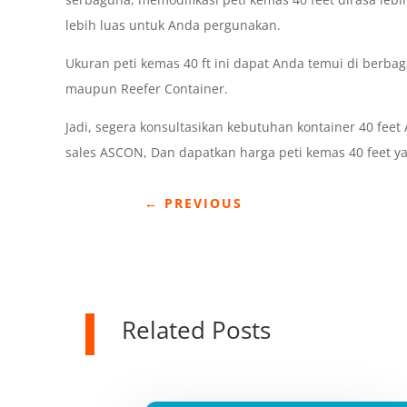
lebih luas untuk Anda pergunakan.
Ukuran peti kemas 40 ft ini dapat Anda temui di berbaga
maupun Reefer Container.
Jadi, segera konsultasikan kebutuhan kontainer 40 fee
sales ASCON, Dan dapatkan harga peti kemas 40 feet y
←
PREVIOUS
Related Posts