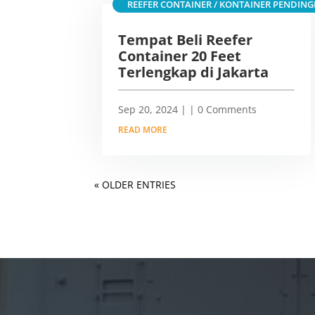
REEFER CONTAINER / KONTAINER PENDING
Tempat Beli Reefer
Container 20 Feet
Terlengkap di Jakarta
Sep 20, 2024
|
| 0 Comments
READ MORE
« OLDER ENTRIES