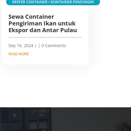
REEFER CONTAINER / KONTAINER PENDINGIN
Sewa Container
Pengiriman Ikan untuk
Ekspor dan Antar Pulau
Sep 16, 2024
|
| 0 Comments
READ MORE