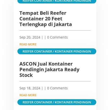
REEFER CONTAINER / KONTAINER PENDINGIN
Tempat Beli Reefer
Container 20 Feet
Terlengkap di Jakarta
Sep 20, 2024
|
| 0 Comments
READ MORE
REEFER CONTAINER / KONTAINER PENDINGIN
ASCON Jual Kontainer
Pendingin Jakarta Ready
Stock
Sep 18, 2024
|
| 0 Comments
READ MORE
REEFER CONTAINER / KONTAINER PENDINGIN