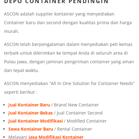
DEPO CONTAINER PENDINGIN
ASCON adalah supplier kontainer yang menyediakan
Container baru dan second dengan kualitas prima dan harga
murah.
ASCON telah berpengalaman dalam menyediakan peti kemas
terbaik untuk dikirimkan ke tempat Anda di seluruh area di
Pulau Jawa, dengan jaminan pengiriman container yang aman
dan tepat waktu.
ASCON menyediakan “All In One Solution for Container Needs”
seperti berikut :
Jual Kontainer Baru
/ Brand New Container
Jual Kontainer Bekas
/ Jual Container Second
Jual Kontainer Modifikasi
/ Modified Container
Sewa Kontainer Baru
/ Rental Container
Melayani
Jasa Modifikasi Kontainer