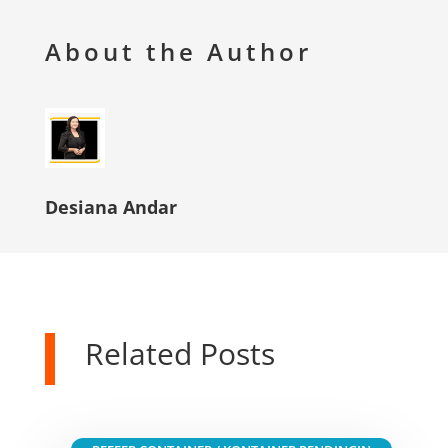
About the Author
Desiana Andar
Related Posts