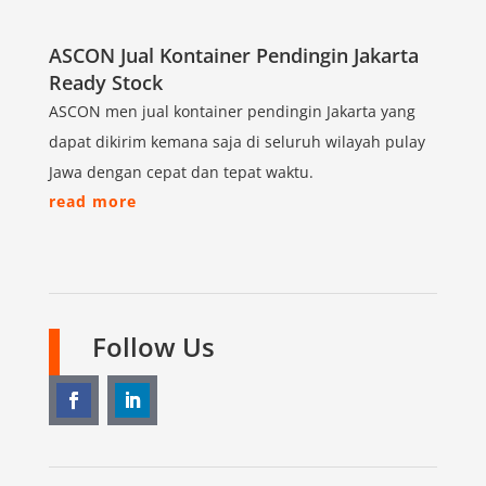
ASCON Jual Kontainer Pendingin Jakarta
Ready Stock
ASCON men jual kontainer pendingin Jakarta yang
dapat dikirim kemana saja di seluruh wilayah pulay
Jawa dengan cepat dan tepat waktu.
read more
Follow Us