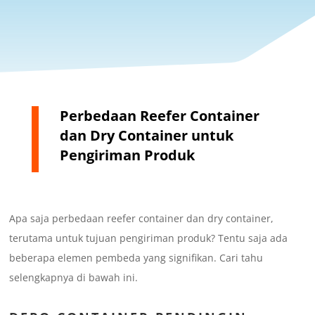
Perbedaan Reefer Container
dan Dry Container untuk
Pengiriman Produk
Apa saja perbedaan reefer container dan dry container,
terutama untuk tujuan pengiriman produk? Tentu saja ada
beberapa elemen pembeda yang signifikan. Cari tahu
selengkapnya di bawah ini.