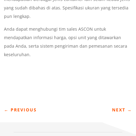
yang sudah dibahas di atas. Spesifikasi ukuran yang tersedia
pun lengkap.
Anda dapat menghubungi tim sales ASCON untuk
mendapatkan informasi harga, opsi unit yang ditawarkan
pada Anda, serta sistem pengiriman dan pemesanan secara
keseluruhan.
←
PREVIOUS
NEXT
→