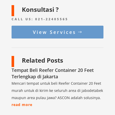
Konsultasi ?
CALL US:
021-22405565
View Services
Related Posts
Tempat Beli Reefer Container 20 Feet
Terlengkap di Jakarta
Mencari tempat untuk beli Reefer Container 20 Feet
murah untuk di kirim ke seluruh area di jabodetabek
maupun area pulau jawa? ASCON adalah solusinya.
read more