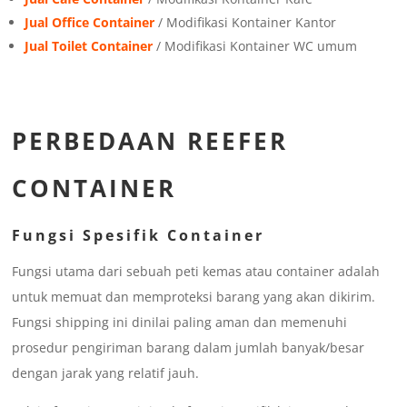
Jual Office Container
/ Modifikasi Kontainer Kantor
Jual Toilet Container
/ Modifikasi Kontainer WC umum
PERBEDAAN REEFER
CONTAINER
Fungsi Spesifik Container
Fungsi utama dari sebuah peti kemas atau container adalah
untuk memuat dan memproteksi barang yang akan dikirim.
Fungsi shipping ini dinilai paling aman dan memenuhi
prosedur pengiriman barang dalam jumlah banyak/besar
dengan jarak yang relatif jauh.