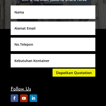
Dapatkan Quotation
Follow Us