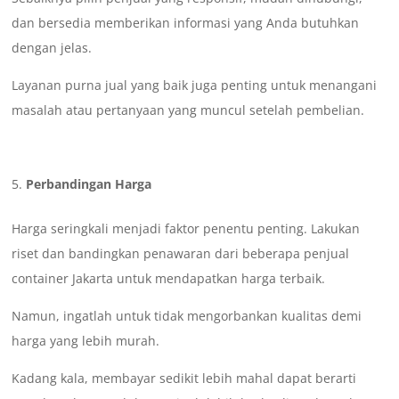
dan bersedia memberikan informasi yang Anda butuhkan
dengan jelas.
Layanan purna jual yang baik juga penting untuk menangani
masalah atau pertanyaan yang muncul setelah pembelian.
Perbandingan Harga
Harga seringkali menjadi faktor penentu penting. Lakukan
riset dan bandingkan penawaran dari beberapa penjual
container Jakarta untuk mendapatkan harga terbaik.
Namun, ingatlah untuk tidak mengorbankan kualitas demi
harga yang lebih murah.
Kadang kala, membayar sedikit lebih mahal dapat berarti