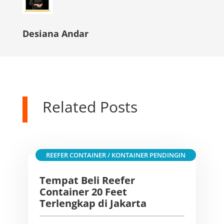
Desiana Andar
Related Posts
REEFER CONTAINER / KONTAINER PENDINGIN
Tempat Beli Reefer
Container 20 Feet
Terlengkap di Jakarta