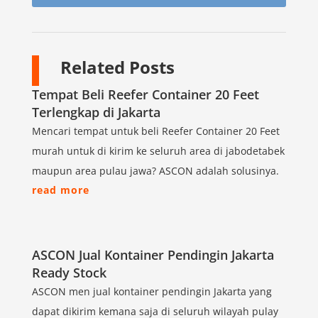
Related Posts
Tempat Beli Reefer Container 20 Feet
Terlengkap di Jakarta
Mencari tempat untuk beli Reefer Container 20 Feet
murah untuk di kirim ke seluruh area di jabodetabek
maupun area pulau jawa? ASCON adalah solusinya.
read more
ASCON Jual Kontainer Pendingin Jakarta
Ready Stock
ASCON men jual kontainer pendingin Jakarta yang
dapat dikirim kemana saja di seluruh wilayah pulay