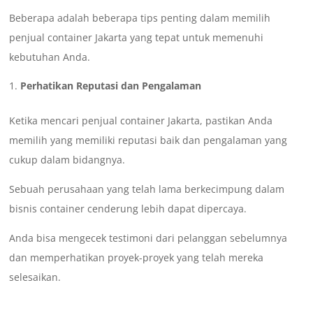
Beberapa adalah beberapa tips penting dalam memilih
penjual container Jakarta yang tepat untuk memenuhi
kebutuhan Anda.
Perhatikan Reputasi dan Pengalaman
Ketika mencari penjual container Jakarta, pastikan Anda
memilih yang memiliki reputasi baik dan pengalaman yang
cukup dalam bidangnya.
Sebuah perusahaan yang telah lama berkecimpung dalam
bisnis container cenderung lebih dapat dipercaya.
Anda bisa mengecek testimoni dari pelanggan sebelumnya
dan memperhatikan proyek-proyek yang telah mereka
selesaikan.