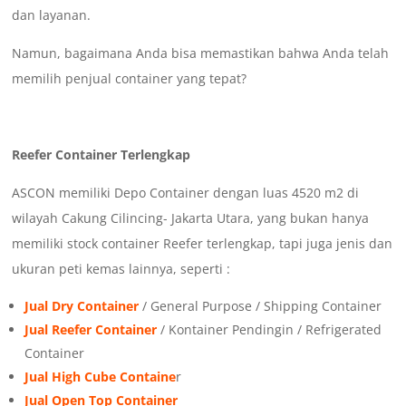
dan layanan.
Namun, bagaimana Anda bisa memastikan bahwa Anda telah
memilih penjual container yang tepat?
Reefer Container Terlengkap
ASCON memiliki Depo Container dengan luas 4520 m2 di
wilayah Cakung Cilincing- Jakarta Utara, yang bukan hanya
memiliki stock container Reefer terlengkap, tapi juga jenis dan
ukuran peti kemas lainnya, seperti :
Jual Dry Container
/ General Purpose / Shipping Container
Jual Reefer Container
/ Kontainer Pendingin / Refrigerated
Container
Jual High Cube Containe
r
Jual Open Top Container