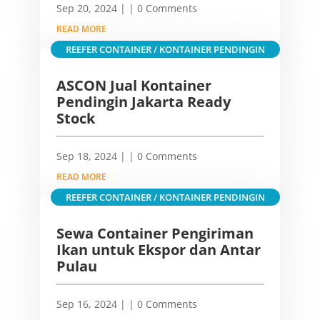
Sep 20, 2024
|
| 0 Comments
READ MORE
REEFER CONTAINER / KONTAINER PENDINGIN
ASCON Jual Kontainer
Pendingin Jakarta Ready
Stock
Sep 18, 2024
|
| 0 Comments
READ MORE
REEFER CONTAINER / KONTAINER PENDINGIN
Sewa Container Pengiriman
Ikan untuk Ekspor dan Antar
Pulau
Sep 16, 2024
|
| 0 Comments