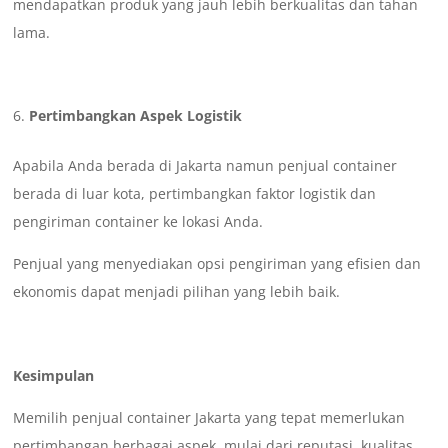
mendapatkan produk yang jauh lebih berkualitas dan tahan
lama.
Pertimbangkan Aspek Logistik
Apabila Anda berada di Jakarta namun penjual container
berada di luar kota, pertimbangkan faktor logistik dan
pengiriman container ke lokasi Anda.
Penjual yang menyediakan opsi pengiriman yang efisien dan
ekonomis dapat menjadi pilihan yang lebih baik.
Kesimpulan
Memilih penjual container Jakarta yang tepat memerlukan
pertimbangan berbagai aspek, mulai dari reputasi, kualitas