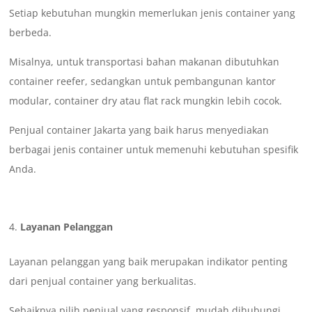
Setiap kebutuhan mungkin memerlukan jenis container yang
berbeda.
Misalnya, untuk transportasi bahan makanan dibutuhkan
container reefer, sedangkan untuk pembangunan kantor
modular, container dry atau flat rack mungkin lebih cocok.
Penjual container Jakarta yang baik harus menyediakan
berbagai jenis container untuk memenuhi kebutuhan spesifik
Anda.
Layanan Pelanggan
Layanan pelanggan yang baik merupakan indikator penting
dari penjual container yang berkualitas.
Sebaiknya pilih penjual yang responsif, mudah dihubungi,