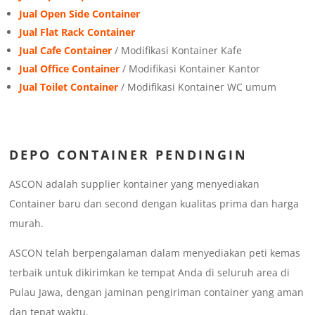
Jual Open Side Container
Jual Flat Rack Container
Jual Cafe Container
/ Modifikasi Kontainer Kafe
Jual Office Container
/ Modifikasi Kontainer Kantor
Jual Toilet Container
/ Modifikasi Kontainer WC umum
DEPO CONTAINER PENDINGIN
ASCON adalah supplier kontainer yang menyediakan
Container baru dan second dengan kualitas prima dan harga
murah.
ASCON telah berpengalaman dalam menyediakan peti kemas
terbaik untuk dikirimkan ke tempat Anda di seluruh area di
Pulau Jawa, dengan jaminan pengiriman container yang aman
dan tepat waktu.