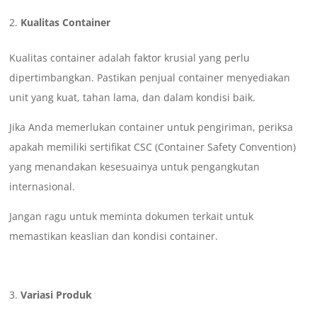
Kualitas Container
Kualitas container adalah faktor krusial yang perlu
dipertimbangkan. Pastikan penjual container menyediakan
unit yang kuat, tahan lama, dan dalam kondisi baik.
Jika Anda memerlukan container untuk pengiriman, periksa
apakah memiliki sertifikat CSC (Container Safety Convention)
yang menandakan kesesuainya untuk pengangkutan
internasional.
Jangan ragu untuk meminta dokumen terkait untuk
memastikan keaslian dan kondisi container.
Variasi Produk