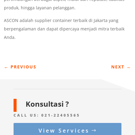
produk, hingga layanan pelanggan.
ASCON adalah supplier container terbaik di Jakarta yang
berpengalaman dan dapat dipercaya menjadi mitra terbaik
Anda.
←
PREVIOUS
NEXT
→
Konsultasi ?
CALL US:
021-22405565
View Services