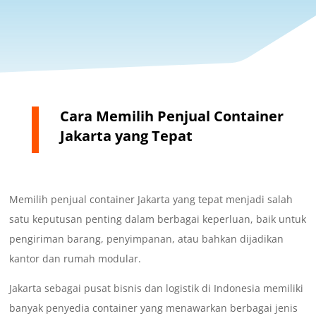
Cara Memilih Penjual Container
Jakarta yang Tepat
Memilih penjual container Jakarta yang tepat menjadi salah
satu keputusan penting dalam berbagai keperluan, baik untuk
pengiriman barang, penyimpanan, atau bahkan dijadikan
kantor dan rumah modular.
Jakarta sebagai pusat bisnis dan logistik di Indonesia memiliki
banyak penyedia container yang menawarkan berbagai jenis