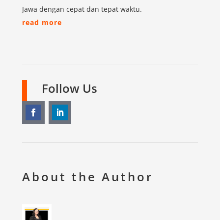
Jawa dengan cepat dan tepat waktu.
read more
Follow Us
About the Author