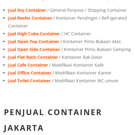
Jual Dry Container
/ General Purpose / Shipping Container
Jual Reefer Container
/ Kontainer Pendingin / Refrigerated
Container
Jual High Cube Containe
r / HC Container
Jual Open Top Container
/ Kontainer Pintu Bukaan Atas
Jual Open Side Container
/ Kontainer Pintu Bukaan Samping
Jual Flat Rack Container
/ Kontainer Rak Datar
Jual Cafe Container
/ Modifikasi Kontainer Kafe
Jual Office Container
/ Modifikasi Kontainer Kantor
Jual Toilet Container
/ Modifikasi Kontainer WC umum
PENJUAL CONTAINER
JAKARTA