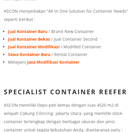
ASCON menyediakan “All In One Solution for Container Needs”
seperti berikut :
Jual Kontainer Baru
/ Brand New Container
Jual Kontainer Bekas
/ Jual Container Second
Jual Kontainer Modifikasi
/ Modified Container
Sewa Kontainer Baru
/ Rental Container
Melayani
Jasa Modifikasi Kontainer
SPECIALIST CONTAINER REEFER
ASCON memiliki Depo peti kemas dengan luas 4520 m2 di
wilayah Cakung Cilincing- Jakarta Utara, yang memiliki stock
container terlengkap dengan berbagai ukuran dan jenis
container untuk segala kebutuhan Anda, diantaranya yaitu :