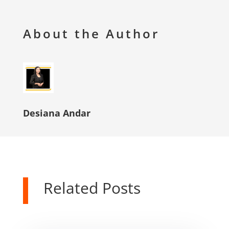
About the Author
Desiana Andar
Related Posts