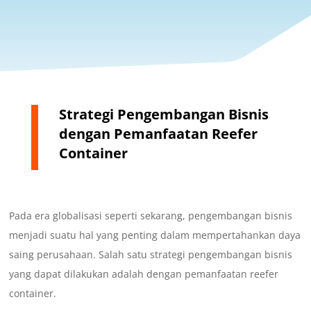
Strategi Pengembangan Bisnis
dengan Pemanfaatan Reefer
Container
Pada era globalisasi seperti sekarang, pengembangan bisnis
menjadi suatu hal yang penting dalam mempertahankan daya
saing perusahaan. Salah satu strategi pengembangan bisnis
yang dapat dilakukan adalah dengan pemanfaatan reefer
container.