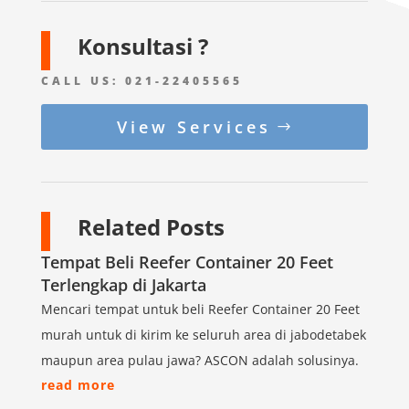
Konsultasi ?
CALL US:
021-22405565
View Services
Related Posts
Tempat Beli Reefer Container 20 Feet
Terlengkap di Jakarta
Mencari tempat untuk beli Reefer Container 20 Feet
murah untuk di kirim ke seluruh area di jabodetabek
maupun area pulau jawa? ASCON adalah solusinya.
read more