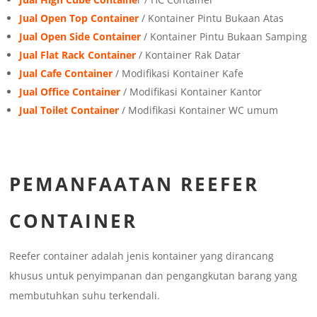
Jual Open Top Container
/ Kontainer Pintu Bukaan Atas
Jual Open Side Container
/ Kontainer Pintu Bukaan Samping
Jual Flat Rack Container
/ Kontainer Rak Datar
Jual Cafe Container
/ Modifikasi Kontainer Kafe
Jual Office Container
/ Modifikasi Kontainer Kantor
Jual Toilet Container
/ Modifikasi Kontainer WC umum
PEMANFAATAN REEFER
CONTAINER
Reefer container adalah jenis kontainer yang dirancang
khusus untuk penyimpanan dan pengangkutan barang yang
membutuhkan suhu terkendali.