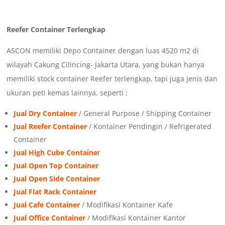
Reefer Container Terlengkap
ASCON memiliki Depo Container dengan luas 4520 m2 di
wilayah Cakung Cilincing- Jakarta Utara, yang bukan hanya
memiliki stock container Reefer terlengkap, tapi juga jenis dan
ukuran peti kemas lainnya, seperti :
Jual Dry Container
/ General Purpose / Shipping Container
Jual Reefer Container
/ Kontainer Pendingin / Refrigerated
Container
Jual High Cube Containe
r
Jual Open Top Container
Jual Open Side Container
Jual Flat Rack Container
Jual Cafe Container
/ Modifikasi Kontainer Kafe
Jual Office Container
/ Modifikasi Kontainer Kantor