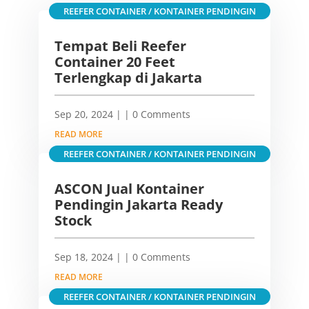
REEFER CONTAINER / KONTAINER PENDINGIN
Tempat Beli Reefer
Container 20 Feet
Terlengkap di Jakarta
Sep 20, 2024
|
| 0 Comments
READ MORE
REEFER CONTAINER / KONTAINER PENDINGIN
ASCON Jual Kontainer
Pendingin Jakarta Ready
Stock
Sep 18, 2024
|
| 0 Comments
READ MORE
REEFER CONTAINER / KONTAINER PENDINGIN