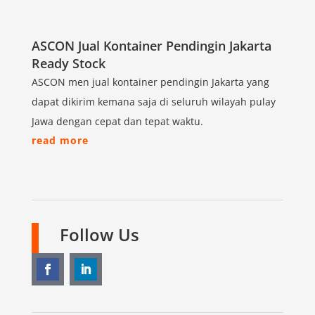
ASCON Jual Kontainer Pendingin Jakarta
Ready Stock
ASCON men jual kontainer pendingin Jakarta yang
dapat dikirim kemana saja di seluruh wilayah pulay
Jawa dengan cepat dan tepat waktu.
read more
Follow Us