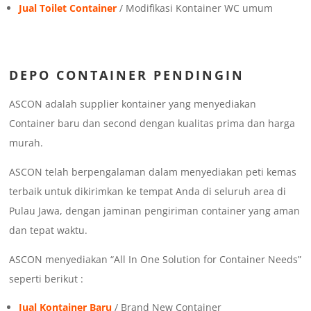
Jual Toilet Container
/ Modifikasi Kontainer WC umum
DEPO CONTAINER PENDINGIN
ASCON adalah supplier kontainer yang menyediakan
Container baru dan second dengan kualitas prima dan harga
murah.
ASCON telah berpengalaman dalam menyediakan peti kemas
terbaik untuk dikirimkan ke tempat Anda di seluruh area di
Pulau Jawa, dengan jaminan pengiriman container yang aman
dan tepat waktu.
ASCON menyediakan “All In One Solution for Container Needs”
seperti berikut :
Jual Kontainer Baru
/ Brand New Container