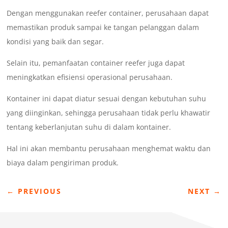
Dengan menggunakan reefer container, perusahaan dapat
memastikan produk sampai ke tangan pelanggan dalam
kondisi yang baik dan segar.
Selain itu, pemanfaatan container reefer juga dapat
meningkatkan efisiensi operasional perusahaan.
Kontainer ini dapat diatur sesuai dengan kebutuhan suhu
yang diinginkan, sehingga perusahaan tidak perlu khawatir
tentang keberlanjutan suhu di dalam kontainer.
Hal ini akan membantu perusahaan menghemat waktu dan
biaya dalam pengiriman produk.
←
PREVIOUS
NEXT
→