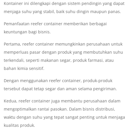
Kontainer ini dilengkapi dengan sistem pendingin yang dapat
menjaga suhu yang stabil, baik suhu dingin maupun panas.
Pemanfaatan reefer container memberikan berbagai
keuntungan bagi bisnis.
Pertama, reefer container memungkinkan perusahaan untuk
memperluas pasar dengan produk yang membutuhkan suhu
terkendali, seperti makanan segar, produk farmasi, atau
bahan kimia sensitif.
Dengan menggunakan reefer container, produk-produk
tersebut dapat tetap segar dan aman selama pengiriman.
Kedua, reefer container juga membantu perusahaan dalam
mengoptimalkan rantai pasokan. Dalam bisnis distribusi,
waktu dengan suhu yang tepat sangat penting untuk menjaga
kualitas produk.