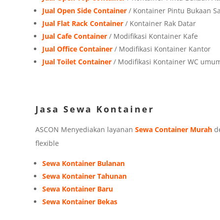
Jual Open Side Container
/ Kontainer Pintu Bukaan 
Jual Flat Rack Container
/ Kontainer Rak Datar
Jual Cafe Container
/ Modifikasi Kontainer Kafe
Jual Office Container
/ Modifikasi Kontainer Kantor
Jual Toilet Container
/ Modifikasi Kontainer WC umu
Jasa Sewa Kontainer
ASCON Menyediakan layanan
Sewa Container Murah
de
flexible
Sewa Kontainer Bulanan
Sewa Kontainer Tahunan
Sewa Kontainer Baru
Sewa Kontainer Bekas