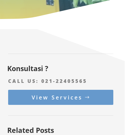
Konsultasi ?
CALL US:
021-22405565
View Services
Related Posts