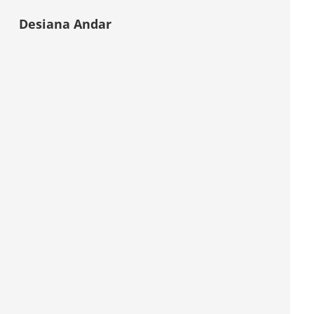
Desiana Andar