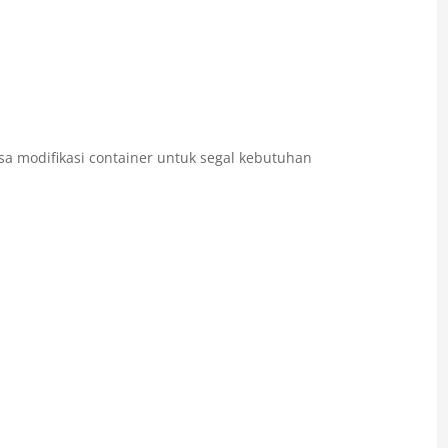
a modifikasi container untuk segal kebutuhan