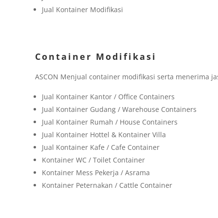
Jual Kontainer Modifikasi
Container Modifikasi
ASCON Menjual container modifikasi serta menerima jas
Jual Kontainer Kantor / Office Containers
Jual Kontainer Gudang / Warehouse Containers
Jual Kontainer Rumah / House Containers
Jual Kontainer Hottel & Kontainer Villa
Jual Kontainer Kafe / Cafe Container
Kontainer WC / Toilet Container
Kontainer Mess Pekerja / Asrama
Kontainer Peternakan / Cattle Container