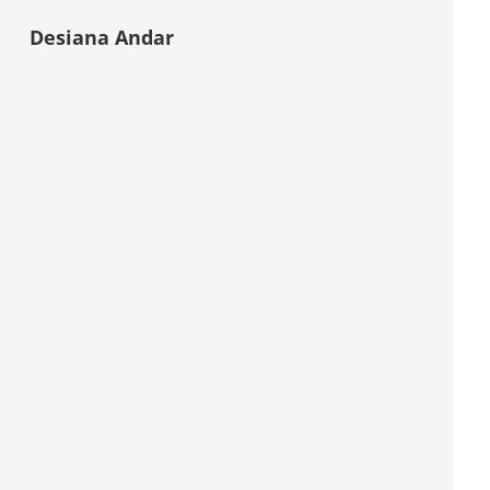
Desiana Andar