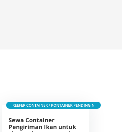
REEFER CONTAINER / KONTAINER PENDINGIN
Sewa Container
Pengiriman Ikan untuk