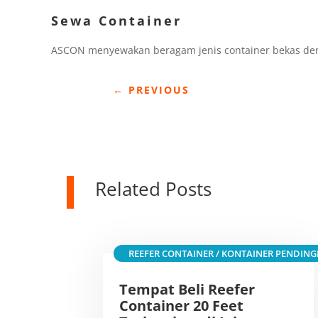
Sewa Container
ASCON menyewakan beragam jenis container bekas den
←
PREVIOUS
Related Posts
REEFER CONTAINER / KONTAINER PENDING
Tempat Beli Reefer
Container 20 Feet