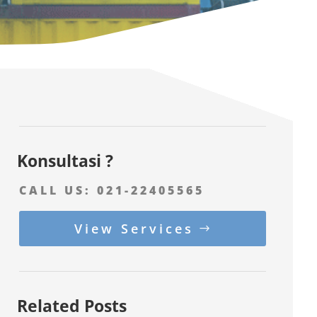
Konsultasi ?
CALL US:
021-22405565
View Services
Related Posts