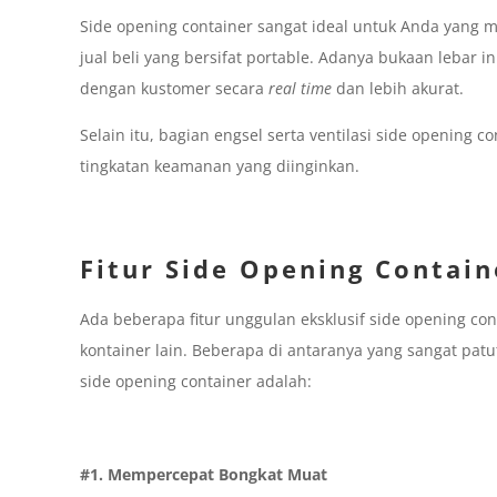
Side opening container sangat ideal untuk Anda yang m
jual beli yang bersifat portable. Adanya bukaan lebar 
dengan kustomer secara
real time
dan lebih akurat.
Selain itu, bagian engsel serta ventilasi side opening 
tingkatan keamanan yang diinginkan.
Fitur Side Opening Contain
Ada beberapa fitur unggulan eksklusif side opening c
kontainer lain. Beberapa di antaranya yang sangat pa
side opening container adalah:
#1. Mempercepat Bongkat Muat