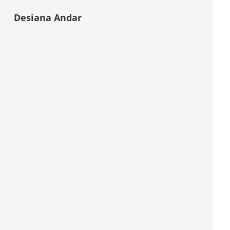
Desiana Andar