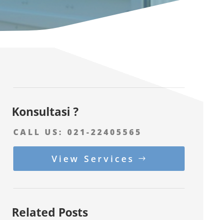
Konsultasi ?
CALL US:
021-22405565
View Services
Related Posts