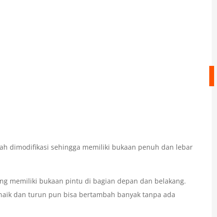
dah dimodifikasi sehingga memiliki bukaan penuh dan lebar
ang memiliki bukaan pintu di bagian depan dan belakang.
naik dan turun pun bisa bertambah banyak tanpa ada