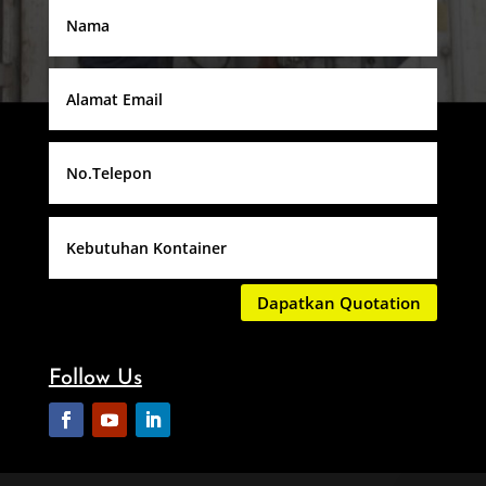
Dapatkan Quotation
Follow Us