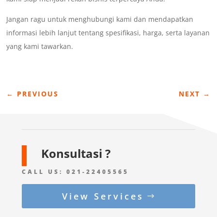
Jangan ragu untuk menghubungi kami dan mendapatkan
informasi lebih lanjut tentang spesifikasi, harga, serta layanan
yang kami tawarkan.
←
PREVIOUS
NEXT
→
Konsultasi ?
CALL US:
021-22405565
View Services