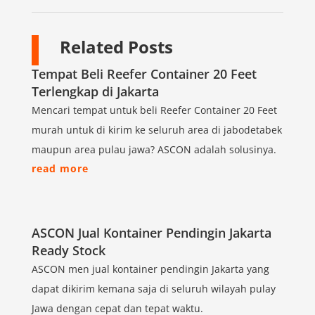
Related Posts
Tempat Beli Reefer Container 20 Feet
Terlengkap di Jakarta
Mencari tempat untuk beli Reefer Container 20 Feet
murah untuk di kirim ke seluruh area di jabodetabek
maupun area pulau jawa? ASCON adalah solusinya.
read more
ASCON Jual Kontainer Pendingin Jakarta
Ready Stock
ASCON men jual kontainer pendingin Jakarta yang
dapat dikirim kemana saja di seluruh wilayah pulay
Jawa dengan cepat dan tepat waktu.