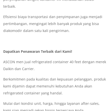
terbaik.
Efisiensi biaya transportasi dan penyimpanan juga menjadi
pertimbangan, mengingat lebih banyak produk yang bisa
diakomodir dalam satu kali pengiriman.
Dapatkan Penawaran Terbaik dari Kami!
ASCON men jual refrigerated container 40 feet dengan merek
Daikin dan Carrier.
Berkomitmen pada kualitas dan kepuasan pelanggan, produk
kami dijamin dapat memenuhi kebutuhan Anda akan
refrigerated container yang handal.
Mulai dari kondisi unit, harga, hingga layanan after-sales,
kami siap menjadi rekan bisnis terpercaya Anda.