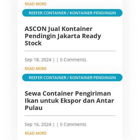
READ MORE
REEFER CONTAINER / KONTAINER PENDINGIN
ASCON Jual Kontainer
Pendingin Jakarta Ready
Stock
Sep 18, 2024
|
| 0 Comments
READ MORE
REEFER CONTAINER / KONTAINER PENDINGIN
Sewa Container Pengiriman
Ikan untuk Ekspor dan Antar
Pulau
Sep 16, 2024
|
| 0 Comments
READ MORE