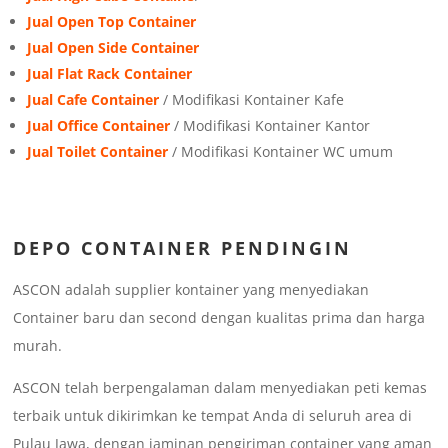
Jual Open Top Container
Jual Open Side Container
Jual Flat Rack Container
Jual Cafe Container
/ Modifikasi Kontainer Kafe
Jual Office Container
/ Modifikasi Kontainer Kantor
Jual Toilet Container
/ Modifikasi Kontainer WC umum
DEPO CONTAINER PENDINGIN
ASCON adalah supplier kontainer yang menyediakan
Container baru dan second dengan kualitas prima dan harga
murah.
ASCON telah berpengalaman dalam menyediakan peti kemas
terbaik untuk dikirimkan ke tempat Anda di seluruh area di
Pulau Jawa, dengan jaminan pengiriman container yang aman