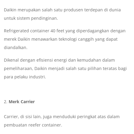
Daikin merupakan salah satu produsen terdepan di dunia
untuk sistem pendinginan.
Refrigerated container 40 feet yang diperdagangkan dengan
merek Daikin menawarkan teknologi canggih yang dapat
diandalkan.
Dikenal dengan efisiensi energi dan kemudahan dalam
pemeliharaan, Daikin menjadi salah satu pilihan teratas bagi
para pelaku industri.
Merk Carrier
Carrier, di sisi lain, juga menduduki peringkat atas dalam
pembuatan reefer container.