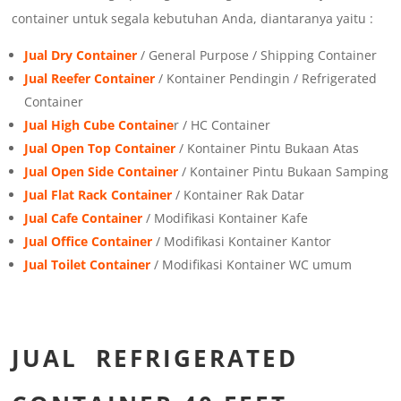
container untuk segala kebutuhan Anda, diantaranya yaitu :
Jual Dry Container
/ General Purpose / Shipping Container
Jual Reefer Container
/ Kontainer Pendingin / Refrigerated
Container
Jual High Cube Containe
r / HC Container
Jual Open Top Container
/ Kontainer Pintu Bukaan Atas
Jual Open Side Container
/ Kontainer Pintu Bukaan Samping
Jual Flat Rack Container
/ Kontainer Rak Datar
Jual Cafe Container
/ Modifikasi Kontainer Kafe
Jual Office Container
/ Modifikasi Kontainer Kantor
Jual Toilet Container
/ Modifikasi Kontainer WC umum
JUAL REFRIGERATED