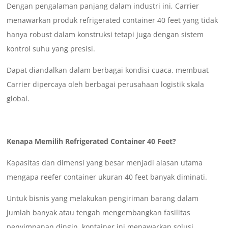
Dengan pengalaman panjang dalam industri ini, Carrier
menawarkan produk refrigerated container 40 feet yang tidak
hanya robust dalam konstruksi tetapi juga dengan sistem
kontrol suhu yang presisi.
Dapat diandalkan dalam berbagai kondisi cuaca, membuat
Carrier dipercaya oleh berbagai perusahaan logistik skala
global.
Kenapa Memilih Refrigerated Container 40 Feet?
Kapasitas dan dimensi yang besar menjadi alasan utama
mengapa reefer container ukuran 40 feet banyak diminati.
Untuk bisnis yang melakukan pengiriman barang dalam
jumlah banyak atau tengah mengembangkan fasilitas
penyimpanan dingin, kontainer ini menawarkan solusi