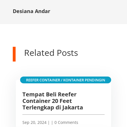
Desiana Andar
Related Posts
REEFER CONTAINER / KONTAINER PENDINGIN
Tempat Beli Reefer
Container 20 Feet
Terlengkap di Jakarta
Sep 20, 2024
|
| 0 Comments