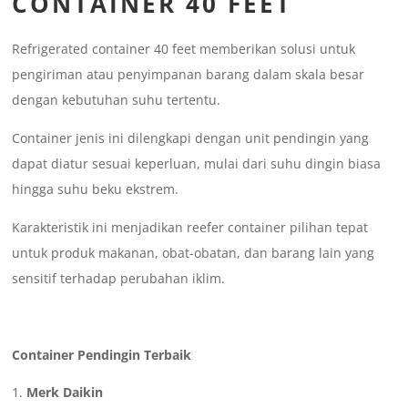
CONTAINER 40 FEET
Refrigerated container 40 feet memberikan solusi untuk
pengiriman atau penyimpanan barang dalam skala besar
dengan kebutuhan suhu tertentu.
Container jenis ini dilengkapi dengan unit pendingin yang
dapat diatur sesuai keperluan, mulai dari suhu dingin biasa
hingga suhu beku ekstrem.
Karakteristik ini menjadikan reefer container pilihan tepat
untuk produk makanan, obat-obatan, dan barang lain yang
sensitif terhadap perubahan iklim.
Container Pendingin Terbaik
Merk Daikin