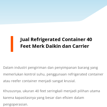
Jual Refrigerated Container 40
Feet Merk Daikin dan Carrier
Dalam industri pengiriman dan penyimpanan barang yang
memerlukan kontrol suhu, penggunaan refrigerated container
atau reefer container menjadi sangat krusial.
Khususnya, ukuran 40 feet seringkali menjadi pilihan utama
karena kapasitasnya yang besar dan efisien dalam
pengoperasian.