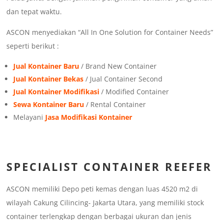
dan tepat waktu.
ASCON menyediakan “All In One Solution for Container Needs”
seperti berikut :
Jual Kontainer Baru
/ Brand New Container
Jual Kontainer Bekas
/ Jual Container Second
Jual Kontainer Modifikasi
/ Modified Container
Sewa Kontainer Baru
/ Rental Container
Melayani
Jasa Modifikasi Kontainer
SPECIALIST CONTAINER REEFER
ASCON memiliki Depo peti kemas dengan luas 4520 m2 di
wilayah Cakung Cilincing- Jakarta Utara, yang memiliki stock
container terlengkap dengan berbagai ukuran dan jenis