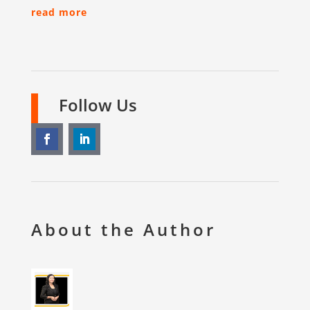
read more
Follow Us
About the Author