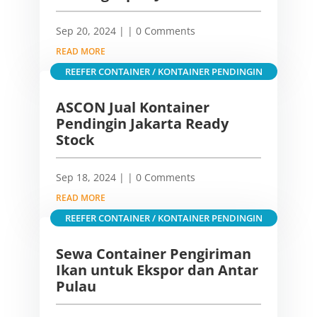
Sep 20, 2024
|
| 0 Comments
READ MORE
REEFER CONTAINER / KONTAINER PENDINGIN
ASCON Jual Kontainer
Pendingin Jakarta Ready
Stock
Sep 18, 2024
|
| 0 Comments
READ MORE
REEFER CONTAINER / KONTAINER PENDINGIN
Sewa Container Pengiriman
Ikan untuk Ekspor dan Antar
Pulau