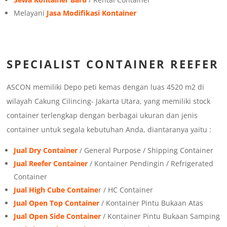
Melayani
Jasa Modifikasi Kontainer
SPECIALIST CONTAINER REEFER
ASCON memiliki Depo peti kemas dengan luas 4520 m2 di
wilayah Cakung Cilincing- Jakarta Utara, yang memiliki stock
container terlengkap dengan berbagai ukuran dan jenis
container untuk segala kebutuhan Anda, diantaranya yaitu :
Jual Dry Container
/ General Purpose / Shipping Container
Jual Reefer Container
/ Kontainer Pendingin / Refrigerated
Container
Jual High Cube Containe
r / HC Container
Jual Open Top Container
/ Kontainer Pintu Bukaan Atas
Jual Open Side Container
/ Kontainer Pintu Bukaan Samping