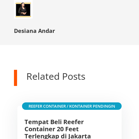
Desiana Andar
Related Posts
REEFER CONTAINER / KONTAINER PENDINGIN
Tempat Beli Reefer
Container 20 Feet
Terlengkap di Jakarta