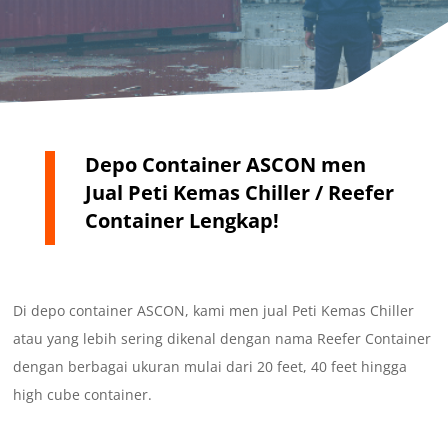
Depo Container ASCON men
Jual Peti Kemas Chiller / Reefer
Container Lengkap!
Di depo container ASCON, kami men jual Peti Kemas Chiller
atau yang lebih sering dikenal dengan nama Reefer Container
dengan berbagai ukuran mulai dari 20 feet, 40 feet hingga
high cube container.