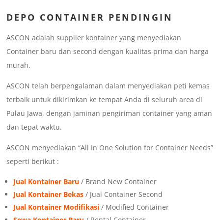
DEPO CONTAINER PENDINGIN
ASCON adalah supplier kontainer yang menyediakan
Container baru dan second dengan kualitas prima dan harga
murah.
ASCON telah berpengalaman dalam menyediakan peti kemas
terbaik untuk dikirimkan ke tempat Anda di seluruh area di
Pulau Jawa, dengan jaminan pengiriman container yang aman
dan tepat waktu.
ASCON menyediakan “All In One Solution for Container Needs”
seperti berikut :
Jual Kontainer Baru
/ Brand New Container
Jual Kontainer Bekas
/ Jual Container Second
Jual Kontainer Modifikasi
/ Modified Container
Sewa Kontainer Baru
/ Rental Container