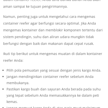
aman sampai ke tujuan pengirimannya.
Namun, penting juga untuk mengetahui cara mengemas
container reefer agar berfungsi secara optimal. Jika Anda
mengemas kontainer dan memblokir komponen tertentu dari
sistem pendingin, suhu dan aliran udara mungkin tidak
berfungsi dengan baik dan makanan dapat cepat rusak.
Ikuti tip berikut untuk mengemas muatan di dalam kontainer
reefer Anda:
Pilih pola pemuatan yang sesuai dengan jenis kargo Anda.
Jangan mendinginkan container reefer sebelum Anda
membukanya.
Pastikan kargo buah dan sayuran Anda berada pada suhu
yang tepat sebelum Anda memasukkannya ke dalam peti
kemas.
Jangan memuat kargo Anda di atas garis muat maksimum.