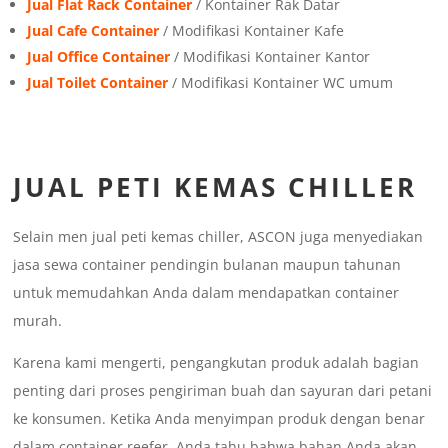
Jual Flat Rack Container
/ Kontainer Rak Datar
Jual Cafe Container
/ Modifikasi Kontainer Kafe
Jual Office Container
/ Modifikasi Kontainer Kantor
Jual Toilet Container
/ Modifikasi Kontainer WC umum
JUAL PETI KEMAS CHILLER
Selain men jual peti kemas chiller, ASCON juga menyediakan
jasa sewa container pendingin bulanan maupun tahunan
untuk memudahkan Anda dalam mendapatkan container
murah.
Karena kami mengerti, pengangkutan produk adalah bagian
penting dari proses pengiriman buah dan sayuran dari petani
ke konsumen. Ketika Anda menyimpan produk dengan benar
dalam container reefer, Anda tahu bahwa bahan Anda akan