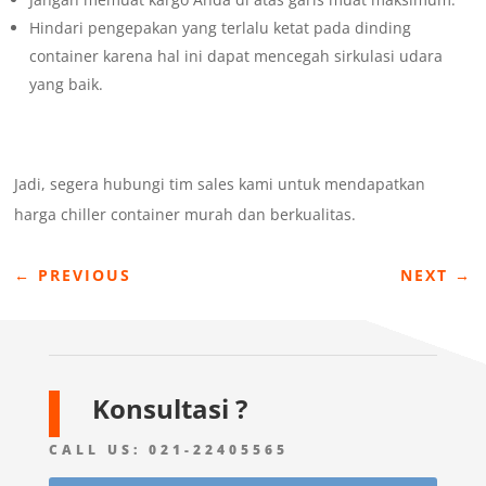
Hindari pengepakan yang terlalu ketat pada dinding
container karena hal ini dapat mencegah sirkulasi udara
yang baik.
Jadi, segera hubungi tim sales kami untuk mendapatkan
harga chiller container murah dan berkualitas.
←
PREVIOUS
NEXT
→
Konsultasi ?
CALL US:
021-22405565