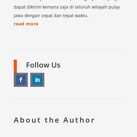
dapat dikirim kemana saja di seluruh wilayah pulay
Jawa dengan cepat dan tepat waktu.
read more
Follow Us
About the Author