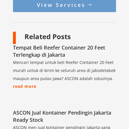
View Services
Related Posts
Tempat Beli Reefer Container 20 Feet
Terlengkap di Jakarta
Mencari tempat untuk beli Reefer Container 20 Feet
murah untuk di kirim ke seluruh area di jabodetabek
maupun area pulau jawa? ASCON adalah solusinya.
read more
ASCON Jual Kontainer Pendingin Jakarta
Ready Stock
ASCON men jual kontainer pendingin Jakarta yang