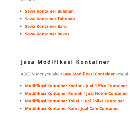
Sewa Kontainer Bulanan
Sewa Kontainer Tahunan
Sewa Kontainer Baru
Sewa Kontainer Bekas
Jasa Modifikasi Kontainer
ASCON Menyediakan
Jasa Modifikasi Container
sesuai
Modifikasi Kontainer Kantor
/
Jual Office Container
Modifikasi Kontainer Rumah
/
Jual Home Container
Modifikasi Kontainer Toilet
/
Jual Toilet Container
Modifikasi Kontainer Kafe
/
Jual Cafe Container