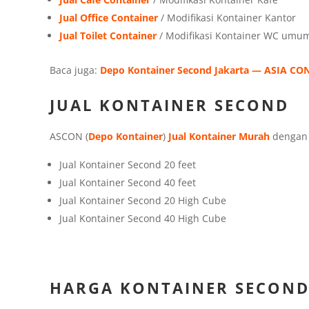
Jual Office Container
/ Modifikasi Kontainer Kantor
Jual Toilet Container
/ Modifikasi Kontainer WC umu
Baca juga:
Depo Kontainer Second Jakarta — ASIA C
JUAL KONTAINER SECOND
ASCON (
Depo Kontainer
)
Jual Kontainer Murah
dengan b
Jual Kontainer Second 20 feet
Jual Kontainer Second 40 feet
Jual Kontainer Second 20 High Cube
Jual Kontainer Second 40 High Cube
HARGA KONTAINER SECON