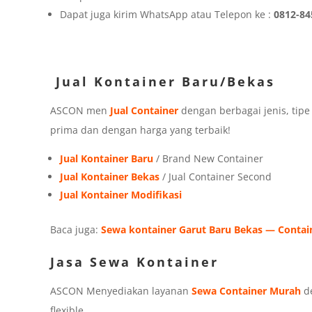
Dapat juga kirim WhatsApp atau Telepon ke :
0812-84
Jual Kontainer Baru/Bekas
ASCON men
Jual Container
dengan berbagai jenis, tip
prima dan dengan harga yang terbaik!
Jual Kontainer Baru
/ Brand New Container
Jual Kontainer Bekas
/ Jual Container Second
Jual Kontainer Modifikasi
Baca juga:
Sewa kontainer Garut Baru Bekas — Contai
Jasa Sewa Kontainer
ASCON Menyediakan layanan
Sewa Container Murah
de
flexible