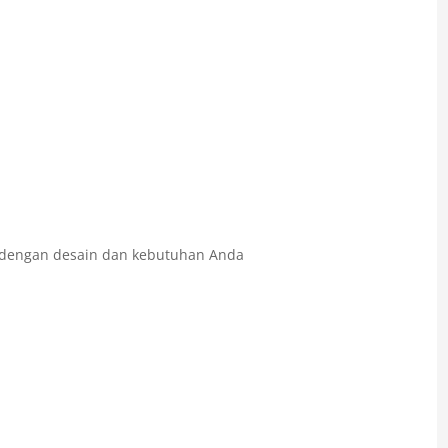
 dengan desain dan kebutuhan Anda