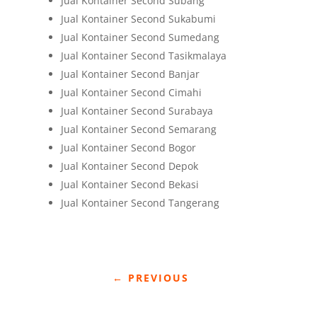
Jual Kontainer Second Subang
Jual Kontainer Second Sukabumi
Jual Kontainer Second Sumedang
Jual Kontainer Second Tasikmalaya
Jual Kontainer Second Banjar
Jual Kontainer Second Cimahi
Jual Kontainer Second Surabaya
Jual Kontainer Second Semarang
Jual Kontainer Second Bogor
Jual Kontainer Second Depok
Jual Kontainer Second Bekasi
Jual Kontainer Second Tangerang
←
PREVIOUS