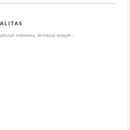
ALITAS
seluruh Indonesia, termasuk wilayah :