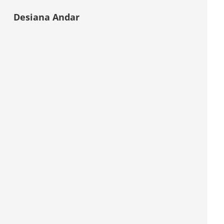
Desiana Andar