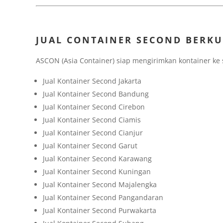
JUAL CONTAINER SECOND BERKU
ASCON (Asia Container) siap mengirimkan kontainer ke 
Jual Kontainer Second Jakarta
Jual Kontainer Second Bandung
Jual Kontainer Second Cirebon
Jual Kontainer Second Ciamis
Jual Kontainer Second Cianjur
Jual Kontainer Second Garut
Jual Kontainer Second Karawang
Jual Kontainer Second Kuningan
Jual Kontainer Second Majalengka
Jual Kontainer Second Pangandaran
Jual Kontainer Second Purwakarta