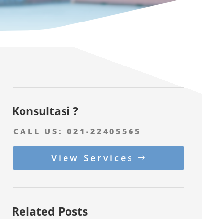
Konsultasi ?
CALL US:
021-22405565
View Services
Related Posts