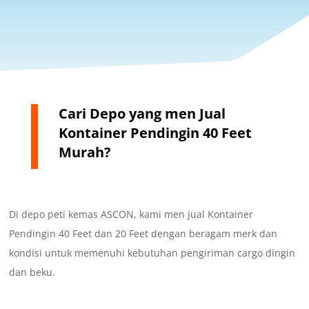
Cari Depo yang men Jual
Kontainer Pendingin 40 Feet
Murah?
Di depo peti kemas ASCON, kami men jual Kontainer
Pendingin 40 Feet dan 20 Feet dengan beragam merk dan
kondisi untuk memenuhi kebutuhan pengiriman cargo dingin
dan beku.