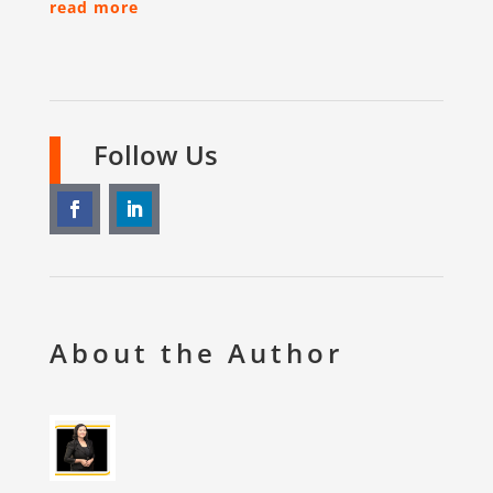
read more
Follow Us
About the Author