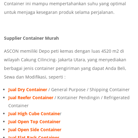
Container ini mampu mempertahankan suhu yang optimal
untuk menjaga kesegaran produk selama perjalanan.
Supplier Container Murah
ASCON memiliki Depo peti kemas dengan luas 4520 m2 di
wilayah Cakung Cilincing- Jakarta Utara, yang menyediakan
berbagai jenis container pengiriman yang dapat Anda Beli,
Sewa dan Modifikasi, seperti :
Jual Dry Container
/ General Purpose / Shipping Container
Jual Reefer Container
/ Kontainer Pendingin / Refrigerated
Container
Jual High Cube Containe
r
Jual Open Top Container
Jual Open Side Container
Jual Flat Rack Container