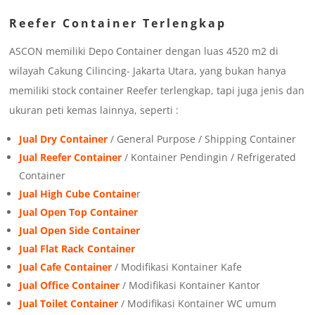
Reefer Container Terlengkap
ASCON memiliki Depo Container dengan luas 4520 m2 di
wilayah Cakung Cilincing- Jakarta Utara, yang bukan hanya
memiliki stock container Reefer terlengkap, tapi juga jenis dan
ukuran peti kemas lainnya, seperti :
Jual Dry Container
/ General Purpose / Shipping Container
Jual Reefer Container
/ Kontainer Pendingin / Refrigerated
Container
Jual High Cube Containe
r
Jual Open Top Container
Jual Open Side Container
Jual Flat Rack Container
Jual Cafe Container
/ Modifikasi Kontainer Kafe
Jual Office Container
/ Modifikasi Kontainer Kantor
Jual Toilet Container
/ Modifikasi Kontainer WC umum