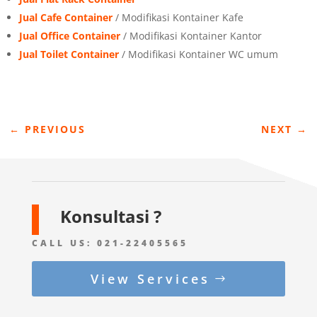
Jual Cafe Container
/ Modifikasi Kontainer Kafe
Jual Office Container
/ Modifikasi Kontainer Kantor
Jual Toilet Container
/ Modifikasi Kontainer WC umum
←
PREVIOUS
NEXT
→
Konsultasi ?
CALL US:
021-22405565
View Services