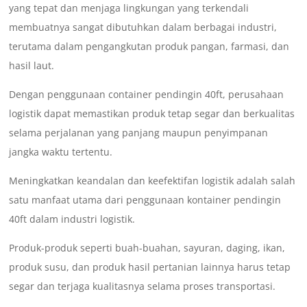
yang tepat dan menjaga lingkungan yang terkendali
membuatnya sangat dibutuhkan dalam berbagai industri,
terutama dalam pengangkutan produk pangan, farmasi, dan
hasil laut.
Dengan penggunaan container pendingin 40ft, perusahaan
logistik dapat memastikan produk tetap segar dan berkualitas
selama perjalanan yang panjang maupun penyimpanan
jangka waktu tertentu.
Meningkatkan keandalan dan keefektifan logistik adalah salah
satu manfaat utama dari penggunaan kontainer pendingin
40ft dalam industri logistik.
Produk-produk seperti buah-buahan, sayuran, daging, ikan,
produk susu, dan produk hasil pertanian lainnya harus tetap
segar dan terjaga kualitasnya selama proses transportasi.