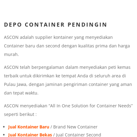
DEPO CONTAINER PENDINGIN
ASCON adalah supplier kontainer yang menyediakan
Container baru dan second dengan kualitas prima dan harga
murah.
ASCON telah berpengalaman dalam menyediakan peti kemas
terbaik untuk dikirimkan ke tempat Anda di seluruh area di
Pulau Jawa, dengan jaminan pengiriman container yang aman
dan tepat waktu.
ASCON menyediakan “All In One Solution for Container Needs”
seperti berikut :
Jual Kontainer Baru
/ Brand New Container
Jual Kontainer Bekas
/ Jual Container Second