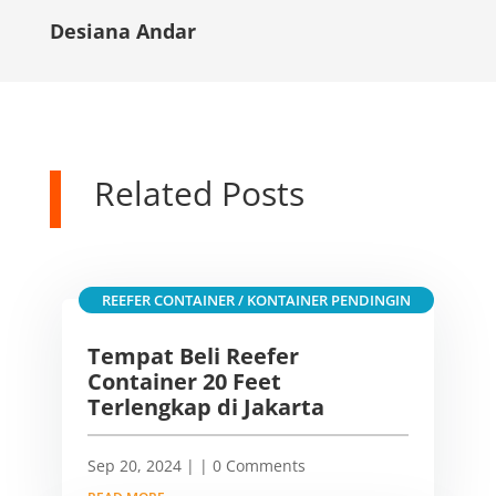
Desiana Andar
Related Posts
REEFER CONTAINER / KONTAINER PENDINGIN
Tempat Beli Reefer
Container 20 Feet
Terlengkap di Jakarta
Sep 20, 2024
|
| 0 Comments