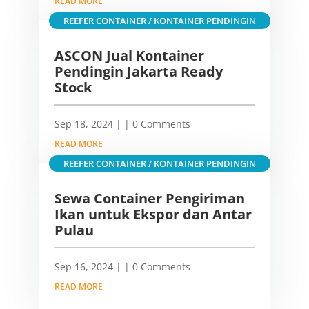
READ MORE
REEFER CONTAINER / KONTAINER PENDINGIN
ASCON Jual Kontainer
Pendingin Jakarta Ready
Stock
Sep 18, 2024
|
| 0 Comments
READ MORE
REEFER CONTAINER / KONTAINER PENDINGIN
Sewa Container Pengiriman
Ikan untuk Ekspor dan Antar
Pulau
Sep 16, 2024
|
| 0 Comments
READ MORE