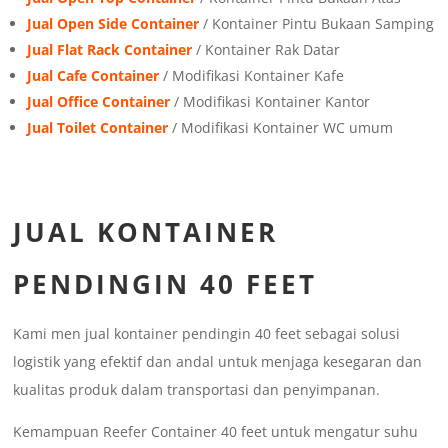
Jual Open Side Container
/ Kontainer Pintu Bukaan Samping
Jual Flat Rack Container
/ Kontainer Rak Datar
Jual Cafe Container
/ Modifikasi Kontainer Kafe
Jual Office Container
/ Modifikasi Kontainer Kantor
Jual Toilet Container
/ Modifikasi Kontainer WC umum
JUAL KONTAINER
PENDINGIN 40 FEET
Kami men jual kontainer pendingin 40 feet sebagai solusi
logistik yang efektif dan andal untuk menjaga kesegaran dan
kualitas produk dalam transportasi dan penyimpanan.
Kemampuan Reefer Container 40 feet untuk mengatur suhu