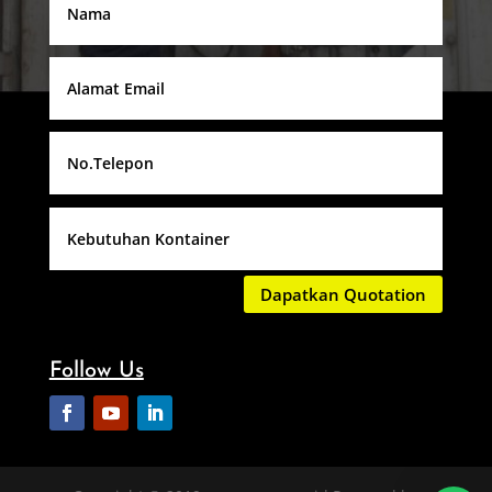
Dapatkan Quotation
Follow Us