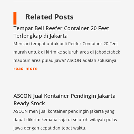
Related Posts
Tempat Beli Reefer Container 20 Feet
Terlengkap di Jakarta
Mencari tempat untuk beli Reefer Container 20 Feet
murah untuk di kirim ke seluruh area di jabodetabek
maupun area pulau jawa? ASCON adalah solusinya.
read more
ASCON Jual Kontainer Pendingin Jakarta
Ready Stock
ASCON men jual kontainer pendingin Jakarta yang
dapat dikirim kemana saja di seluruh wilayah pulay
Jawa dengan cepat dan tepat waktu.