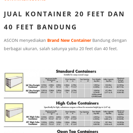
JUAL KONTAINER 20 FEET DAN
40 FEET BANDUNG
ASCON menyediakan
Brand New Container
Bandung dengan
berbagai ukuran, salah satunya yaitu 20 feet dan 40 feet.