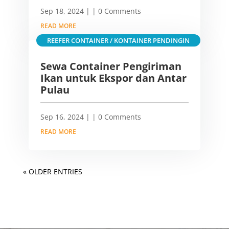
Sep 18, 2024
|
| 0 Comments
READ MORE
REEFER CONTAINER / KONTAINER PENDINGIN
Sewa Container Pengiriman
Ikan untuk Ekspor dan Antar
Pulau
Sep 16, 2024
|
| 0 Comments
READ MORE
« OLDER ENTRIES