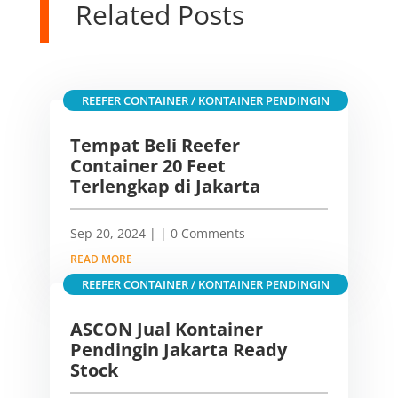
Related Posts
REEFER CONTAINER / KONTAINER PENDINGIN
Tempat Beli Reefer
Container 20 Feet
Terlengkap di Jakarta
Sep 20, 2024
|
| 0 Comments
READ MORE
REEFER CONTAINER / KONTAINER PENDINGIN
ASCON Jual Kontainer
Pendingin Jakarta Ready
Stock