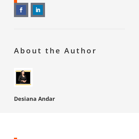
About the Author
Desiana Andar