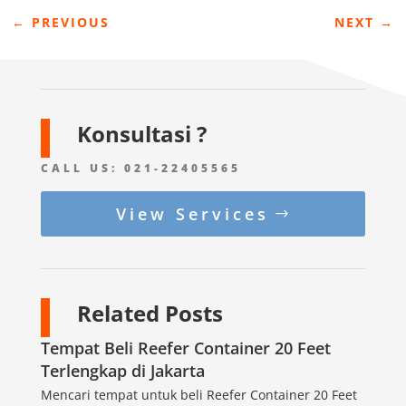
←
PREVIOUS
NEXT
→
Konsultasi ?
CALL US:
021-22405565
View Services
Related Posts
Tempat Beli Reefer Container 20 Feet
Terlengkap di Jakarta
Mencari tempat untuk beli Reefer Container 20 Feet