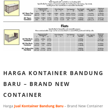
HARGA KONTAINER BANDUNG
BARU – BRAND NEW
CONTAINER
Harga
Jual Kontainer Bandung Baru
– Brand New Container