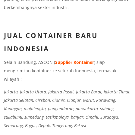
berkembangnya sektor industri.
JUAL CONTAINER BARU
INDONESIA
Selain Bandung, ASCON (
Supplier Kontainer
) siap
mengirimkan kontainer ke seluruh Indonesia, termasuk
wilayah :
Jakarta, Jakarta Utara, Jakarta Pusat, Jakarta Barat, Jakarta Timur,
Jakarta Selatan, Cirebon, Ciamis, Cianjur, Garut, Karawang,
Kuningan, majalengka, pangandaran, purwakarta, subang,
sukabumi, sumedang, tasikmalaya, banjar, cimahi, Surabaya,
Semarang, Bogor, Depok, Tangerang, Bekasi