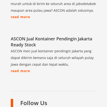
murah untuk di kirim ke seluruh area di jabodetabek
maupun area pulau jawa? ASCON adalah solusinya.
read more
ASCON Jual Kontainer Pendingin Jakarta
Ready Stock
ASCON men jual kontainer pendingin Jakarta yang
dapat dikirim kemana saja di seluruh wilayah pulay
Jawa dengan cepat dan tepat waktu.
read more
Follow Us