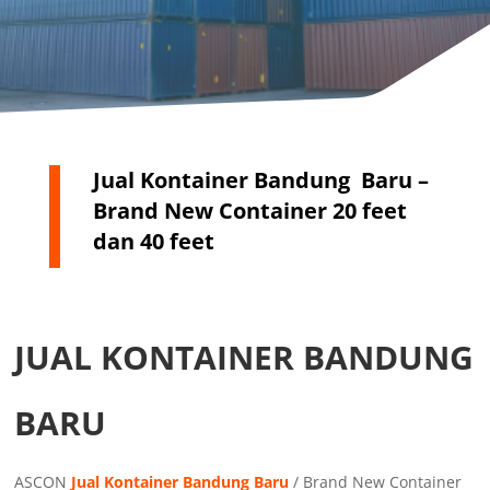
Jual Kontainer Bandung Baru –
Brand New Container 20 feet
dan 40 feet
JUAL KONTAINER BANDUNG
BARU
ASCON
Jual Kontainer Bandung Baru
/ Brand New Container