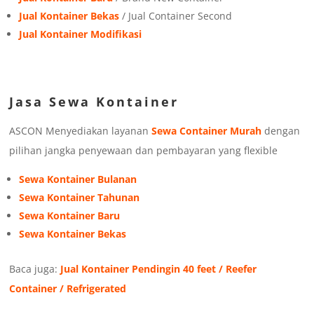
Jual Kontainer Bekas
/ Jual Container Second
Jual Kontainer Modifikasi
Jasa Sewa Kontainer
ASCON Menyediakan layanan
Sewa Container Murah
dengan
pilihan jangka penyewaan dan pembayaran yang flexible
Sewa Kontainer Bulanan
Sewa Kontainer Tahunan
Sewa Kontainer Baru
Sewa Kontainer Bekas
Baca juga:
Jual Kontainer Pendingin 40 feet / Reefer
Container / Refrigerated