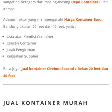
sangatlah beragam dari masing-masing
Depo Container
/ Peti
Kemas.
Adapun faktor yang mempengaruhi
Harga Kontainer Baru
Bandung ukuran 20 feet dan 40 feet, yaitu :
Usia atau Kondisi Container
Ukuran Container
Jarak Pengiriman
Kebijakan Supplier
Baca juga:
Jual kontainer Cirebon Second / Bekas 20 feet dan
40 feet
JUAL KONTAINER MURAH