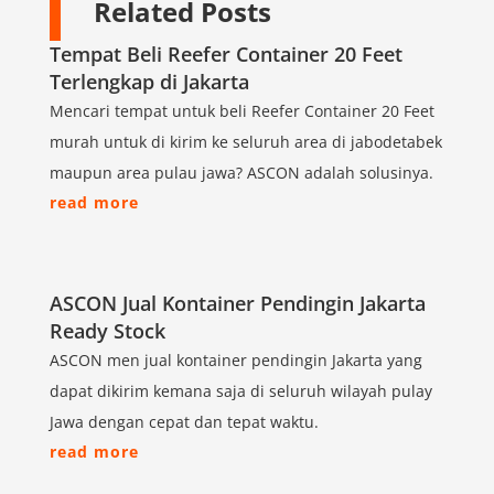
Related Posts
Tempat Beli Reefer Container 20 Feet
Terlengkap di Jakarta
Mencari tempat untuk beli Reefer Container 20 Feet
murah untuk di kirim ke seluruh area di jabodetabek
maupun area pulau jawa? ASCON adalah solusinya.
read more
ASCON Jual Kontainer Pendingin Jakarta
Ready Stock
ASCON men jual kontainer pendingin Jakarta yang
dapat dikirim kemana saja di seluruh wilayah pulay
Jawa dengan cepat dan tepat waktu.
read more