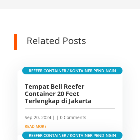
Related Posts
REEFER CONTAINER / KONTAINER PENDINGIN
Tempat Beli Reefer
Container 20 Feet
Terlengkap di Jakarta
Sep 20, 2024
|
| 0 Comments
READ MORE
REEFER CONTAINER / KONTAINER PENDINGIN