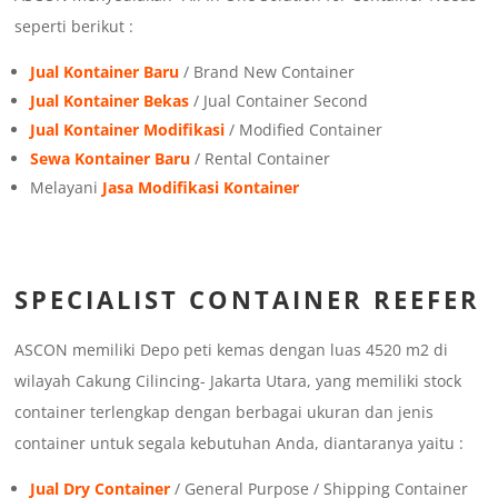
seperti berikut :
Jual Kontainer Baru
/ Brand New Container
Jual Kontainer Bekas
/ Jual Container Second
Jual Kontainer Modifikasi
/ Modified Container
Sewa Kontainer Baru
/ Rental Container
Melayani
Jasa Modifikasi Kontainer
SPECIALIST CONTAINER REEFER
ASCON memiliki Depo peti kemas dengan luas 4520 m2 di
wilayah Cakung Cilincing- Jakarta Utara, yang memiliki stock
container terlengkap dengan berbagai ukuran dan jenis
container untuk segala kebutuhan Anda, diantaranya yaitu :
Jual Dry Container
/ General Purpose / Shipping Container