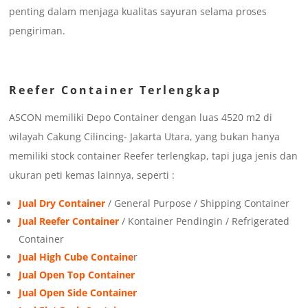
penting dalam menjaga kualitas sayuran selama proses
pengiriman.
Reefer Container Terlengkap
ASCON memiliki Depo Container dengan luas 4520 m2 di
wilayah Cakung Cilincing- Jakarta Utara, yang bukan hanya
memiliki stock container Reefer terlengkap, tapi juga jenis dan
ukuran peti kemas lainnya, seperti :
Jual Dry Container
/ General Purpose / Shipping Container
Jual Reefer Container
/ Kontainer Pendingin / Refrigerated
Container
Jual High Cube Containe
r
Jual Open Top Container
Jual Open Side Container