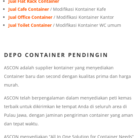
Jual Flat Rack Container
Jual Cafe Container
/ Modifikasi Kontainer Kafe
Jual Office Container
/ Modifikasi Kontainer Kantor
Jual Toilet Container
/ Modifikasi Kontainer WC umum
DEPO CONTAINER PENDINGIN
ASCON adalah supplier kontainer yang menyediakan
Container baru dan second dengan kualitas prima dan harga
murah.
ASCON telah berpengalaman dalam menyediakan peti kemas
terbaik untuk dikirimkan ke tempat Anda di seluruh area di
Pulau Jawa, dengan jaminan pengiriman container yang aman
dan tepat waktu.
ASCON menyediakan “All In One Solution for Container Needs”