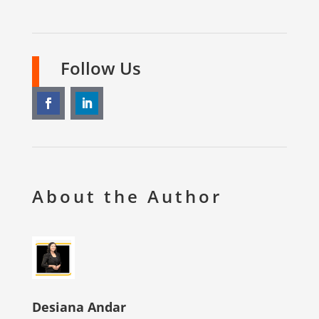
Follow Us
About the Author
Desiana Andar