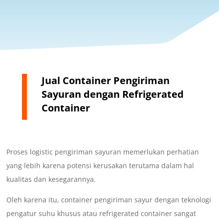
Jual Container Pengiriman
Sayuran dengan Refrigerated
Container
Proses logistic pengiriman sayuran memerlukan perhatian
yang lebih karena potensi kerusakan terutama dalam hal
kualitas dan kesegarannya.
Oleh karena itu, container pengiriman sayur dengan teknologi
pengatur suhu khusus atau refrigerated container sangat