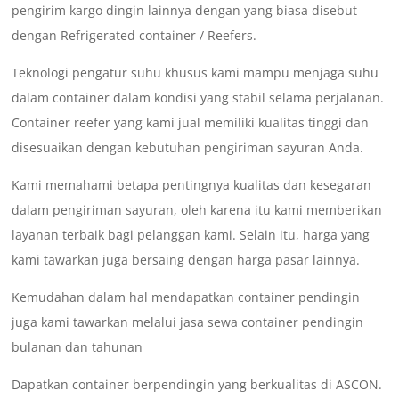
pengirim kargo dingin lainnya dengan yang biasa disebut
dengan Refrigerated container / Reefers.
Teknologi pengatur suhu khusus kami mampu menjaga suhu
dalam container dalam kondisi yang stabil selama perjalanan.
Container reefer yang kami jual memiliki kualitas tinggi dan
disesuaikan dengan kebutuhan pengiriman sayuran Anda.
Kami memahami betapa pentingnya kualitas dan kesegaran
dalam pengiriman sayuran, oleh karena itu kami memberikan
layanan terbaik bagi pelanggan kami. Selain itu, harga yang
kami tawarkan juga bersaing dengan harga pasar lainnya.
Kemudahan dalam hal mendapatkan container pendingin
juga kami tawarkan melalui jasa sewa container pendingin
bulanan dan tahunan
Dapatkan container berpendingin yang berkualitas di ASCON.