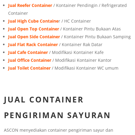
Jual Reefer Container
/ Kontainer Pendingin / Refrigerated
Container
Jual High Cube Containe
r / HC Container
Jual Open Top Container
/ Kontainer Pintu Bukaan Atas
Jual Open Side Container
/ Kontainer Pintu Bukaan Samping
Jual Flat Rack Container
/ Kontainer Rak Datar
Jual Cafe Container
/ Modifikasi Kontainer Kafe
Jual Office Container
/ Modifikasi Kontainer Kantor
Jual Toilet Container
/ Modifikasi Kontainer WC umum
JUAL CONTAINER
PENGIRIMAN SAYURAN
ASCON menyediakan container pengiriman sayur dan