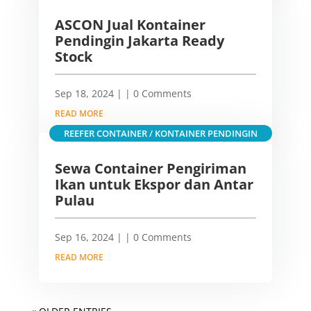
ASCON Jual Kontainer
Pendingin Jakarta Ready
Stock
Sep 18, 2024
|
| 0 Comments
READ MORE
REEFER CONTAINER / KONTAINER PENDINGIN
Sewa Container Pengiriman
Ikan untuk Ekspor dan Antar
Pulau
Sep 16, 2024
|
| 0 Comments
READ MORE