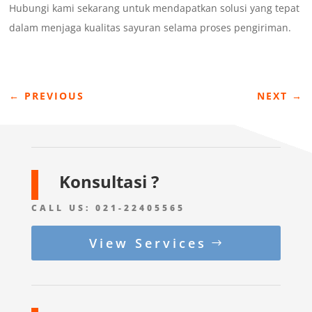
Hubungi kami sekarang untuk mendapatkan solusi yang tepat
dalam menjaga kualitas sayuran selama proses pengiriman.
←
PREVIOUS
NEXT
→
Konsultasi ?
CALL US:
021-22405565
View Services