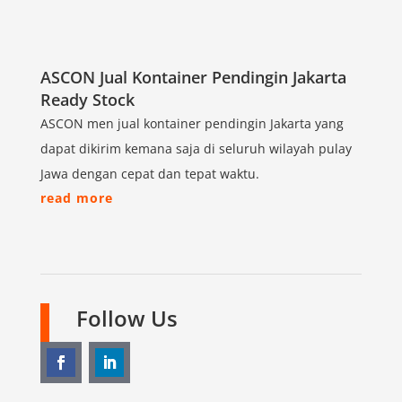
ASCON Jual Kontainer Pendingin Jakarta
Ready Stock
ASCON men jual kontainer pendingin Jakarta yang
dapat dikirim kemana saja di seluruh wilayah pulay
Jawa dengan cepat dan tepat waktu.
read more
Follow Us