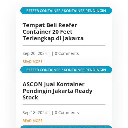
REEFER CONTAINER / KONTAINER PENDINGIN
Tempat Beli Reefer
Container 20 Feet
Terlengkap di Jakarta
Sep 20, 2024
|
| 0 Comments
READ MORE
REEFER CONTAINER / KONTAINER PENDINGIN
ASCON Jual Kontainer
Pendingin Jakarta Ready
Stock
Sep 18, 2024
|
| 0 Comments
READ MORE