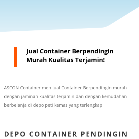
Jual Container Berpendingin
Murah Kualitas Terjamin!
ASCON Container men jual Container Berpendingin murah
dengan jaminan kualitas terjamin dan dengan kemudahan
berbelanja di depo peti kemas yang terlengkap.
DEPO CONTAINER PENDINGIN