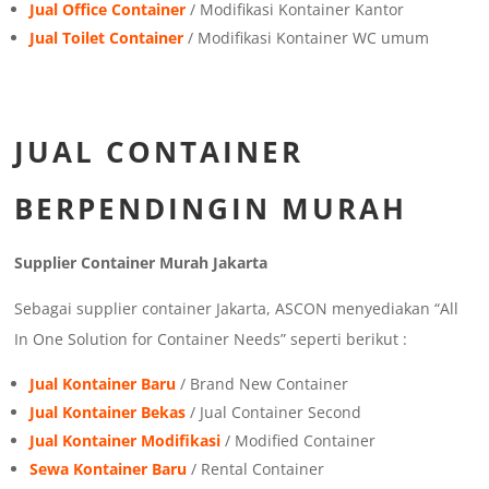
Jual Office Container
/ Modifikasi Kontainer Kantor
Jual Toilet Container
/ Modifikasi Kontainer WC umum
JUAL CONTAINER
BERPENDINGIN MURAH
Supplier Container Murah Jakarta
Sebagai supplier container Jakarta, ASCON menyediakan “All
In One Solution for Container Needs” seperti berikut :
Jual Kontainer Baru
/ Brand New Container
Jual Kontainer Bekas
/ Jual Container Second
Jual Kontainer Modifikasi
/ Modified Container
Sewa Kontainer Baru
/ Rental Container