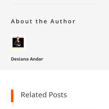
About the Author
Desiana Andar
Related Posts