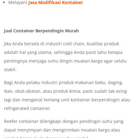
Melayani
Jasa Modifikasi Kontainer
Jual Container Berpendingin Murah
Jika Anda berada di industri cold chain, kualitas produk
adalah hal yang utama, sehingga Anda pasti tahu betapa
pentingnya menjaga suhu dingin muatan kargo agar selalu
stabil.
Bagi Anda pelaku industri produk makanan beku, daging,
ikan, obat-obatan, atau produk kimia, pasti sudah tak asing
lagi dan mengenal tentang unit kontainer berpendingin atau
refrigerated container.
Reefer container dilengkapi dengan pendingin suhu yang
dapat menyimpan dan mengirimkan muatan kargo atau