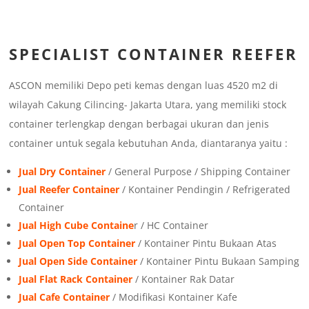
SPECIALIST CONTAINER REEFER
ASCON memiliki Depo peti kemas dengan luas 4520 m2 di
wilayah Cakung Cilincing- Jakarta Utara, yang memiliki stock
container terlengkap dengan berbagai ukuran dan jenis
container untuk segala kebutuhan Anda, diantaranya yaitu :
Jual Dry Container
/ General Purpose / Shipping Container
Jual Reefer Container
/ Kontainer Pendingin / Refrigerated
Container
Jual High Cube Containe
r / HC Container
Jual Open Top Container
/ Kontainer Pintu Bukaan Atas
Jual Open Side Container
/ Kontainer Pintu Bukaan Samping
Jual Flat Rack Container
/ Kontainer Rak Datar
Jual Cafe Container
/ Modifikasi Kontainer Kafe