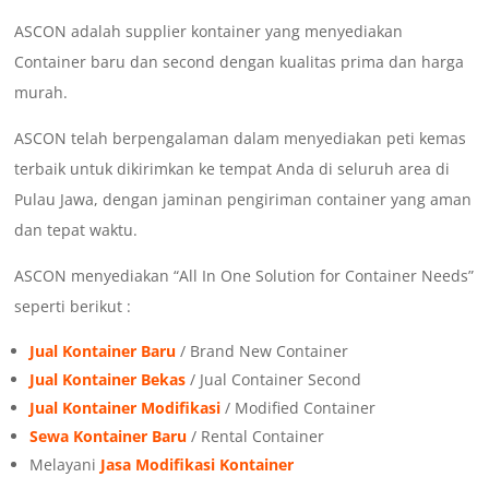
ASCON adalah supplier kontainer yang menyediakan
Container baru dan second dengan kualitas prima dan harga
murah.
ASCON telah berpengalaman dalam menyediakan peti kemas
terbaik untuk dikirimkan ke tempat Anda di seluruh area di
Pulau Jawa, dengan jaminan pengiriman container yang aman
dan tepat waktu.
ASCON menyediakan “All In One Solution for Container Needs”
seperti berikut :
Jual Kontainer Baru
/ Brand New Container
Jual Kontainer Bekas
/ Jual Container Second
Jual Kontainer Modifikasi
/ Modified Container
Sewa Kontainer Baru
/ Rental Container
Melayani
Jasa Modifikasi Kontainer