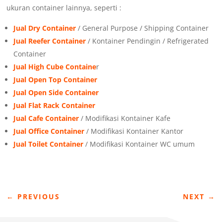
ukuran container lainnya, seperti :
Jual Dry Container
/ General Purpose / Shipping Container
Jual Reefer Container
/ Kontainer Pendingin / Refrigerated
Container
Jual High Cube Containe
r
Jual Open Top Container
Jual Open Side Container
Jual Flat Rack Container
Jual Cafe Container
/ Modifikasi Kontainer Kafe
Jual Office Container
/ Modifikasi Kontainer Kantor
Jual Toilet Container
/ Modifikasi Kontainer WC umum
←
PREVIOUS
NEXT
→