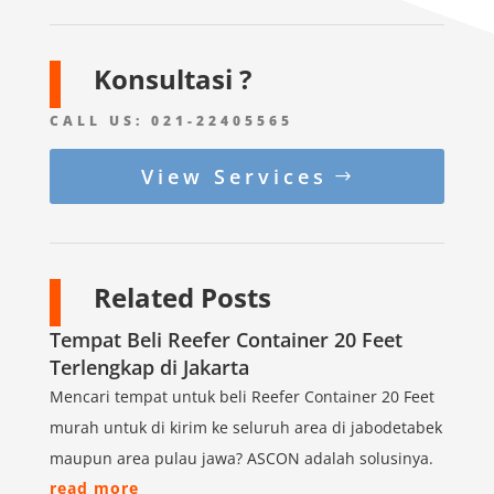
Konsultasi ?
CALL US:
021-22405565
View Services
Related Posts
Tempat Beli Reefer Container 20 Feet
Terlengkap di Jakarta
Mencari tempat untuk beli Reefer Container 20 Feet
murah untuk di kirim ke seluruh area di jabodetabek
maupun area pulau jawa? ASCON adalah solusinya.
read more