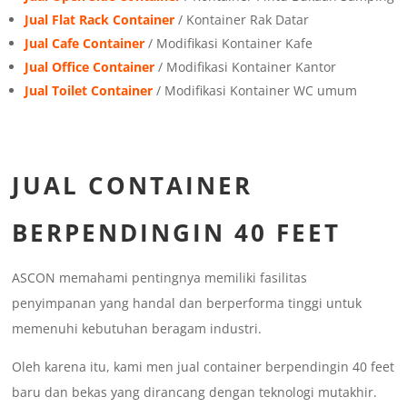
Jual Flat Rack Container
/ Kontainer Rak Datar
Jual Cafe Container
/ Modifikasi Kontainer Kafe
Jual Office Container
/ Modifikasi Kontainer Kantor
Jual Toilet Container
/ Modifikasi Kontainer WC umum
JUAL CONTAINER
BERPENDINGIN 40 FEET
ASCON memahami pentingnya memiliki fasilitas
penyimpanan yang handal dan berperforma tinggi untuk
memenuhi kebutuhan beragam industri.
Oleh karena itu, kami men jual container berpendingin 40 feet
baru dan bekas yang dirancang dengan teknologi mutakhir.