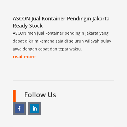
ASCON Jual Kontainer Pendingin Jakarta
Ready Stock
ASCON men jual kontainer pendingin Jakarta yang
dapat dikirim kemana saja di seluruh wilayah pulay
Jawa dengan cepat dan tepat waktu.
read more
Follow Us