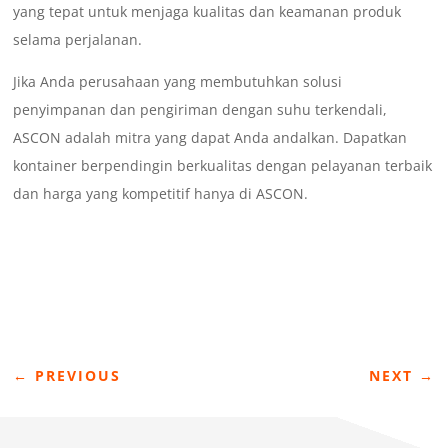
yang tepat untuk menjaga kualitas dan keamanan produk
selama perjalanan.
Jika Anda perusahaan yang membutuhkan solusi
penyimpanan dan pengiriman dengan suhu terkendali,
ASCON adalah mitra yang dapat Anda andalkan. Dapatkan
kontainer berpendingin berkualitas dengan pelayanan terbaik
dan harga yang kompetitif hanya di ASCON.
←
PREVIOUS
NEXT
→