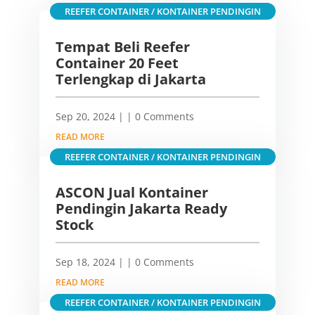
REEFER CONTAINER / KONTAINER PENDINGIN
Tempat Beli Reefer
Container 20 Feet
Terlengkap di Jakarta
Sep 20, 2024
|
| 0 Comments
READ MORE
REEFER CONTAINER / KONTAINER PENDINGIN
ASCON Jual Kontainer
Pendingin Jakarta Ready
Stock
Sep 18, 2024
|
| 0 Comments
READ MORE
REEFER CONTAINER / KONTAINER PENDINGIN