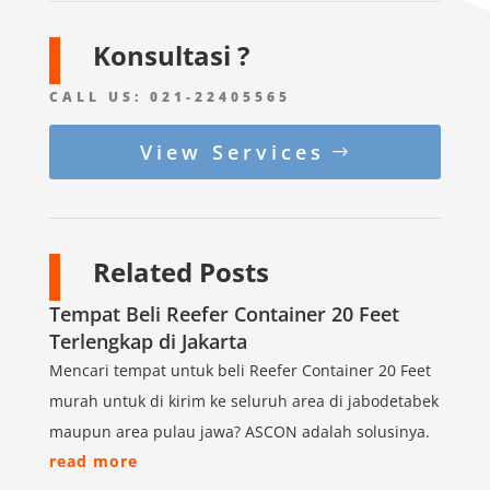
Konsultasi ?
CALL US:
021-22405565
View Services
Related Posts
Tempat Beli Reefer Container 20 Feet
Terlengkap di Jakarta
Mencari tempat untuk beli Reefer Container 20 Feet
murah untuk di kirim ke seluruh area di jabodetabek
maupun area pulau jawa? ASCON adalah solusinya.
read more