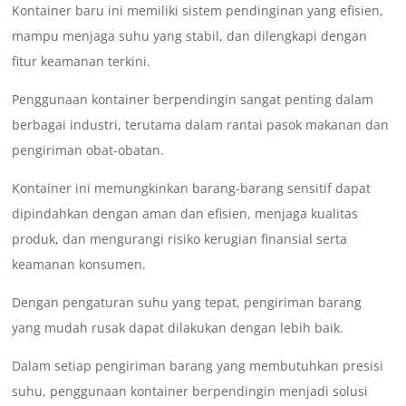
Kontainer baru ini memiliki sistem pendinginan yang efisien,
mampu menjaga suhu yang stabil, dan dilengkapi dengan
fitur keamanan terkini.
Penggunaan kontainer berpendingin sangat penting dalam
berbagai industri, terutama dalam rantai pasok makanan dan
pengiriman obat-obatan.
Kontainer ini memungkinkan barang-barang sensitif dapat
dipindahkan dengan aman dan efisien, menjaga kualitas
produk, dan mengurangi risiko kerugian finansial serta
keamanan konsumen.
Dengan pengaturan suhu yang tepat, pengiriman barang
yang mudah rusak dapat dilakukan dengan lebih baik.
Dalam setiap pengiriman barang yang membutuhkan presisi
suhu, penggunaan kontainer berpendingin menjadi solusi