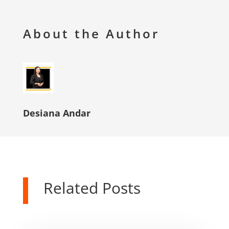
About the Author
Desiana Andar
Related Posts