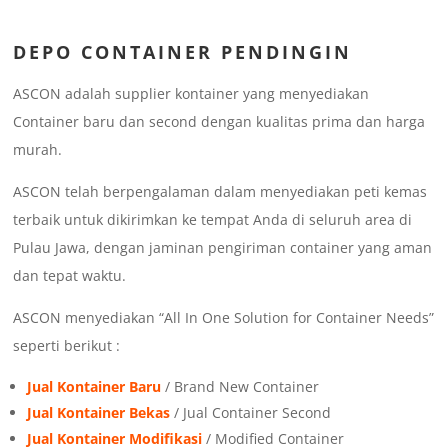
DEPO CONTAINER PENDINGIN
ASCON adalah supplier kontainer yang menyediakan
Container baru dan second dengan kualitas prima dan harga
murah.
ASCON telah berpengalaman dalam menyediakan peti kemas
terbaik untuk dikirimkan ke tempat Anda di seluruh area di
Pulau Jawa, dengan jaminan pengiriman container yang aman
dan tepat waktu.
ASCON menyediakan “All In One Solution for Container Needs”
seperti berikut :
Jual Kontainer Baru
/ Brand New Container
Jual Kontainer Bekas
/ Jual Container Second
Jual Kontainer Modifikasi
/ Modified Container