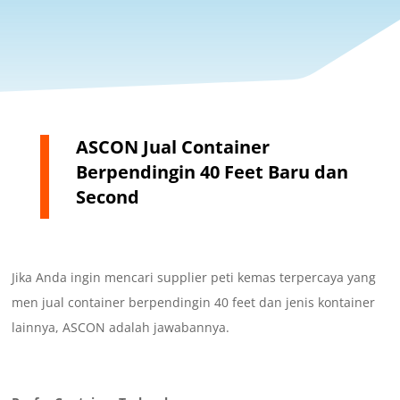
ASCON Jual Container
Berpendingin 40 Feet Baru dan
Second
Jika Anda ingin mencari supplier peti kemas terpercaya yang
men jual container berpendingin 40 feet dan jenis kontainer
lainnya, ASCON adalah jawabannya.