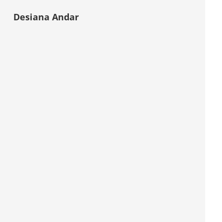
Desiana Andar