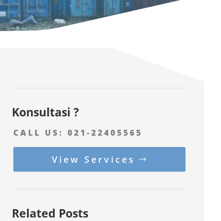
Konsultasi ?
CALL US:
021-22405565
View Services
Related Posts