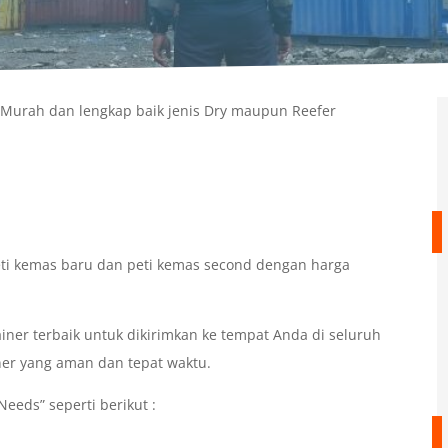
 Murah dan lengkap baik jenis Dry maupun Reefer
ti kemas baru dan peti kemas second dengan harga
er terbaik untuk dikirimkan ke tempat Anda di seluruh
ner yang aman dan tepat waktu.
eeds” seperti berikut :