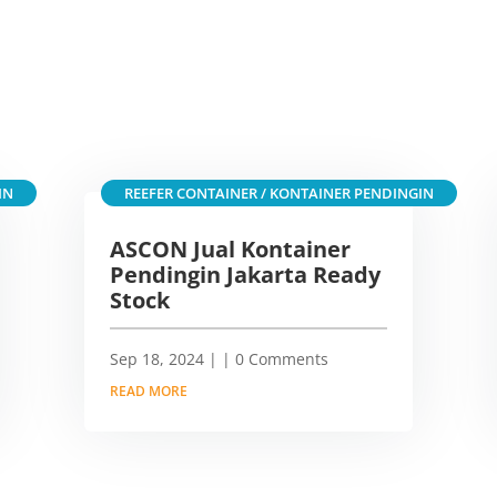
IN
REEFER CONTAINER / KONTAINER PENDINGIN
ASCON Jual Kontainer
Pendingin Jakarta Ready
Stock
Sep 18, 2024
|
| 0 Comments
READ MORE