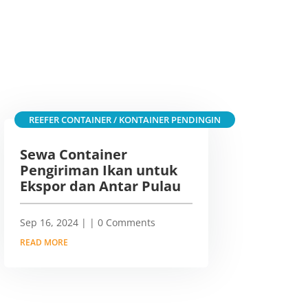
REEFER CONTAINER / KONTAINER PENDINGIN
Sewa Container
Pengiriman Ikan untuk
Ekspor dan Antar Pulau
Sep 16, 2024
|
| 0 Comments
READ MORE