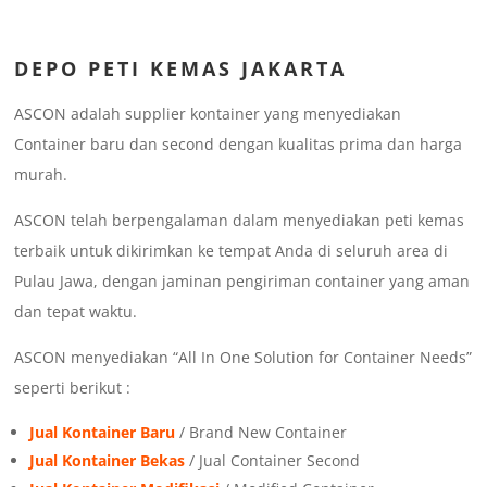
DEPO
PETI KEMAS JAKARTA
ASCON adalah supplier kontainer yang menyediakan
Container baru dan second dengan kualitas prima dan harga
murah.
ASCON telah berpengalaman dalam menyediakan peti kemas
terbaik untuk dikirimkan ke tempat Anda di seluruh area di
Pulau Jawa, dengan jaminan pengiriman container yang aman
dan tepat waktu.
ASCON menyediakan “All In One Solution for Container Needs”
seperti berikut :
Jual Kontainer Baru
/ Brand New Container
Jual Kontainer Bekas
/ Jual Container Second