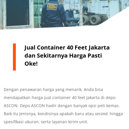
Jual Container 40 Feet Jakarta
dan Sekitarnya Harga Pasti
Oke!
Dengan penawaran harga yang menarik, Anda bisa
mendapatkan harga jual container 40 feet Jakarta di depo
ASCON. Depo ASCON hadir dengan banyak opsi peti kemas.
Baik itu jenisnya, kondisinya apakah baru atau
second
, hingga
spesifikasi ukuran, serta layanan kirim unit.