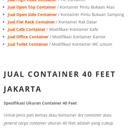
Jual Open Top Container
/ Kontainer Pintu Bukaan Atas
Jual Open Side Container
/ Kontainer Pintu Bukaan Samping
Jual Flat Rack Container
/ Kontainer Rak Datar
Jual Cafe Container
/ Modifikasi Kontainer Kafe
Jual Office Container
/ Modifikasi Kontainer Kantor
Jual Toilet Container
/ Modifikasi Kontainer WC umum
JUAL CONTAINER 40 FEET
JAKARTA
Spesifikasi Ukuran Container 40 Feet
Untuk jenis peti kemas atau kontainer
dry container
atau
general cargo container
ukuran 40 feet adalah yang cukup