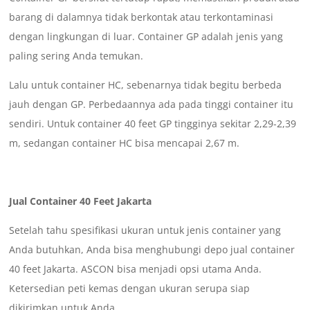
barang di dalamnya tidak berkontak atau terkontaminasi
dengan lingkungan di luar. Container GP adalah jenis yang
paling sering Anda temukan.
Lalu untuk container HC, sebenarnya tidak begitu berbeda
jauh dengan GP. Perbedaannya ada pada tinggi container itu
sendiri. Untuk container 40 feet GP tingginya sekitar 2,29-2,39
m, sedangan container HC bisa mencapai 2,67 m.
Jual Container 40 Feet Jakarta
Setelah tahu spesifikasi ukuran untuk jenis container yang
Anda butuhkan, Anda bisa menghubungi depo jual container
40 feet Jakarta. ASCON bisa menjadi opsi utama Anda.
Ketersedian peti kemas dengan ukuran serupa siap
dikirimkan untuk Anda.