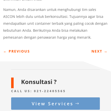
Namun, Anda disarankan untuk menghubungi tim
sales
ASCON lebih dulu untuk berkonsultasi. Tujuannya agar bisa
mendapatkan unit container terbaik yang paling cocok dengan
kebutuhan Anda. Berikutnya Anda bisa melakukan
pemesanan dengan penawaran harga yang menarik.
←
PREVIOUS
NEXT
→
Konsultasi ?
CALL US:
021-22405565
View Services