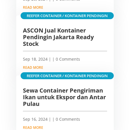
READ MORE
REEFER CONTAINER / KONTAINER PENDINGIN
ASCON Jual Kontainer
Pendingin Jakarta Ready
Stock
Sep 18, 2024
|
| 0 Comments
READ MORE
REEFER CONTAINER / KONTAINER PENDINGIN
Sewa Container Pengiriman
Ikan untuk Ekspor dan Antar
Pulau
Sep 16, 2024
|
| 0 Comments
READ MORE