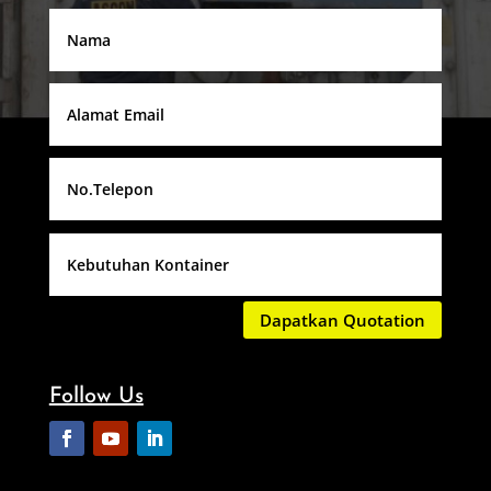
Dapatkan Quotation
Follow Us