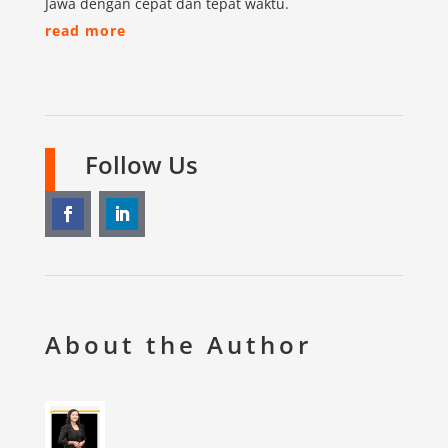
Jawa dengan cepat dan tepat waktu.
read more
Follow Us
About the Author