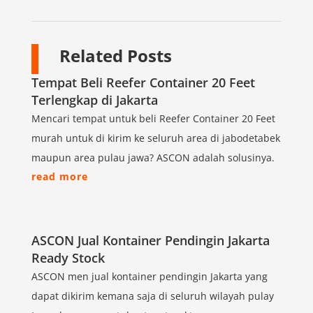
Related Posts
Tempat Beli Reefer Container 20 Feet
Terlengkap di Jakarta
Mencari tempat untuk beli Reefer Container 20 Feet
murah untuk di kirim ke seluruh area di jabodetabek
maupun area pulau jawa? ASCON adalah solusinya.
read more
ASCON Jual Kontainer Pendingin Jakarta
Ready Stock
ASCON men jual kontainer pendingin Jakarta yang
dapat dikirim kemana saja di seluruh wilayah pulay