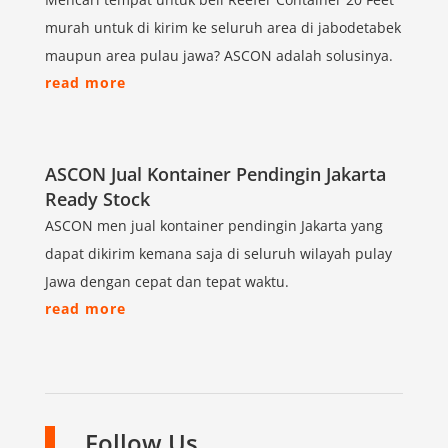
murah untuk di kirim ke seluruh area di jabodetabek
maupun area pulau jawa? ASCON adalah solusinya.
read more
ASCON Jual Kontainer Pendingin Jakarta
Ready Stock
ASCON men jual kontainer pendingin Jakarta yang
dapat dikirim kemana saja di seluruh wilayah pulay
Jawa dengan cepat dan tepat waktu.
read more
Follow Us