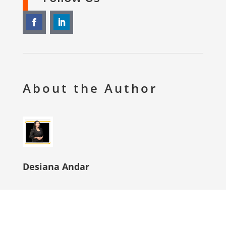
About the Author
Desiana Andar