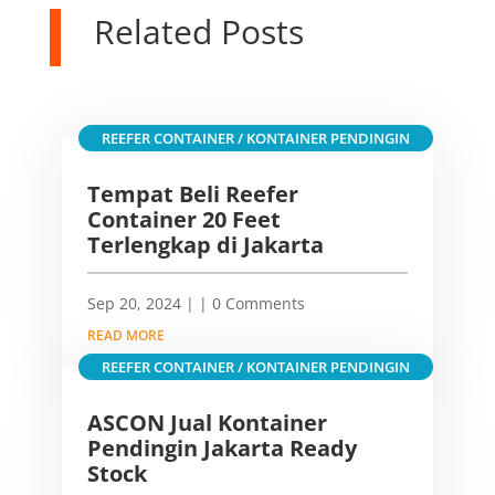
Related Posts
REEFER CONTAINER / KONTAINER PENDINGIN
Tempat Beli Reefer
Container 20 Feet
Terlengkap di Jakarta
Sep 20, 2024
|
| 0 Comments
READ MORE
REEFER CONTAINER / KONTAINER PENDINGIN
ASCON Jual Kontainer
Pendingin Jakarta Ready
Stock