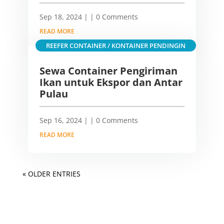
Sep 18, 2024
|
| 0 Comments
READ MORE
REEFER CONTAINER / KONTAINER PENDINGIN
Sewa Container Pengiriman
Ikan untuk Ekspor dan Antar
Pulau
Sep 16, 2024
|
| 0 Comments
READ MORE
« OLDER ENTRIES