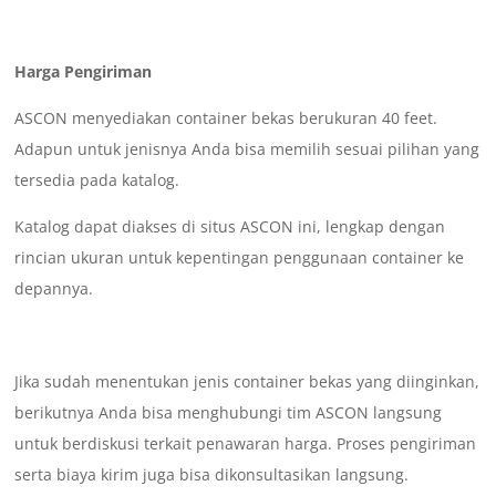
Harga Pengiriman
ASCON menyediakan container bekas berukuran 40 feet.
Adapun untuk jenisnya Anda bisa memilih sesuai pilihan yang
tersedia pada katalog.
Katalog dapat diakses di situs ASCON ini, lengkap dengan
rincian ukuran untuk kepentingan penggunaan container ke
depannya.
Jika sudah menentukan jenis container bekas yang diinginkan,
berikutnya Anda bisa menghubungi tim ASCON langsung
untuk berdiskusi terkait penawaran harga. Proses pengiriman
serta biaya kirim juga bisa dikonsultasikan langsung.