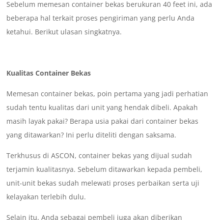
Sebelum memesan container bekas berukuran 40 feet ini, ada
beberapa hal terkait proses pengiriman yang perlu Anda
ketahui. Berikut ulasan singkatnya.
Kualitas Container Bekas
Memesan container bekas, poin pertama yang jadi perhatian
sudah tentu kualitas dari unit yang hendak dibeli. Apakah
masih layak pakai? Berapa usia pakai dari container bekas
yang ditawarkan? Ini perlu diteliti dengan saksama.
Terkhusus di ASCON, container bekas yang dijual sudah
terjamin kualitasnya. Sebelum ditawarkan kepada pembeli,
unit-unit bekas sudah melewati proses perbaikan serta uji
kelayakan terlebih dulu.
Selain itu, Anda sebagai pembeli juga akan diberikan