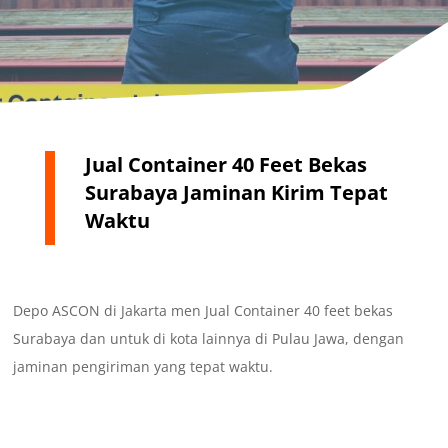
Jual Container 40 Feet Bekas
Surabaya Jaminan Kirim Tepat
Waktu
Depo ASCON di Jakarta men Jual Container 40 feet bekas
Surabaya dan untuk di kota lainnya di Pulau Jawa, dengan
jaminan pengiriman yang tepat waktu.