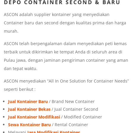
DEPO CONTAINER SECOND & BARU
ASCON adalah supplier kontainer yang menyediakan
Container baru dan second dengan kualitas prima dan harga
murah.
ASCON telah berpengalaman dalam menyediakan peti kemas
terbaik untuk dikirimkan ke tempat Anda di seluruh area di
Pulau Jawa, dengan jaminan pengiriman container yang aman
dan tepat waktu.
ASCON menyediakan “All In One Solution for Container Needs”
seperti berikut :
Jual Kontainer Baru
/ Brand New Container
Jual Kontainer Bekas
/ Jual Container Second
Jual Kontainer Modifikasi
/ Modified Container
Sewa Kontainer Baru
/ Rental Container
Melayani
Jasa Modifikasi Kontainer