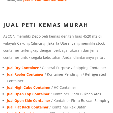
JUAL PETI KEMAS MURAH
ASCON memiliki Depo peti kemas dengan luas 4520 m2 di
wilayah Cakung Cilincing- Jakarta Utara, yang memiliki stock
container terlengkap dengan berbagai ukuran dan jenis
container untuk segala kebutuhan Anda, diantaranya yaitu :
Jual Dry Container
/ General Purpose / Shipping Container
Jual Reefer Container
/ Kontainer Pendingin / Refrigerated
Container
Jual High Cube Containe
r / HC Container
Jual Open Top Container
/ Kontainer Pintu Bukaan Atas
Jual Open Side Container
/ Kontainer Pintu Bukaan Samping
Jual Flat Rack Container
/ Kontainer Rak Datar