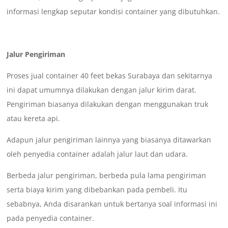
informasi lengkap seputar kondisi container yang dibutuhkan.
Jalur Pengiriman
Proses jual container 40 feet bekas Surabaya dan sekitarnya
ini dapat umumnya dilakukan dengan jalur kirim darat.
Pengiriman biasanya dilakukan dengan menggunakan truk
atau kereta api.
Adapun jalur pengiriman lainnya yang biasanya ditawarkan
oleh penyedia container adalah jalur laut dan udara.
Berbeda jalur pengiriman, berbeda pula lama pengiriman
serta biaya kirim yang dibebankan pada pembeli. Itu
sebabnya, Anda disarankan untuk bertanya soal informasi ini
pada penyedia container.