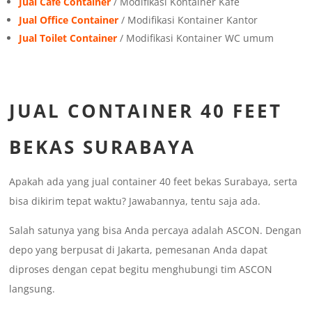
Jual Cafe Container
/ Modifikasi Kontainer Kafe
Jual Office Container
/ Modifikasi Kontainer Kantor
Jual Toilet Container
/ Modifikasi Kontainer WC umum
JUAL CONTAINER 40 FEET
BEKAS SURABAYA
Apakah ada yang jual container 40 feet bekas Surabaya, serta
bisa dikirim tepat waktu? Jawabannya, tentu saja ada.
Salah satunya yang bisa Anda percaya adalah ASCON. Dengan
depo yang berpusat di Jakarta, pemesanan Anda dapat
diproses dengan cepat begitu menghubungi tim ASCON
langsung.