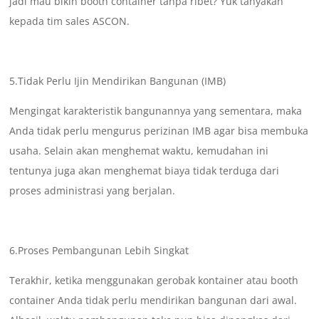
jadi mau bikin booth container tanpa ribet? Yuk tanyakan
kepada tim sales ASCON.
5.Tidak Perlu Ijin Mendirikan Bangunan (IMB)
Mengingat karakteristik bangunannya yang sementara, maka
Anda tidak perlu mengurus perizinan IMB agar bisa membuka
usaha. Selain akan menghemat waktu, kemudahan ini
tentunya juga akan menghemat biaya tidak terduga dari
proses administrasi yang berjalan.
6.Proses Pembangunan Lebih Singkat
Terakhir, ketika menggunakan gerobak kontainer atau booth
container Anda tidak perlu mendirikan bangunan dari awal.