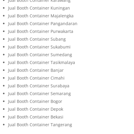
Jual Booth Container Karawang
Jual Booth Container Kuningan
Jual Booth Container Majalengka
Jual Booth Container Pangandaran
Jual Booth Container Purwakarta
Jual Booth Container Subang
Jual Booth Container Sukabumi
Jual Booth Container Sumedang
Jual Booth Container Tasikmalaya
Jual Booth Container Banjar
Jual Booth Container Cimahi
Jual Booth Container Surabaya
Jual Booth Container Semarang
Jual Booth Container Bogor
Jual Booth Container Depok
Jual Booth Container Bekasi
Jual Booth Container Tangerang