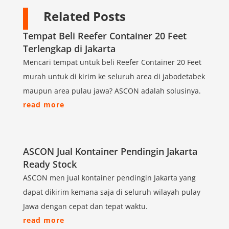
Related Posts
Tempat Beli Reefer Container 20 Feet
Terlengkap di Jakarta
Mencari tempat untuk beli Reefer Container 20 Feet
murah untuk di kirim ke seluruh area di jabodetabek
maupun area pulau jawa? ASCON adalah solusinya.
read more
ASCON Jual Kontainer Pendingin Jakarta
Ready Stock
ASCON men jual kontainer pendingin Jakarta yang
dapat dikirim kemana saja di seluruh wilayah pulay
Jawa dengan cepat dan tepat waktu.
read more