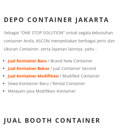
DEPO CONTAINER JAKARTA
Sebagai “ONE STOP SOLUTION” untuk segala kebutuhan
container Anda, ASCON menyediakan berbagai Jenis dan
Ukuran Container, serta layanan lainnya, yaitu :
Jual Kontainer Baru
/ Brand New Container
Jual Kontainer Bekas
/ Jual Container Second
Jual Kontainer Modifikasi
/ Modified Container
Sewa Kontainer Baru / Rental Container
Melayani Jasa Modifikasi Kontainer
JUAL BOOTH CONTAINER