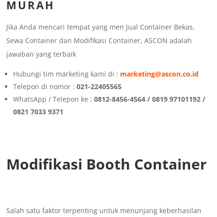
MURAH
Jika Anda mencari tempat yang men Jual Container Bekas,
Sewa Container dan Modifikasi Container, ASCON adalah
jawaban yang terbaik
Hubungi tim marketing kami di :
marketing@ascon.co.id
Telepon di nomor :
021-22405565
WhatsApp / Telepon ke :
0812-8456-4564 / 0819 97101192 /
0821 7033 9371
Modifikasi Booth Container
Salah satu faktor terpenting untuk menunjang keberhasilan