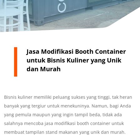
Jasa Modifikasi Booth Container
untuk Bisnis Kuliner yang Unik
dan Murah
Bisnis kuliner memiliki peluang sukses yang tinggi, tak heran
banyak yang tergiur untuk menekuninya. Namun, bagi Anda
yang pemula maupun yang ingin tampil beda, tidak ada
salahnya mencoba jasa modifikasi booth container untuk
membuat tampilan stand makanan yang unik dan murah.