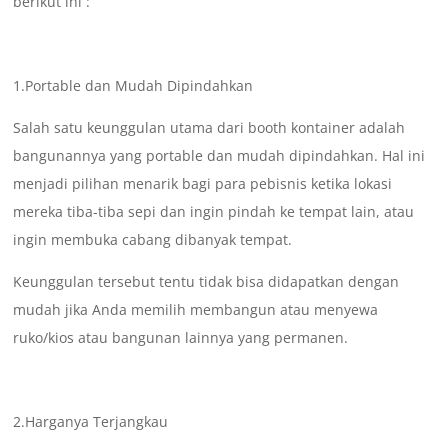
berikut ini :
1.Portable dan Mudah Dipindahkan
Salah satu keunggulan utama dari booth kontainer adalah
bangunannya yang portable dan mudah dipindahkan. Hal ini
menjadi pilihan menarik bagi para pebisnis ketika lokasi
mereka tiba-tiba sepi dan ingin pindah ke tempat lain, atau
ingin membuka cabang dibanyak tempat.
Keunggulan tersebut tentu tidak bisa didapatkan dengan
mudah jika Anda memilih membangun atau menyewa
ruko/kios atau bangunan lainnya yang permanen.
2.Harganya Terjangkau