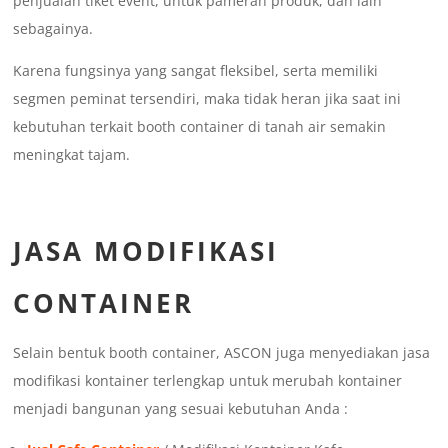
penjualan tiket event, untuk pameran produk, dan lain
sebagainya.
Karena fungsinya yang sangat fleksibel, serta memiliki
segmen peminat tersendiri, maka tidak heran jika saat ini
kebutuhan terkait booth container di tanah air semakin
meningkat tajam.
JASA MODIFIKASI
CONTAINER
Selain bentuk booth container, ASCON juga menyediakan jasa
modifikasi kontainer terlengkap untuk merubah kontainer
menjadi bangunan yang sesuai kebutuhan Anda :