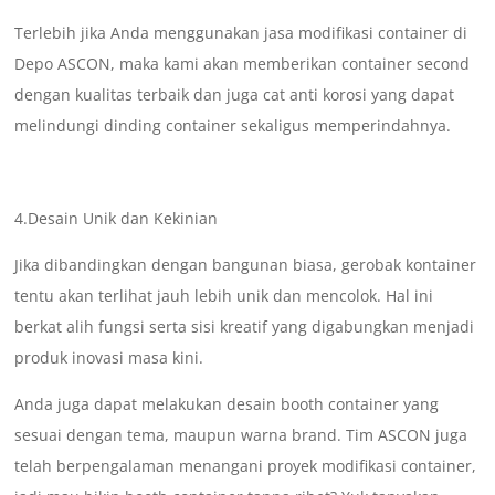
Terlebih jika Anda menggunakan jasa modifikasi container di
Depo ASCON, maka kami akan memberikan container second
dengan kualitas terbaik dan juga cat anti korosi yang dapat
melindungi dinding container sekaligus memperindahnya.
4.Desain Unik dan Kekinian
Jika dibandingkan dengan bangunan biasa, gerobak kontainer
tentu akan terlihat jauh lebih unik dan mencolok. Hal ini
berkat alih fungsi serta sisi kreatif yang digabungkan menjadi
produk inovasi masa kini.
Anda juga dapat melakukan desain booth container yang
sesuai dengan tema, maupun warna brand. Tim ASCON juga
telah berpengalaman menangani proyek modifikasi container,