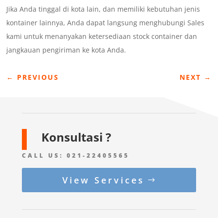
Jika Anda tinggal di kota lain, dan memiliki kebutuhan jenis
kontainer lainnya, Anda dapat langsung menghubungi Sales
kami untuk menanyakan ketersediaan stock container dan
jangkauan pengiriman ke kota Anda.
←
PREVIOUS
NEXT
→
Konsultasi ?
CALL US:
021-22405565
View Services