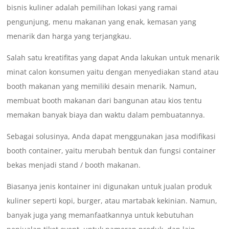
bisnis kuliner adalah pemilihan lokasi yang ramai
pengunjung, menu makanan yang enak, kemasan yang
menarik dan harga yang terjangkau.
Salah satu kreatifitas yang dapat Anda lakukan untuk menarik
minat calon konsumen yaitu dengan menyediakan stand atau
booth makanan yang memiliki desain menarik. Namun,
membuat booth makanan dari bangunan atau kios tentu
memakan banyak biaya dan waktu dalam pembuatannya.
Sebagai solusinya, Anda dapat menggunakan jasa modifikasi
booth container, yaitu merubah bentuk dan fungsi container
bekas menjadi stand / booth makanan.
Biasanya jenis kontainer ini digunakan untuk jualan produk
kuliner seperti kopi, burger, atau martabak kekinian. Namun,
banyak juga yang memanfaatkannya untuk kebutuhan