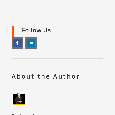
Follow Us
About the Author