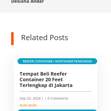
Desiana Andar
Related Posts
REEFER CONTAINER / KONTAINER PENDINGIN
Tempat Beli Reefer
Container 20 Feet
Terlengkap di Jakarta
Sep 20, 2024
|
| 0 Comments
READ MORE