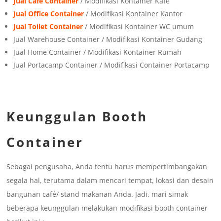
Jual Cafe Container
/ Modifikasi Kontainer Kafe
Jual Office Container
/ Modifikasi Kontainer Kantor
Jual Toilet Container
/ Modifikasi Kontainer WC umum
Jual Warehouse Container / Modifikasi Kontainer Gudang
Jual Home Container / Modifikasi Kontainer Rumah
Jual Portacamp Container / Modifikasi Container Portacamp
Keunggulan Booth
Container
Sebagai pengusaha, Anda tentu harus mempertimbangakan
segala hal, terutama dalam mencari tempat, lokasi dan desain
bangunan café/ stand makanan Anda. Jadi, mari simak
beberapa keunggulan melakukan modifikasi booth container