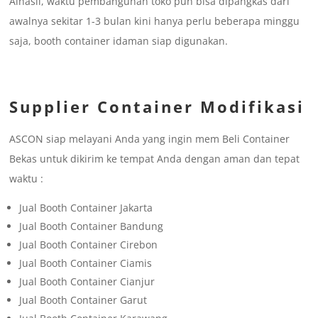
Alhasil, waktu pembangunan toko pun bisa dipangkas dari
awalnya sekitar 1-3 bulan kini hanya perlu beberapa minggu
saja, booth container idaman siap digunakan.
Supplier Container Modifikasi
ASCON siap melayani Anda yang ingin mem Beli Container
Bekas untuk dikirim ke tempat Anda dengan aman dan tepat
waktu :
Jual Booth Container Jakarta
Jual Booth Container Bandung
Jual Booth Container Cirebon
Jual Booth Container Ciamis
Jual Booth Container Cianjur
Jual Booth Container Garut