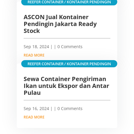
REEFER CONTAINER / KONTAINER PENDINGIN
ASCON Jual Kontainer
Pendingin Jakarta Ready
Stock
Sep 18, 2024
|
| 0 Comments
READ MORE
REEFER CONTAINER / KONTAINER PENDINGIN
Sewa Container Pengiriman
Ikan untuk Ekspor dan Antar
Pulau
Sep 16, 2024
|
| 0 Comments
READ MORE