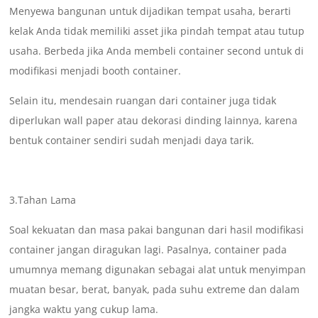
Menyewa bangunan untuk dijadikan tempat usaha, berarti
kelak Anda tidak memiliki asset jika pindah tempat atau tutup
usaha. Berbeda jika Anda membeli container second untuk di
modifikasi menjadi booth container.
Selain itu, mendesain ruangan dari container juga tidak
diperlukan wall paper atau dekorasi dinding lainnya, karena
bentuk container sendiri sudah menjadi daya tarik.
3.Tahan Lama
Soal kekuatan dan masa pakai bangunan dari hasil modifikasi
container jangan diragukan lagi. Pasalnya, container pada
umumnya memang digunakan sebagai alat untuk menyimpan
muatan besar, berat, banyak, pada suhu extreme dan dalam
jangka waktu yang cukup lama.