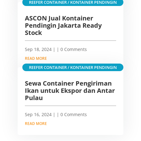
REEFER CONTAINER / KONTAINER PENDINGIN
ASCON Jual Kontainer
Pendingin Jakarta Ready
Stock
Sep 18, 2024
|
| 0 Comments
READ MORE
REEFER CONTAINER / KONTAINER PENDINGIN
Sewa Container Pengiriman
Ikan untuk Ekspor dan Antar
Pulau
Sep 16, 2024
|
| 0 Comments
READ MORE