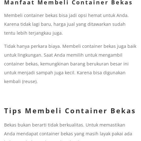
Manfaat Membeli Container Bekas
Membeli container bekas bisa jadi opsi hemat untuk Anda.
Karena tidak lagi baru, harga jual yang ditawarkan sudah
tentu lebih terjangkau juga.
Tidak hanya perkara biaya. Membeli container bekas juga baik
untuk lingkungan. Saat Anda memilih untuk mengambil
container bekas, kemungkinan barang berukuran besar ini
untuk menjadi sampah juga kecil. Karena bisa digunakan
kembali (reuse).
Tips Membeli Container Bekas
Bekas bukan berarti tidak berkualitas. Untuk memastikan
Anda mendapat container bekas yang masih layak pakai ada