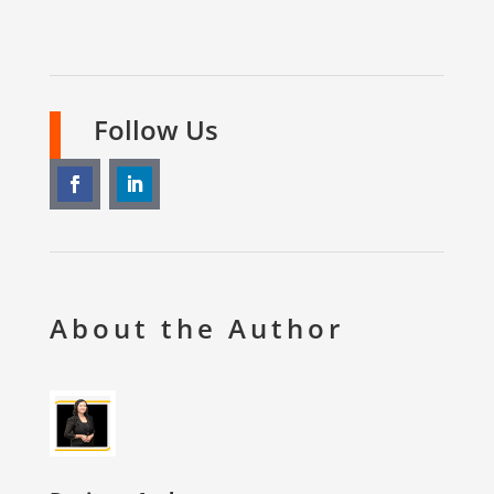
Follow Us
About the Author