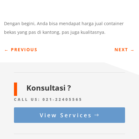
Dengan begini, Anda bisa mendapat harga jual container
bekas yang pas di kantong, pas juga kualitasnya.
←
PREVIOUS
NEXT
→
Konsultasi ?
CALL US:
021-22405565
View Services