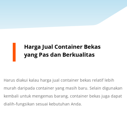
Harga Jual Container Bekas
yang Pas dan Berkualitas
Harus diakui kalau harga jual container bekas relatif lebih
murah daripada container yang masih baru. Selain digunakan
kembali untuk mengemas barang, container bekas juga dapat
dialih-fungsikan sesuai kebutuhan Anda.