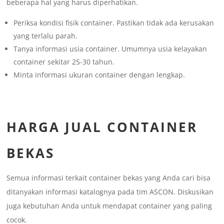
beberapa hal yang harus diperhatikan.
Periksa kondisi fisik container. Pastikan tidak ada kerusakan
yang terlalu parah.
Tanya informasi usia container. Umumnya usia kelayakan
container sekitar 25-30 tahun.
Minta informasi ukuran container dengan lengkap.
HARGA JUAL CONTAINER
BEKAS
Semua informasi terkait container bekas yang Anda cari bisa
ditanyakan informasi katalognya pada tim ASCON. Diskusikan
juga kebutuhan Anda untuk mendapat container yang paling
cocok.