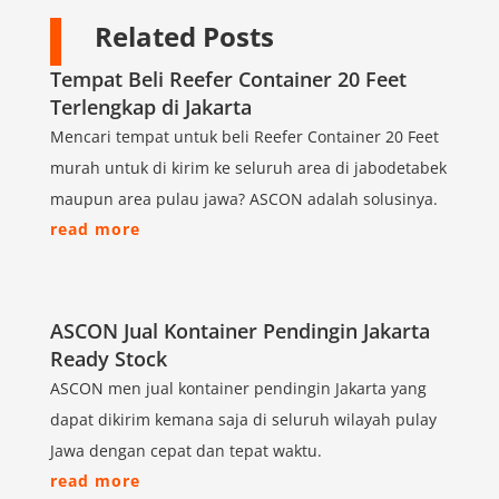
Related Posts
Tempat Beli Reefer Container 20 Feet
Terlengkap di Jakarta
Mencari tempat untuk beli Reefer Container 20 Feet
murah untuk di kirim ke seluruh area di jabodetabek
maupun area pulau jawa? ASCON adalah solusinya.
read more
ASCON Jual Kontainer Pendingin Jakarta
Ready Stock
ASCON men jual kontainer pendingin Jakarta yang
dapat dikirim kemana saja di seluruh wilayah pulay
Jawa dengan cepat dan tepat waktu.
read more