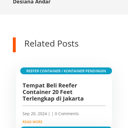
Desiana Andar
Related Posts
REEFER CONTAINER / KONTAINER PENDINGIN
Tempat Beli Reefer
Container 20 Feet
Terlengkap di Jakarta
Sep 20, 2024
|
| 0 Comments
READ MORE