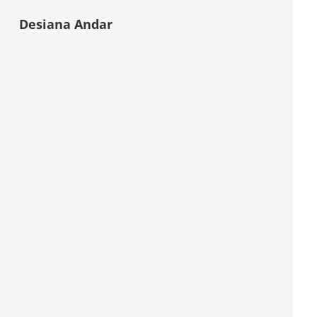
Desiana Andar