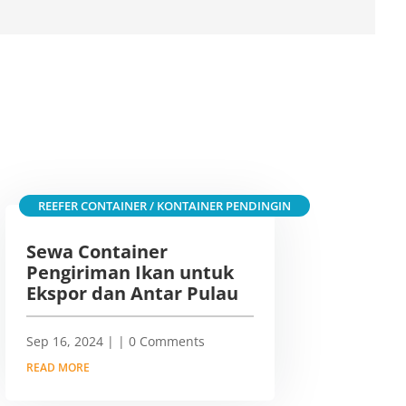
REEFER CONTAINER / KONTAINER PENDINGIN
Sewa Container
Pengiriman Ikan untuk
Ekspor dan Antar Pulau
Sep 16, 2024
|
| 0 Comments
READ MORE