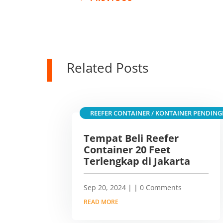
Related Posts
REEFER CONTAINER / KONTAINER PENDING
Tempat Beli Reefer
Container 20 Feet
Terlengkap di Jakarta
Sep 20, 2024
|
| 0 Comments
READ MORE