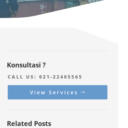
Konsultasi ?
CALL US:
021-22405565
View Services
Related Posts