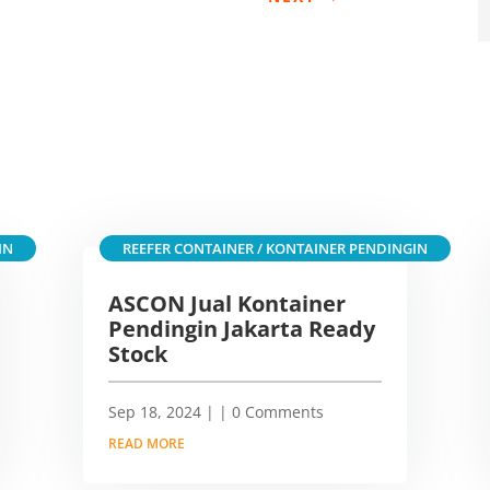
IN
REEFER CONTAINER / KONTAINER PENDINGIN
ASCON Jual Kontainer
Pendingin Jakarta Ready
Stock
Sep 18, 2024
|
| 0 Comments
READ MORE