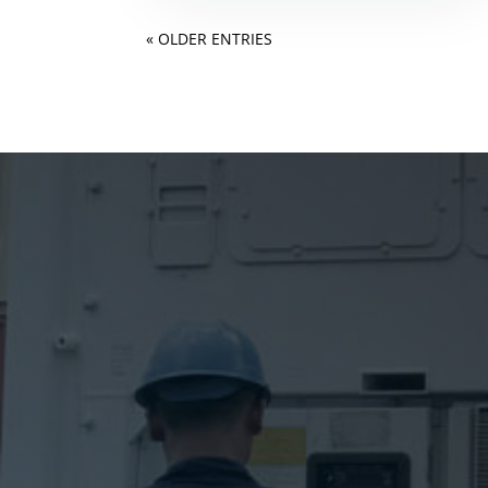
« OLDER ENTRIES