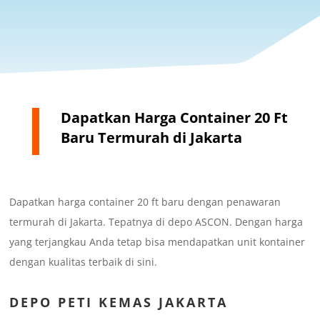
Dapatkan Harga Container 20 Ft
Baru Termurah di Jakarta
Dapatkan harga container 20 ft baru dengan penawaran
termurah di Jakarta. Tepatnya di depo ASCON. Dengan harga
yang terjangkau Anda tetap bisa mendapatkan unit kontainer
dengan kualitas terbaik di sini.
DEPO
PETI KEMAS JAKARTA