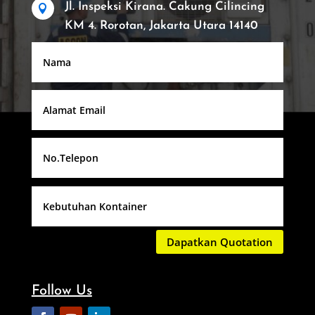
Jl. Inspeksi Kirana. Cakung Cilincing

KM 4. Rorotan, Jakarta Utara 14140
Dapatkan Quotation
Follow Us