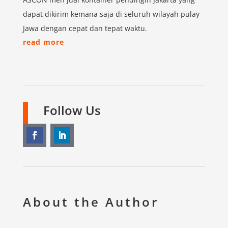
dapat dikirim kemana saja di seluruh wilayah pulay
Jawa dengan cepat dan tepat waktu.
read more
Follow Us
About the Author