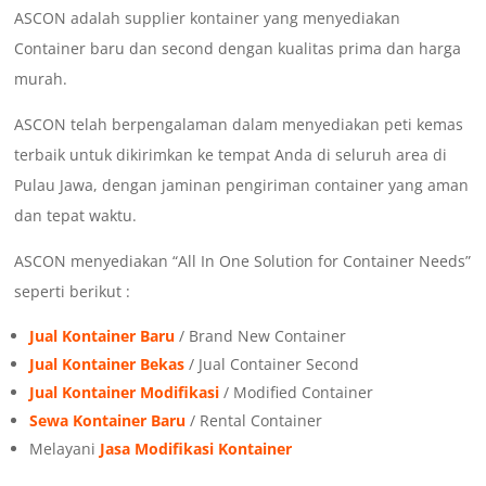
ASCON adalah supplier kontainer yang menyediakan
Container baru dan second dengan kualitas prima dan harga
murah.
ASCON telah berpengalaman dalam menyediakan peti kemas
terbaik untuk dikirimkan ke tempat Anda di seluruh area di
Pulau Jawa, dengan jaminan pengiriman container yang aman
dan tepat waktu.
ASCON menyediakan “All In One Solution for Container Needs”
seperti berikut :
Jual Kontainer Baru
/ Brand New Container
Jual Kontainer Bekas
/ Jual Container Second
Jual Kontainer Modifikasi
/ Modified Container
Sewa Kontainer Baru
/ Rental Container
Melayani
Jasa Modifikasi Kontainer