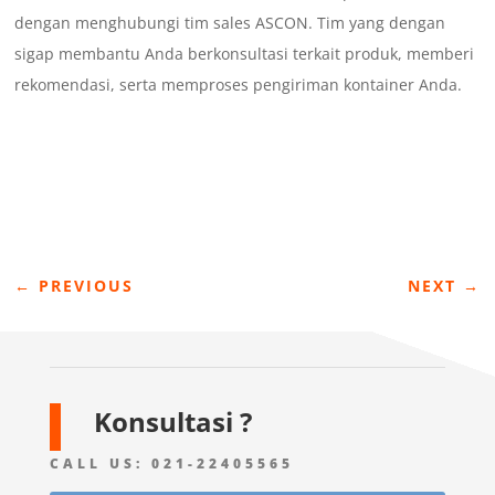
dengan menghubungi tim sales ASCON. Tim yang dengan
sigap membantu Anda berkonsultasi terkait produk, memberi
rekomendasi, serta memproses pengiriman kontainer Anda.
←
PREVIOUS
NEXT
→
Konsultasi ?
CALL US:
021-22405565