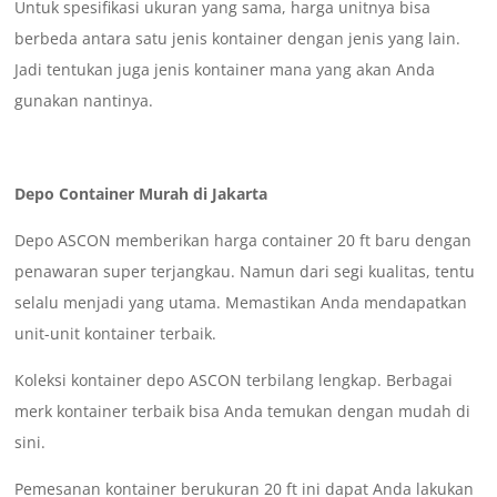
Untuk spesifikasi ukuran yang sama, harga unitnya bisa
berbeda antara satu jenis kontainer dengan jenis yang lain.
Jadi tentukan juga jenis kontainer mana yang akan Anda
gunakan nantinya.
Depo Container Murah di Jakarta
Depo ASCON memberikan harga container 20 ft baru dengan
penawaran super terjangkau. Namun dari segi kualitas, tentu
selalu menjadi yang utama. Memastikan Anda mendapatkan
unit-unit kontainer terbaik.
Koleksi kontainer depo ASCON terbilang lengkap. Berbagai
merk kontainer terbaik bisa Anda temukan dengan mudah di
sini.
Pemesanan kontainer berukuran 20 ft ini dapat Anda lakukan