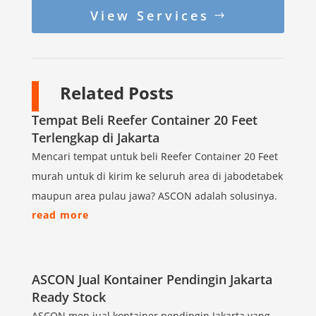
View Services
Related Posts
Tempat Beli Reefer Container 20 Feet
Terlengkap di Jakarta
Mencari tempat untuk beli Reefer Container 20 Feet
murah untuk di kirim ke seluruh area di jabodetabek
maupun area pulau jawa? ASCON adalah solusinya.
read more
ASCON Jual Kontainer Pendingin Jakarta
Ready Stock
ASCON men jual kontainer pendingin Jakarta yang