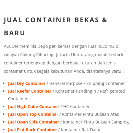
JUAL
CONTAINER BEKAS &
BARU
ASCON memiliki Depo peti kemas dengan luas 4520 m2 di
wilayah Cakung Cilincing- Jakarta Utara, yang memiliki stock
container terlengkap dengan berbagai ukuran dan jenis
container untuk segala kebutuhan Anda, diantaranya yaitu :
Jual Dry Container
/ General Purpose / Shipping Container
Jual Reefer Container
/ Kontainer Pendingin / Refrigerated
Container
Jual High Cube Containe
r / HC Container
Jual Open Top Container
/ Kontainer Pintu Bukaan Atas
Jual Open Side Container
/ Kontainer Pintu Bukaan Samping
Jual Flat Rack Container
/ Kontainer Rak Datar