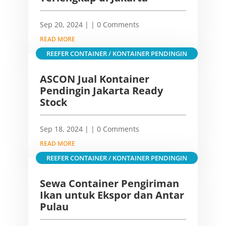
Sep 20, 2024
|
| 0 Comments
READ MORE
REEFER CONTAINER / KONTAINER PENDINGIN
ASCON Jual Kontainer
Pendingin Jakarta Ready
Stock
Sep 18, 2024
|
| 0 Comments
READ MORE
REEFER CONTAINER / KONTAINER PENDINGIN
Sewa Container Pengiriman
Ikan untuk Ekspor dan Antar
Pulau