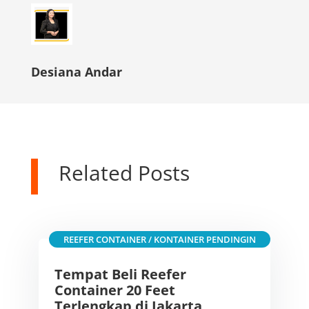
Desiana Andar
Related Posts
REEFER CONTAINER / KONTAINER PENDINGIN
Tempat Beli Reefer
Container 20 Feet
Terlengkap di Jakarta