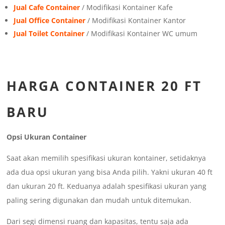
Jual Cafe Container
/ Modifikasi Kontainer Kafe
Jual Office Container
/ Modifikasi Kontainer Kantor
Jual Toilet Container
/ Modifikasi Kontainer WC umum
HARGA CONTAINER 20 FT
BARU
Opsi Ukuran Container
Saat akan memilih spesifikasi ukuran kontainer, setidaknya
ada dua opsi ukuran yang bisa Anda pilih. Yakni ukuran 40 ft
dan ukuran 20 ft. Keduanya adalah spesifikasi ukuran yang
paling sering digunakan dan mudah untuk ditemukan.
Dari segi dimensi ruang dan kapasitas, tentu saja ada