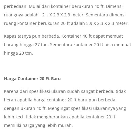
perbedaan. Mulai dari kontainer berukuran 40 ft. Dimensi
ruangnya adalah 12,1 X 2,3 X 2,3 meter. Sementara dimensi
ruang kontainer berukuran 20 ft adalah 5,9 X 2,3 X 2,3 meter.
Kapasitasnya pun berbeda. Kontainer 40 ft dapat memuat
barang hingga 27 ton. Sementara kontainer 20 ft bisa memuat
hingga 20 ton.
Harga Container 20 Ft Baru
Karena dari spesifikasi ukuran sudah sangat berbeda, tidak
heran apabila harga container 20 ft baru pun berbeda
dengan ukuran 40 ft. Mengingat spesifikasi ukurannya yang
lebih kecil tidak mengherankan apabila kontainer 20 ft
memiliki harga yang lebih murah.