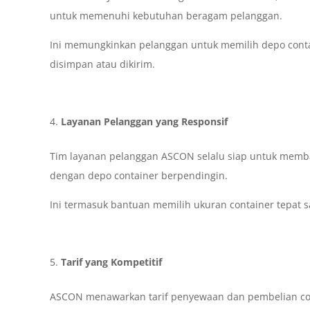
untuk memenuhi kebutuhan beragam pelanggan.
Ini memungkinkan pelanggan untuk memilih depo conta
disimpan atau dikirim.
Layanan Pelanggan yang Responsif
Tim layanan pelanggan ASCON selalu siap untuk memb
dengan depo container berpendingin.
Ini termasuk bantuan memilih ukuran container tepat s
Tarif yang Kompetitif
ASCON menawarkan tarif penyewaan dan pembelian con