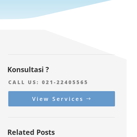
Konsultasi ?
CALL US:
021-22405565
View Services
Related Posts