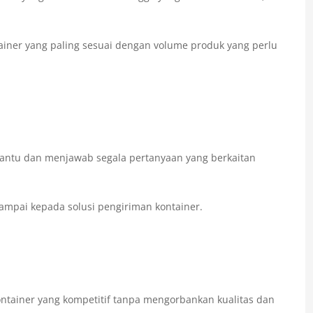
iner yang paling sesuai dengan volume produk yang perlu
antu dan menjawab segala pertanyaan yang berkaitan
ampai kepada solusi pengiriman kontainer.
tainer yang kompetitif tanpa mengorbankan kualitas dan