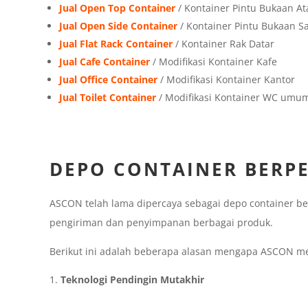
Jual Open Top Container
/ Kontainer Pintu Bukaan At
Jual Open Side Container
/ Kontainer Pintu Bukaan 
Jual Flat Rack Container
/ Kontainer Rak Datar
Jual Cafe Container
/ Modifikasi Kontainer Kafe
Jual Office Container
/ Modifikasi Kontainer Kantor
Jual Toilet Container
/ Modifikasi Kontainer WC umu
DEPO CONTAINER BERP
ASCON telah lama dipercaya sebagai depo container 
pengiriman dan penyimpanan berbagai produk.
Berikut ini adalah beberapa alasan mengapa ASCON me
Teknologi Pendingin Mutakhir