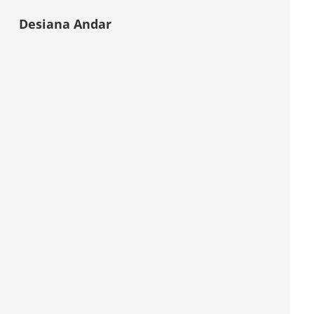
Desiana Andar