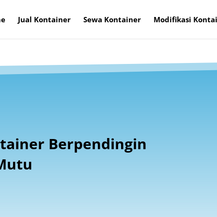
e
Jual Kontainer
Sewa Kontainer
Modifikasi Konta
tainer Berpendingin
Mutu