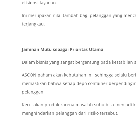
efisiensi layanan.
Ini merupakan nilai tambah bagi pelanggan yang menca
terjangkau.
Jaminan Mutu sebagai Prioritas Utama
Dalam bisnis yang sangat bergantung pada kestabilan 
ASCON paham akan kebutuhan ini, sehingga selalu berin
memastikan bahwa setiap depo container berpendingi
pelanggan.
Kerusakan produk karena masalah suhu bisa menjadi k
menghindarkan pelanggan dari risiko tersebut.