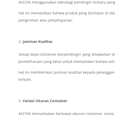
ASCON menggunakan teknologi pendingin terbaru yang
Hal ini memastikan bahwa produk yang disimpan di dal
pengiriman atau penyimpanan.
Jaminan Kualitas
Setiap depo container berpendingin yang ditawarkan o
pemeliharaan yang ketat untuk memastikan bahwa setia
Hal ini memberikan jaminan kualitas kepada pelangga
terbaik.
Variasi Ukuran Container
ASCON menyediakan berbagai ukuran container, mulai d