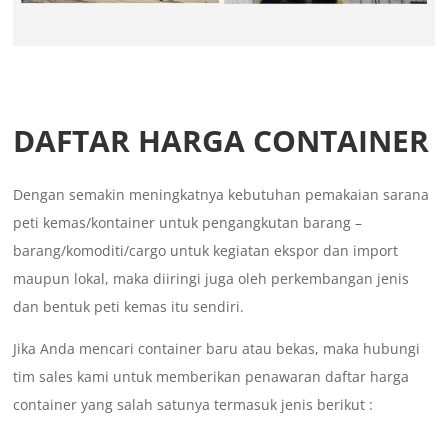
DAFTAR HARGA CONTAINER
Dengan semakin meningkatnya kebutuhan pemakaian sarana
peti kemas/kontainer untuk pengangkutan barang –
barang/komoditi/cargo untuk kegiatan ekspor dan import
maupun lokal, maka diiringi juga oleh perkembangan jenis
dan bentuk peti kemas itu sendiri.
Jika Anda mencari container baru atau bekas, maka hubungi
tim sales kami untuk memberikan penawaran daftar harga
container yang salah satunya termasuk jenis berikut :