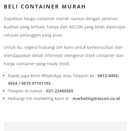
BELI CONTAINER MURAH
Dapatkan harga container murah namun dengan jaminan
kualitas yang terbaik, hanya dari ASCON yang telah dipercaya
ratusan pelanggan yang puas.
Untuk itu, segera hubungi tim kami untuk berkonsultasi dan
mendapatkan detail informasi mengenai stock container dan
harga container yang ready stock.
Dapat juga kirim WhatsApp atau Telepon ke :
0812-8456-
4564 / 0819 97101192
Telepon di nomor :
021-22405565
Hubungi tim marketing kami di :
marketing@ascon.co.id