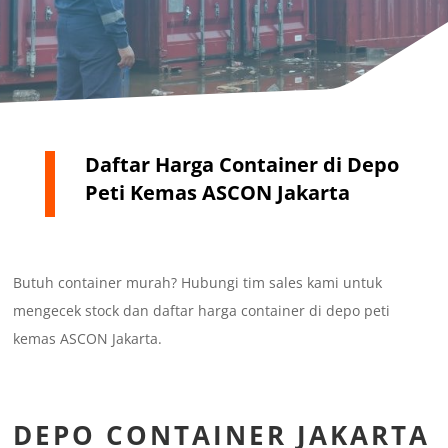
Daftar Harga Container di Depo
Peti Kemas ASCON Jakarta
Butuh container murah? Hubungi tim sales kami untuk
mengecek stock dan daftar harga container di depo peti
kemas ASCON Jakarta.
DEPO CONTAINER JAKARTA