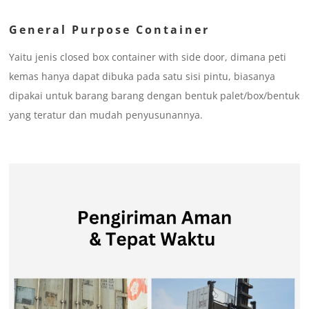
General Purpose Container
Yaitu jenis closed box container with side door, dimana peti
kemas hanya dapat dibuka pada satu sisi pintu, biasanya
dipakai untuk barang barang dengan bentuk palet/box/bentuk
yang teratur dan mudah penyusunannya.