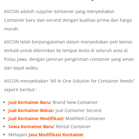
ASCON adalah supplier kontainer yang menyediakan
Container baru dan second dengan kualitas prima dan harga
murah.
ASCON telah berpengalaman dalam menyediakan peti kemas
terbaik untuk dikirimkan ke tempat Anda di seluruh area di
Pulau Jawa, dengan jaminan pengiriman container yang aman
dan tepat waktu.
ASCON menyediakan “All In One Solution for Container Needs”
seperti berikut :
Jual Kontainer Baru
/ Brand New Container
Jual Kontainer Bekas
/ Jual Container Second
Jual Kontainer Modifikasi
/ Modified Container
Sewa Kontainer Baru
/ Rental Container
Melayani
Jasa Modifikasi Kontainer