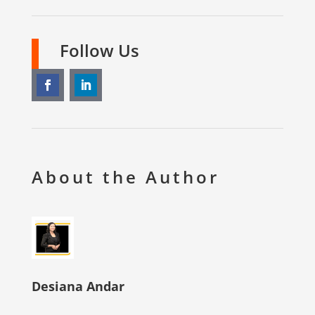
Follow Us
About the Author
Desiana Andar