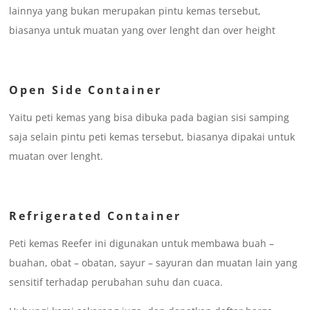
lainnya yang bukan merupakan pintu kemas tersebut,
biasanya untuk muatan yang over lenght dan over height
Open Side Container
Yaitu peti kemas yang bisa dibuka pada bagian sisi samping
saja selain pintu peti kemas tersebut, biasanya dipakai untuk
muatan over lenght.
Refrigerated Container
Peti kemas Reefer ini digunakan untuk membawa buah –
buahan, obat – obatan, sayur – sayuran dan muatan lain yang
sensitif terhadap perubahan suhu dan cuaca.