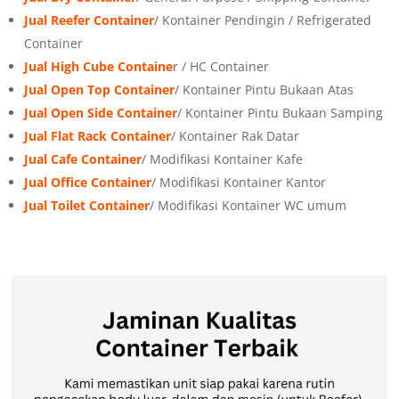
Jual Reefer Container
/ Kontainer Pendingin / Refrigerated
Container
Jual High Cube Containe
r / HC Container
Jual Open Top Container
/ Kontainer Pintu Bukaan Atas
Jual Open Side Container
/ Kontainer Pintu Bukaan Samping
Jual Flat Rack Container
/ Kontainer Rak Datar
Jual Cafe Container
/ Modifikasi Kontainer Kafe
Jual Office Container
/ Modifikasi Kontainer Kantor
Jual Toilet Container
/ Modifikasi Kontainer WC umum