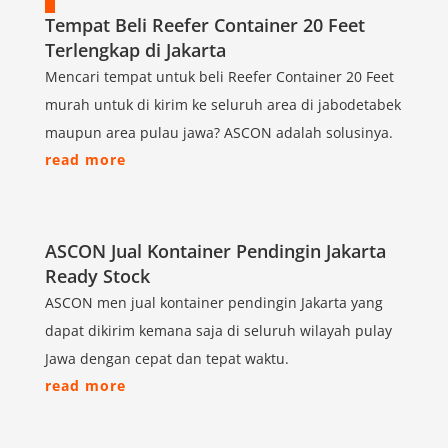
Tempat Beli Reefer Container 20 Feet
Terlengkap di Jakarta
Mencari tempat untuk beli Reefer Container 20 Feet
murah untuk di kirim ke seluruh area di jabodetabek
maupun area pulau jawa? ASCON adalah solusinya.
read more
ASCON Jual Kontainer Pendingin Jakarta
Ready Stock
ASCON men jual kontainer pendingin Jakarta yang
dapat dikirim kemana saja di seluruh wilayah pulay
Jawa dengan cepat dan tepat waktu.
read more