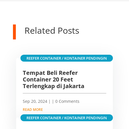
Related Posts
REEFER CONTAINER / KONTAINER PENDINGIN
Tempat Beli Reefer
Container 20 Feet
Terlengkap di Jakarta
Sep 20, 2024
|
| 0 Comments
READ MORE
REEFER CONTAINER / KONTAINER PENDINGIN