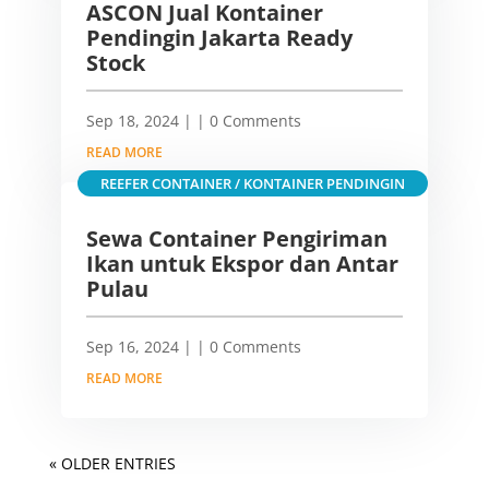
ASCON Jual Kontainer
Pendingin Jakarta Ready
Stock
Sep 18, 2024
|
| 0 Comments
READ MORE
REEFER CONTAINER / KONTAINER PENDINGIN
Sewa Container Pengiriman
Ikan untuk Ekspor dan Antar
Pulau
Sep 16, 2024
|
| 0 Comments
READ MORE
« OLDER ENTRIES