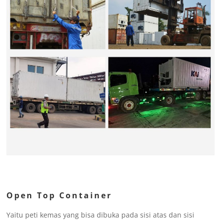
Open Top Container
Yaitu peti kemas yang bisa dibuka pada sisi atas dan sisi