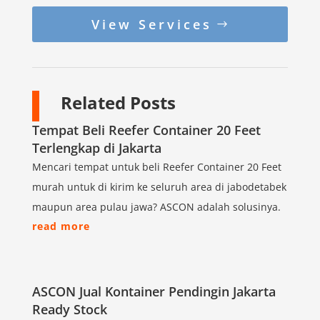
View Services
Related Posts
Tempat Beli Reefer Container 20 Feet
Terlengkap di Jakarta
Mencari tempat untuk beli Reefer Container 20 Feet
murah untuk di kirim ke seluruh area di jabodetabek
maupun area pulau jawa? ASCON adalah solusinya.
read more
ASCON Jual Kontainer Pendingin Jakarta
Ready Stock