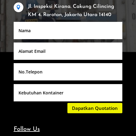
Jl. Inspeksi Kirana. Cakung Cilincing

KM 4. Rorotan, Jakarta Utara 14140
Dapatkan Quotation
Follow Us