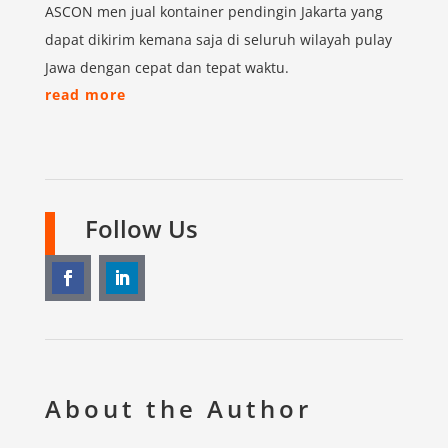
ASCON men jual kontainer pendingin Jakarta yang
dapat dikirim kemana saja di seluruh wilayah pulay
Jawa dengan cepat dan tepat waktu.
read more
Follow Us
About the Author