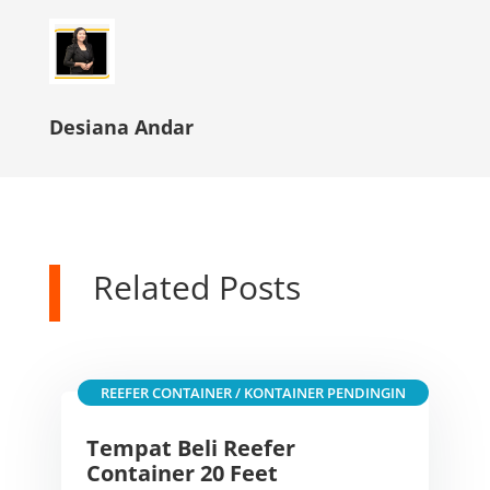
Desiana Andar
Related Posts
REEFER CONTAINER / KONTAINER PENDINGIN
Tempat Beli Reefer
Container 20 Feet