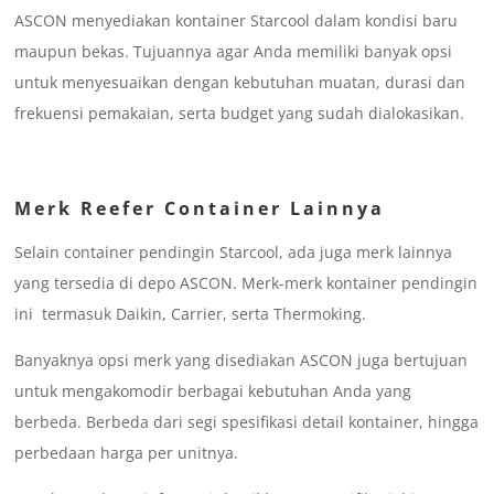
ASCON menyediakan kontainer Starcool dalam kondisi baru
maupun bekas. Tujuannya agar Anda memiliki banyak opsi
untuk menyesuaikan dengan kebutuhan muatan, durasi dan
frekuensi pemakaian, serta budget yang sudah dialokasikan.
Merk Reefer Container Lainnya
Selain container pendingin Starcool, ada juga merk lainnya
yang tersedia di depo ASCON. Merk-merk kontainer pendingin
ini termasuk Daikin, Carrier, serta Thermoking.
Banyaknya opsi merk yang disediakan ASCON juga bertujuan
untuk mengakomodir berbagai kebutuhan Anda yang
berbeda. Berbeda dari segi spesifikasi detail kontainer, hingga
perbedaan harga per unitnya.