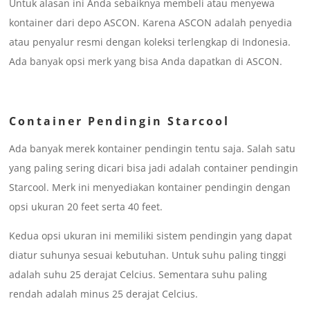
Untuk alasan ini Anda sebaiknya membeli atau menyewa
kontainer dari depo ASCON. Karena ASCON adalah penyedia
atau penyalur resmi dengan koleksi terlengkap di Indonesia.
Ada banyak opsi merk yang bisa Anda dapatkan di ASCON.
Container Pendingin Starcool
Ada banyak merek kontainer pendingin tentu saja. Salah satu
yang paling sering dicari bisa jadi adalah container pendingin
Starcool. Merk ini menyediakan kontainer pendingin dengan
opsi ukuran 20 feet serta 40 feet.
Kedua opsi ukuran ini memiliki sistem pendingin yang dapat
diatur suhunya sesuai kebutuhan. Untuk suhu paling tinggi
adalah suhu 25 derajat Celcius. Sementara suhu paling
rendah adalah minus 25 derajat Celcius.