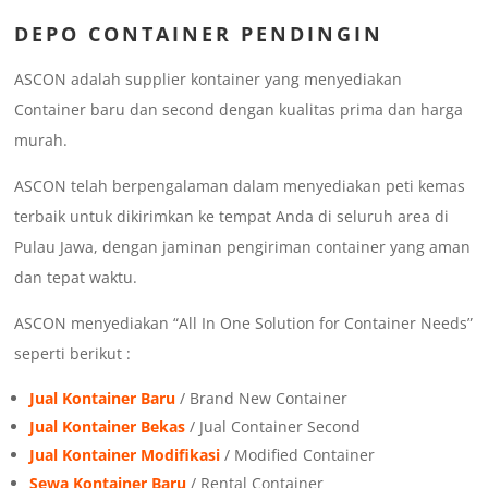
DEPO CONTAINER PENDINGIN
ASCON adalah supplier kontainer yang menyediakan
Container baru dan second dengan kualitas prima dan harga
murah.
ASCON telah berpengalaman dalam menyediakan peti kemas
terbaik untuk dikirimkan ke tempat Anda di seluruh area di
Pulau Jawa, dengan jaminan pengiriman container yang aman
dan tepat waktu.
ASCON menyediakan “All In One Solution for Container Needs”
seperti berikut :
Jual Kontainer Baru
/ Brand New Container
Jual Kontainer Bekas
/ Jual Container Second
Jual Kontainer Modifikasi
/ Modified Container
Sewa Kontainer Baru
/ Rental Container