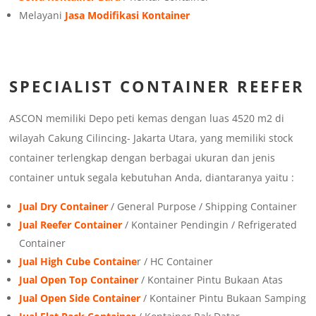
Melayani
Jasa Modifikasi Kontainer
SPECIALIST CONTAINER REEFER
ASCON memiliki Depo peti kemas dengan luas 4520 m2 di
wilayah Cakung Cilincing- Jakarta Utara, yang memiliki stock
container terlengkap dengan berbagai ukuran dan jenis
container untuk segala kebutuhan Anda, diantaranya yaitu :
Jual Dry Container
/ General Purpose / Shipping Container
Jual Reefer Container
/ Kontainer Pendingin / Refrigerated
Container
Jual High Cube Containe
r / HC Container
Jual Open Top Container
/ Kontainer Pintu Bukaan Atas
Jual Open Side Container
/ Kontainer Pintu Bukaan Samping