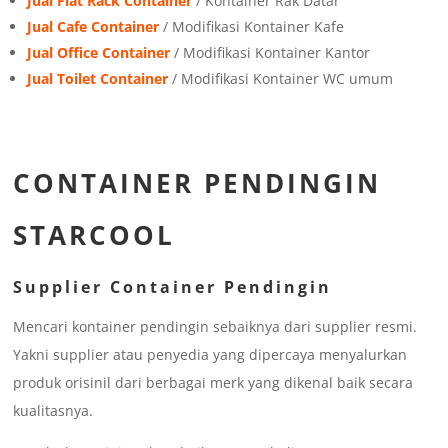
Jual Flat Rack Container
/ Kontainer Rak Datar
Jual Cafe Container
/ Modifikasi Kontainer Kafe
Jual Office Container
/ Modifikasi Kontainer Kantor
Jual Toilet Container
/ Modifikasi Kontainer WC umum
CONTAINER PENDINGIN
STARCOOL
Supplier Container Pendingin
Mencari kontainer pendingin sebaiknya dari supplier resmi.
Yakni supplier atau penyedia yang dipercaya menyalurkan
produk orisinil dari berbagai merk yang dikenal baik secara
kualitasnya.