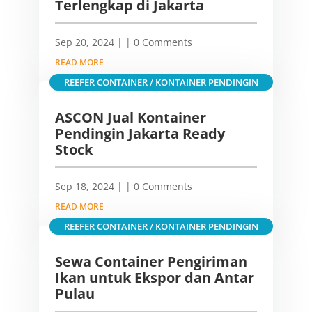
Terlengkap di Jakarta
Sep 20, 2024
|
| 0 Comments
READ MORE
REEFER CONTAINER / KONTAINER PENDINGIN
ASCON Jual Kontainer
Pendingin Jakarta Ready
Stock
Sep 18, 2024
|
| 0 Comments
READ MORE
REEFER CONTAINER / KONTAINER PENDINGIN
Sewa Container Pengiriman
Ikan untuk Ekspor dan Antar
Pulau