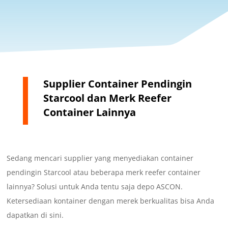
Supplier Container Pendingin
Starcool dan Merk Reefer
Container Lainnya
Sedang mencari supplier yang menyediakan container
pendingin Starcool atau beberapa merk reefer container
lainnya? Solusi untuk Anda tentu saja depo ASCON.
Ketersediaan kontainer dengan merek berkualitas bisa Anda
dapatkan di sini.