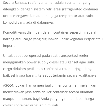
Secara Bahasa, reefer container adalah container yang
dilengkapi dengan system refrijerasi (refrigerated container)
untuk mengawetkan atau menjaga temperatur atau suhu
komoditi yang ada di dalamnya.
Komoditi yang disimpan dalam container seperti ini adalah
barang atau cargo yang digunakan untuk kegiatan ekspor atau
import.
Untuk dapat beroperasi pada saat transportasi reefer
menggunakan power supply diesel atau genset agar suhu
cargo didalam petikemas reefer bisa tetap terjaga dengan
baik sehingga barang tersebut terjamin secara kualitasnya.
ASCON bukan hanya men jual chiller container, melainkan
menyediakan jasa sewa chiller container secara bulanan
maupun tahunan, bagi Anda yang ingin mendapat harga
chiller container yang lebih murah.