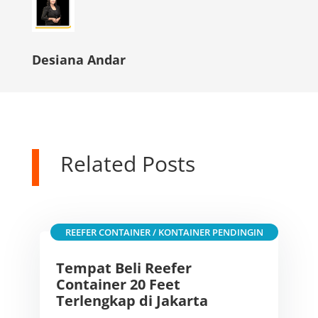
Desiana Andar
Related Posts
REEFER CONTAINER / KONTAINER PENDINGIN
Tempat Beli Reefer
Container 20 Feet
Terlengkap di Jakarta