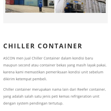
CHILLER CONTAINER
ASCON men jual Chiller Container dalam kondisi baru
maupun second atau container bekas yang masih layak pakai,
karena kami memastikan pemeriksaan kondisi unit sebelum
dikirim ketempat pembeli.
Chiller container merupakan nama lain dari Reefer container,
yang adalah salah satu jenis peti kemas refrigeration unit
dengan system pendingan tertutup.