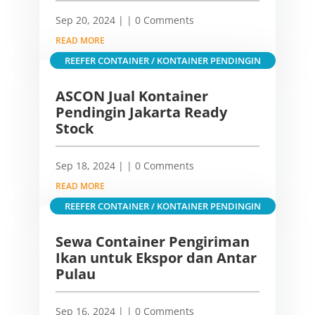
Sep 20, 2024
|
| 0 Comments
READ MORE
REEFER CONTAINER / KONTAINER PENDINGIN
ASCON Jual Kontainer
Pendingin Jakarta Ready
Stock
Sep 18, 2024
|
| 0 Comments
READ MORE
REEFER CONTAINER / KONTAINER PENDINGIN
Sewa Container Pengiriman
Ikan untuk Ekspor dan Antar
Pulau
Sep 16, 2024
|
| 0 Comments