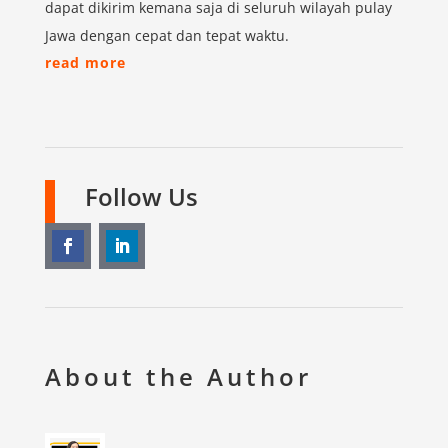
dapat dikirim kemana saja di seluruh wilayah pulay
Jawa dengan cepat dan tepat waktu.
read more
Follow Us
About the Author