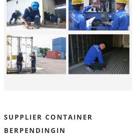
SUPPLIER CONTAINER
BERPENDINGIN