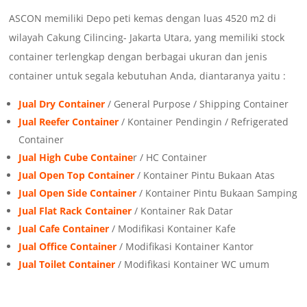
ASCON memiliki Depo peti kemas dengan luas 4520 m2 di
wilayah Cakung Cilincing- Jakarta Utara, yang memiliki stock
container terlengkap dengan berbagai ukuran dan jenis
container untuk segala kebutuhan Anda, diantaranya yaitu :
Jual Dry Container
/ General Purpose / Shipping Container
Jual Reefer Container
/ Kontainer Pendingin / Refrigerated
Container
Jual High Cube Containe
r / HC Container
Jual Open Top Container
/ Kontainer Pintu Bukaan Atas
Jual Open Side Container
/ Kontainer Pintu Bukaan Samping
Jual Flat Rack Container
/ Kontainer Rak Datar
Jual Cafe Container
/ Modifikasi Kontainer Kafe
Jual Office Container
/ Modifikasi Kontainer Kantor
Jual Toilet Container
/ Modifikasi Kontainer WC umum