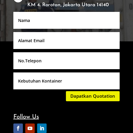
KM 4. Rorotan, Jakarta Utara 14140
Dapatkan Quotation
Follow Us