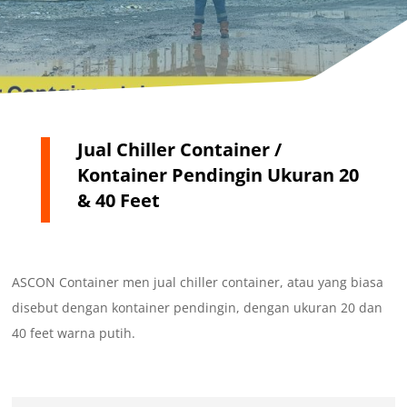
Jual Chiller Container /
Kontainer Pendingin Ukuran 20
& 40 Feet
ASCON Container men jual chiller container, atau yang biasa
disebut dengan kontainer pendingin, dengan ukuran 20 dan
40 feet warna putih.