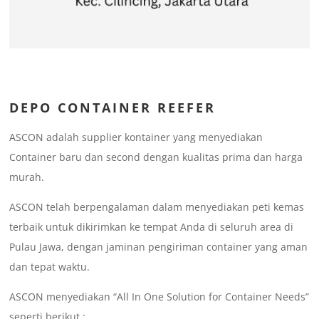
DEPO CONTAINER REEFER
ASCON adalah supplier kontainer yang menyediakan
Container baru dan second dengan kualitas prima dan harga
murah.
ASCON telah berpengalaman dalam menyediakan peti kemas
terbaik untuk dikirimkan ke tempat Anda di seluruh area di
Pulau Jawa, dengan jaminan pengiriman container yang aman
dan tepat waktu.
ASCON menyediakan “All In One Solution for Container Needs”
seperti berikut :