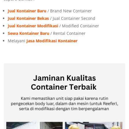
Jual Kontainer Baru
/ Brand New Container
Jual Kontainer Bekas
/ Jual Container Second
Jual Kontainer Modifikasi
/ Modified Container
Sewa Kontainer Baru
/ Rental Container
Melayani
Jasa Modifikasi Kontainer