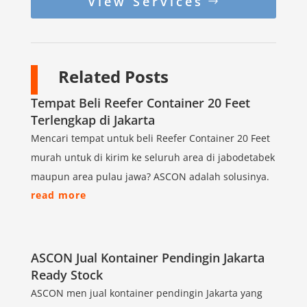
View Services
Related Posts
Tempat Beli Reefer Container 20 Feet
Terlengkap di Jakarta
Mencari tempat untuk beli Reefer Container 20 Feet
murah untuk di kirim ke seluruh area di jabodetabek
maupun area pulau jawa? ASCON adalah solusinya.
read more
ASCON Jual Kontainer Pendingin Jakarta
Ready Stock
ASCON men jual kontainer pendingin Jakarta yang