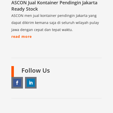
ASCON Jual Kontainer Pendingin Jakarta
Ready Stock
ASCON men jual kontainer pendingin Jakarta yang
dapat dikirim kemana saja di seluruh wilayah pulay
Jawa dengan cepat dan tepat waktu.
read more
Follow Us