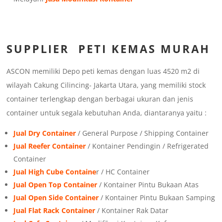
SUPPLIER PETI KEMAS MURAH
ASCON memiliki Depo peti kemas dengan luas 4520 m2 di
wilayah Cakung Cilincing- Jakarta Utara, yang memiliki stock
container terlengkap dengan berbagai ukuran dan jenis
container untuk segala kebutuhan Anda, diantaranya yaitu :
Jual Dry Container
/ General Purpose / Shipping Container
Jual Reefer Container
/ Kontainer Pendingin / Refrigerated
Container
Jual High Cube Containe
r / HC Container
Jual Open Top Container
/ Kontainer Pintu Bukaan Atas
Jual Open Side Container
/ Kontainer Pintu Bukaan Samping
Jual Flat Rack Container
/ Kontainer Rak Datar