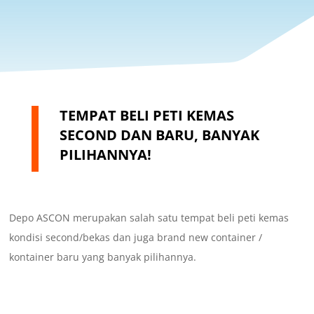
TEMPAT BELI PETI KEMAS
SECOND DAN BARU, BANYAK
PILIHANNYA!
Depo ASCON merupakan salah satu tempat beli peti kemas
kondisi second/bekas dan juga brand new container /
kontainer baru yang banyak pilihannya.