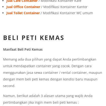
Jual Cafe Container
/ Modifikasi Kontainer Kafe
Jual Office Container
/ Modifikasi Kontainer Kantor
Jual Toilet Container
/ Modifikasi Kontainer WC umum
BELI PETI KEMAS
Manfaat Beli Peti Kemas
Memang ada dua pilihan yang dapat Anda pertimbangkan
untuk mendapatkan container yang cocok. Dengan cara
menggunakan jasa sewa container / rental container, maupun
dengan mem beli peti kemas dengan kondisi baru maupun
second.
Namun, berikut adalah 3 alasan utama yang wajib Anda
pertimbangkan jika ingin mem beli peti kemas :