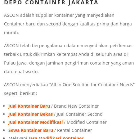
DEPO CONTAINER JAKARTA
ASCON adalah supplier kontainer yang menyediakan
Container baru dan second dengan kualitas prima dan harga
murah.
ASCON telah berpengalaman dalam menyediakan peti kemas
terbaik untuk dikirimkan ke tempat Anda di seluruh area di
Pulau Jawa, dengan jaminan pengiriman container yang aman
dan tepat waktu.
ASCON menyediakan “All In One Solution for Container Needs”
seperti berikut :
Jual Kontainer Baru
/ Brand New Container
Jual Kontainer Bekas
/ Jual Container Second
Jual Kontainer Modifikasi
/ Modified Container
Sewa Kontainer Baru
/ Rental Container
Melayani
Jasa Modifikasi Kontainer