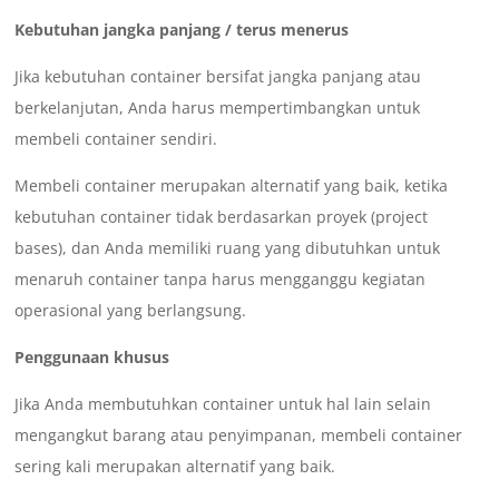
Kebutuhan jangka panjang / terus menerus
Jika kebutuhan container bersifat jangka panjang atau
berkelanjutan, Anda harus mempertimbangkan untuk
membeli container sendiri.
Membeli container merupakan alternatif yang baik, ketika
kebutuhan container tidak berdasarkan proyek (project
bases), dan Anda memiliki ruang yang dibutuhkan untuk
menaruh container tanpa harus mengganggu kegiatan
operasional yang berlangsung.
Penggunaan khusus
Jika Anda membutuhkan container untuk hal lain selain
mengangkut barang atau penyimpanan, membeli container
sering kali merupakan alternatif yang baik.