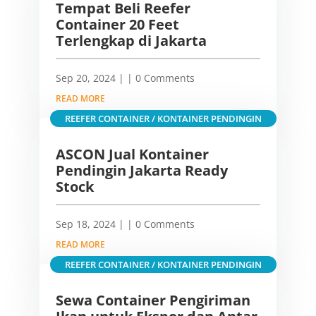
Tempat Beli Reefer
Container 20 Feet
Terlengkap di Jakarta
Sep 20, 2024
|
| 0 Comments
READ MORE
REEFER CONTAINER / KONTAINER PENDINGIN
ASCON Jual Kontainer
Pendingin Jakarta Ready
Stock
Sep 18, 2024
|
| 0 Comments
READ MORE
REEFER CONTAINER / KONTAINER PENDINGIN
Sewa Container Pengiriman