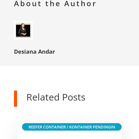
About the Author
Desiana Andar
Related Posts
REEFER CONTAINER / KONTAINER PENDINGIN