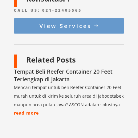
CALL US:
021-22405565
View Services
Related Posts
Tempat Beli Reefer Container 20 Feet
Terlengkap di Jakarta
Mencari tempat untuk beli Reefer Container 20 Feet
murah untuk di kirim ke seluruh area di jabodetabek
maupun area pulau jawa? ASCON adalah solusinya.
read more