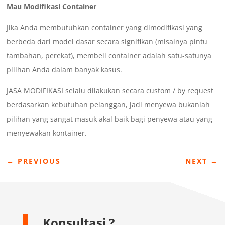
Mau Modifikasi Container
Jika Anda membutuhkan container yang dimodifikasi yang
berbeda dari model dasar secara signifikan (misalnya pintu
tambahan, perekat), membeli container adalah satu-satunya
pilihan Anda dalam banyak kasus.
JASA MODIFIKASI selalu dilakukan secara custom / by request
berdasarkan kebutuhan pelanggan, jadi menyewa bukanlah
pilihan yang sangat masuk akal baik bagi penyewa atau yang
menyewakan kontainer.
←
PREVIOUS
NEXT
→
Konsultasi ?