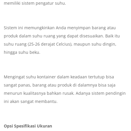
memiliki sistem pengatur suhu.
Sistem ini memungkinkan Anda menyimpan barang atau
produk dalam suhu ruang yang dapat disesuaikan. Baik itu
suhu ruang (25-26 derajat Celcius), maupun suhu dingin,
hingga suhu beku.
Mengingat suhu kontainer dalam keadaan tertutup bisa
sangat panas, barang atau produk di dalamnya bisa saja
menurun kualitasnya bahkan rusak. Adanya sistem pendingin
ini akan sangat membantu.
Opsi Spesifikasi Ukuran