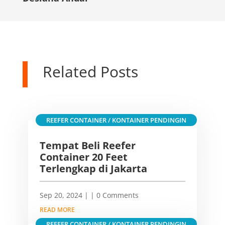
Related Posts
REEFER CONTAINER / KONTAINER PENDINGIN
Tempat Beli Reefer
Container 20 Feet
Terlengkap di Jakarta
Sep 20, 2024
|
| 0 Comments
READ MORE
REEFER CONTAINER / KONTAINER PENDINGIN