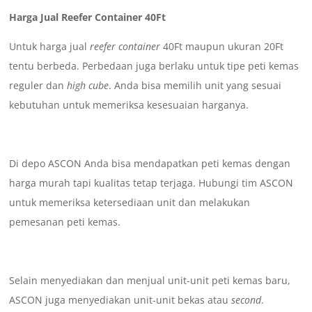
Harga Jual Reefer Container 40Ft
Untuk harga jual
reefer container
40Ft maupun ukuran 20Ft
tentu berbeda. Perbedaan juga berlaku untuk tipe peti kemas
reguler dan
high cube
. Anda bisa memilih unit yang sesuai
kebutuhan untuk memeriksa kesesuaian harganya.
Di depo ASCON Anda bisa mendapatkan peti kemas dengan
harga murah tapi kualitas tetap terjaga. Hubungi tim ASCON
untuk memeriksa ketersediaan unit dan melakukan
pemesanan peti kemas.
Selain menyediakan dan menjual unit-unit peti kemas baru,
ASCON juga menyediakan unit-unit bekas atau
second
.