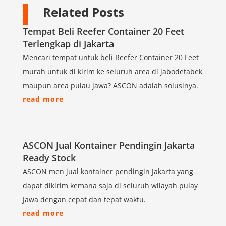
Related Posts
Tempat Beli Reefer Container 20 Feet
Terlengkap di Jakarta
Mencari tempat untuk beli Reefer Container 20 Feet
murah untuk di kirim ke seluruh area di jabodetabek
maupun area pulau jawa? ASCON adalah solusinya.
read more
ASCON Jual Kontainer Pendingin Jakarta
Ready Stock
ASCON men jual kontainer pendingin Jakarta yang
dapat dikirim kemana saja di seluruh wilayah pulay
Jawa dengan cepat dan tepat waktu.
read more