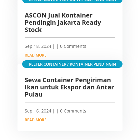
ASCON Jual Kontainer
Pendingin Jakarta Ready
Stock
Sep 18, 2024
|
| 0 Comments
READ MORE
REEFER CONTAINER / KONTAINER PENDINGIN
Sewa Container Pengiriman
Ikan untuk Ekspor dan Antar
Pulau
Sep 16, 2024
|
| 0 Comments
READ MORE