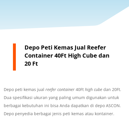
Depo Peti Kemas Jual Reefer
Container 40Ft High Cube dan
20 Ft
Depo peti kemas jual
reefer container
40Ft
high cube
dan 20Ft.
Dua spesifikasi ukuran yang paling umum digunakan untuk
berbagai kebutuhan ini bisa Anda dapatkan di depo ASCON.
Depo penyedia berbagai jenis peti kemas atau kontainer.