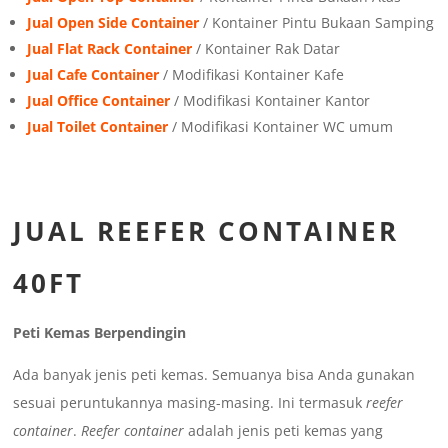
Jual Open Side Container
/ Kontainer Pintu Bukaan Samping
Jual Flat Rack Container
/ Kontainer Rak Datar
Jual Cafe Container
/ Modifikasi Kontainer Kafe
Jual Office Container
/ Modifikasi Kontainer Kantor
Jual Toilet Container
/ Modifikasi Kontainer WC umum
JUAL REEFER CONTAINER
40FT
Peti Kemas Berpendingin
Ada banyak jenis peti kemas. Semuanya bisa Anda gunakan
sesuai peruntukannya masing-masing. Ini termasuk
reefer
container
.
Reefer container
adalah jenis peti kemas yang