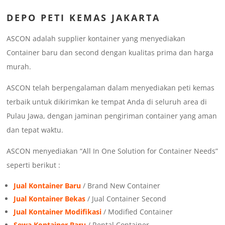
DEPO
PETI KEMAS JAKARTA
ASCON adalah supplier kontainer yang menyediakan
Container baru dan second dengan kualitas prima dan harga
murah.
ASCON telah berpengalaman dalam menyediakan peti kemas
terbaik untuk dikirimkan ke tempat Anda di seluruh area di
Pulau Jawa, dengan jaminan pengiriman container yang aman
dan tepat waktu.
ASCON menyediakan “All In One Solution for Container Needs”
seperti berikut :
Jual Kontainer Baru
/ Brand New Container
Jual Kontainer Bekas
/ Jual Container Second
Jual Kontainer Modifikasi
/ Modified Container
Sewa Kontainer Baru
/ Rental Container