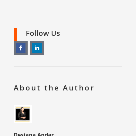
Follow Us
About the Author
Desiana Andar