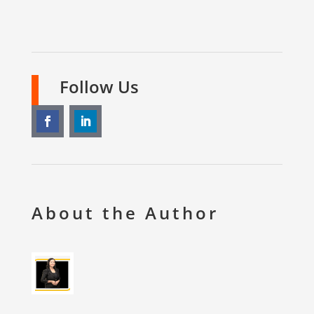
Follow Us
About the Author