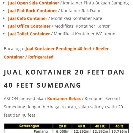
Jual Open Side Container
/ Kontainer Pintu Bukaan Samping
Jual Flat Rack Container
/ Kontainer Rak Datar
Jual Cafe Container
/ Modifikasi Kontainer Kafe
Jual Office Container
/ Modifikasi Kontainer Kantor
Jual Toilet Container
/ Modifikasi Kontainer WC umum
Baca juga:
Jual Kontainer Pendingin 40 feet / Reefer
Container / Refrigerated
JUAL KONTAINER 20 FEET DAN
40 FEET SUMEDANG
ASCON menyediakan
Kontainer Bekas
/ Kontainer Second
Sumedang dengan berbagai ukuran, salah satunya yaitu 20
feet dan 40 feet.