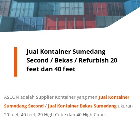
Jual Kontainer Sumedang
Second / Bekas / Refurbish 20
feet dan 40 feet
ASCON adalah Supplier Kontainer yang men
Jual Kontainer
Sumedang Second
/
Jual Kontainer Bekas Sumedang
ukuran
20 feet, 40 feet, 20 High Cube dan 40 High Cube.