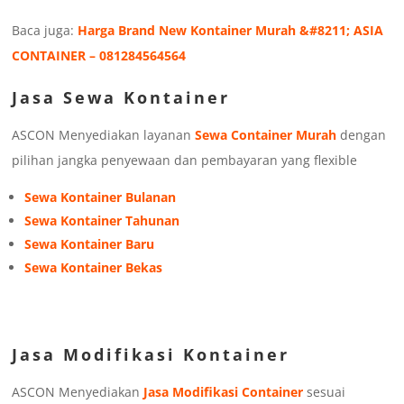
Baca juga:
Harga Brand New Kontainer Murah &#8211; ASIA
CONTAINER – 081284564564
Jasa Sewa Kontainer
ASCON Menyediakan layanan
Sewa Container Murah
dengan
pilihan jangka penyewaan dan pembayaran yang flexible
Sewa Kontainer Bulanan
Sewa Kontainer Tahunan
Sewa Kontainer Baru
Sewa Kontainer Bekas
Jasa Modifikasi Kontainer
ASCON Menyediakan
Jasa Modifikasi Container
sesuai