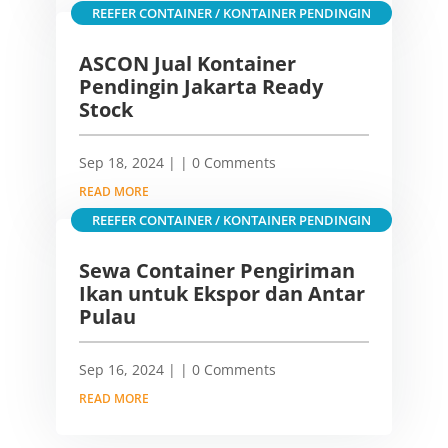
REEFER CONTAINER / KONTAINER PENDINGIN
ASCON Jual Kontainer
Pendingin Jakarta Ready
Stock
Sep 18, 2024
|
| 0 Comments
READ MORE
REEFER CONTAINER / KONTAINER PENDINGIN
Sewa Container Pengiriman
Ikan untuk Ekspor dan Antar
Pulau
Sep 16, 2024
|
| 0 Comments
READ MORE