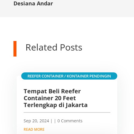
Desiana Andar
Related Posts
REEFER CONTAINER / KONTAINER PENDINGIN
Tempat Beli Reefer
Container 20 Feet
Terlengkap di Jakarta
Sep 20, 2024
|
| 0 Comments
READ MORE