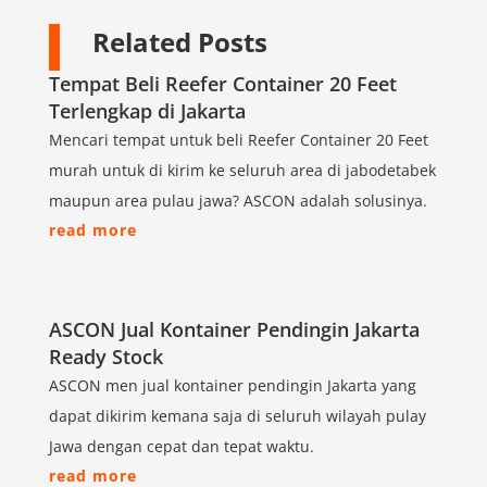
Related Posts
Tempat Beli Reefer Container 20 Feet
Terlengkap di Jakarta
Mencari tempat untuk beli Reefer Container 20 Feet
murah untuk di kirim ke seluruh area di jabodetabek
maupun area pulau jawa? ASCON adalah solusinya.
read more
ASCON Jual Kontainer Pendingin Jakarta
Ready Stock
ASCON men jual kontainer pendingin Jakarta yang
dapat dikirim kemana saja di seluruh wilayah pulay
Jawa dengan cepat dan tepat waktu.
read more