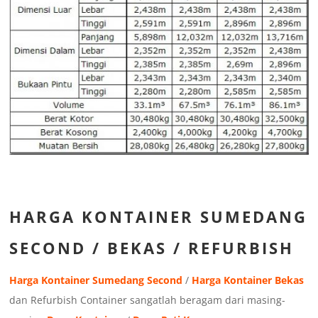
HARGA KONTAINER SUMEDANG
SECOND / BEKAS / REFURBISH
Harga Kontainer Sumedang Second
/
Harga Kontainer Bekas
dan Refurbish Container sangatlah beragam dari masing-