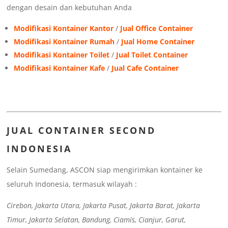
dengan desain dan kebutuhan Anda
Modifikasi Kontainer Kantor
/
Jual Office Container
Modifikasi Kontainer Rumah
/
Jual Home Container
Modifikasi Kontainer Toilet
/
Jual Toilet Container
Modifikasi Kontainer Kafe
/
Jual Cafe Container
JUAL CONTAINER SECOND
INDONESIA
Selain Sumedang, ASCON siap mengirimkan kontainer ke
seluruh Indonesia, termasuk wilayah :
Cirebon, Jakarta Utara, Jakarta Pusat, Jakarta Barat, Jakarta
Timur, Jakarta Selatan, Bandung, Ciamis, Cianjur, Garut,