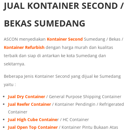
JUAL KONTAINER SECOND /
BEKAS SUMEDANG
ASCON menyediakan
Kontainer Second
Sumedang / Bekas /
Kontainer Refurbish
dengan harga murah dan kualitas
terbaik dan siap di antarkan ke kota Sumedang dan
sekitarnya.
Beberapa Jenis Kontainer Second yang dijual ke Sumedang
yaitu :
Jual Dry Container
/ General Purpose Shipping Container
Jual Reefer Container
/ Kontainer Pendingin / Refrigerated
Container
Jual High Cube Containe
r / HC Container
Jual Open Top Container
/ Kontainer Pintu Bukaan Atas