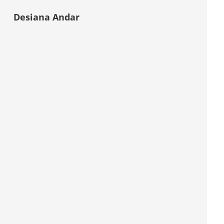
Desiana Andar