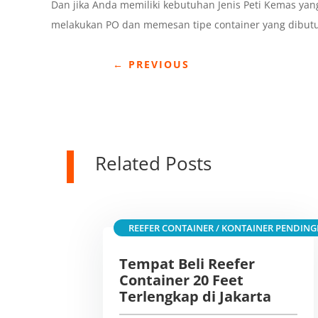
Dan jika Anda memiliki kebutuhan Jenis Peti Kemas yan
melakukan PO dan memesan tipe container yang dibutu
←
PREVIOUS
Related Posts
REEFER CONTAINER / KONTAINER PENDING
Tempat Beli Reefer
Container 20 Feet
Terlengkap di Jakarta