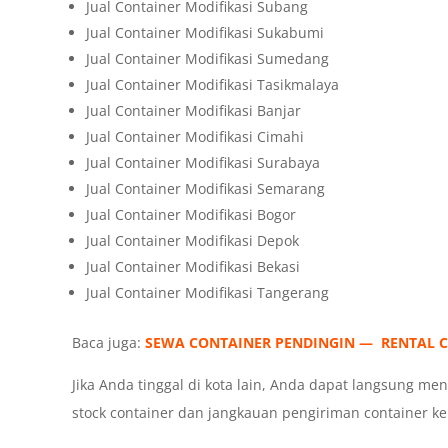
Jual Container Modifikasi Subang
Jual Container Modifikasi Sukabumi
Jual Container Modifikasi Sumedang
Jual Container Modifikasi Tasikmalaya
Jual Container Modifikasi Banjar
Jual Container Modifikasi Cimahi
Jual Container Modifikasi Surabaya
Jual Container Modifikasi Semarang
Jual Container Modifikasi Bogor
Jual Container Modifikasi Depok
Jual Container Modifikasi Bekasi
Jual Container Modifikasi Tangerang
Baca juga:
SEWA CONTAINER PENDINGIN — RENTAL 
Jika Anda tinggal di kota lain, Anda dapat langsung 
stock container dan jangkauan pengiriman container ke