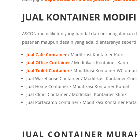
JUAL KONTAINER MODIFI
ASCON memiliki tim yang handal dan berpengalaman 
pesanan maupun desain yang ada, diantaranya seperti 
Jual Cafe Container
/ Modifikasi Kontainer Kafe
Jual Office Container
/ Modifikasi Kontainer Kantor
Jual Toilet Container
/ Modifikasi Kontainer WC umu
Jual Warehouse Container / Modifikasi Kontainer Gud
Jual Home Container / Modifikasi Kontainer Rumah
Jual Clinic Container / Modifikasi Kontainer Klinik
Jual Portacamp Container / Modifikasi Kontainer Por
JUAL CONTAINER MURA