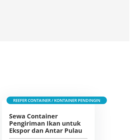
REEFER CONTAINER / KONTAINER PENDINGIN
Sewa Container
Pengiriman Ikan untuk
Ekspor dan Antar Pulau