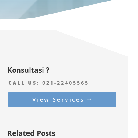
Konsultasi ?
CALL US:
021-22405565
View Services
Related Posts