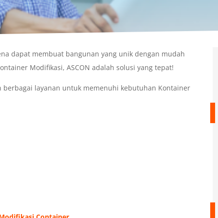
karena dapat membuat bangunan yang unik dengan mudah
ontainer Modifikasi, ASCON adalah solusi yang tepat!
 berbagai layanan untuk memenuhi kebutuhan Kontainer
Modifikasi Container