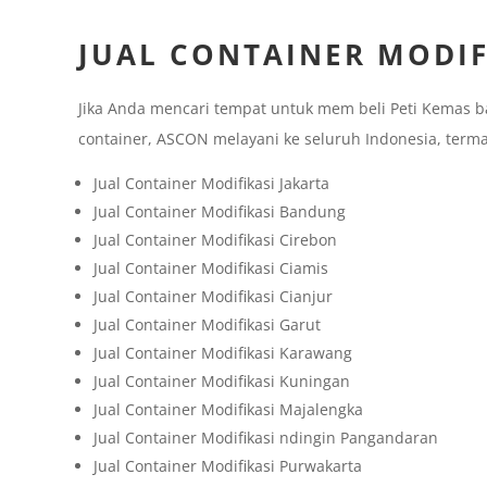
JUAL CONTAINER MODI
Jika Anda mencari tempat untuk mem beli Peti Kemas b
container, ASCON melayani ke seluruh Indonesia, terma
Jual Container Modifikasi Jakarta
Jual Container Modifikasi Bandung
Jual Container Modifikasi Cirebon
Jual Container Modifikasi Ciamis
Jual Container Modifikasi Cianjur
Jual Container Modifikasi Garut
Jual Container Modifikasi Karawang
Jual Container Modifikasi Kuningan
Jual Container Modifikasi Majalengka
Jual Container Modifikasi ndingin Pangandaran
Jual Container Modifikasi Purwakarta