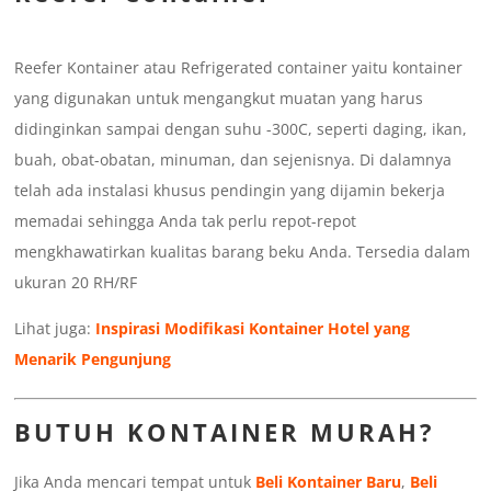
Reefer Kontainer atau Refrigerated container yaitu kontainer
yang digunakan untuk mengangkut muatan yang harus
didinginkan sampai dengan suhu -300C, seperti daging, ikan,
buah, obat-obatan, minuman, dan sejenisnya. Di dalamnya
telah ada instalasi khusus pendingin yang dijamin bekerja
memadai sehingga Anda tak perlu repot-repot
mengkhawatirkan kualitas barang beku Anda. Tersedia dalam
ukuran 20 RH/RF
Lihat juga:
Inspirasi Modifikasi Kontainer Hotel yang
Menarik Pengunjung
BUTUH KONTAINER MURAH?
Jika Anda mencari tempat untuk
Beli Kontainer Baru
,
Beli