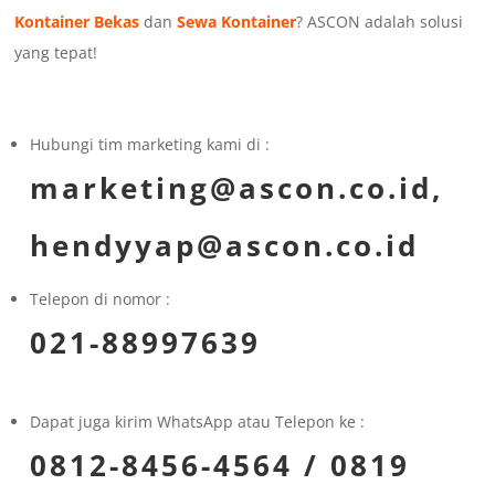
Kontainer Bekas
dan
Sewa Kontainer
? ASCON adalah solusi
yang tepat!
Hubungi tim marketing kami di :
marketing@ascon.co.id,
hendyyap@ascon.co.id
Telepon di nomor :
021-88997639
Dapat juga kirim WhatsApp atau Telepon ke :
0812-8456-4564 / 0819