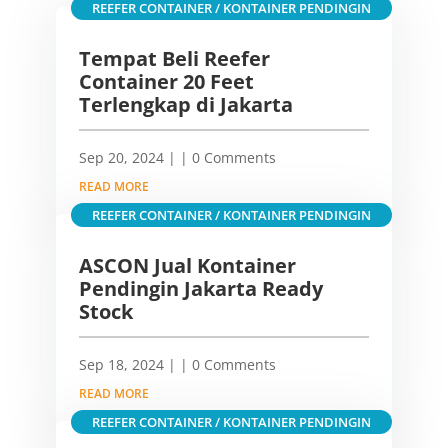
REEFER CONTAINER / KONTAINER PENDINGIN
Tempat Beli Reefer
Container 20 Feet
Terlengkap di Jakarta
Sep 20, 2024
|
| 0 Comments
READ MORE
REEFER CONTAINER / KONTAINER PENDINGIN
ASCON Jual Kontainer
Pendingin Jakarta Ready
Stock
Sep 18, 2024
|
| 0 Comments
READ MORE
REEFER CONTAINER / KONTAINER PENDINGIN