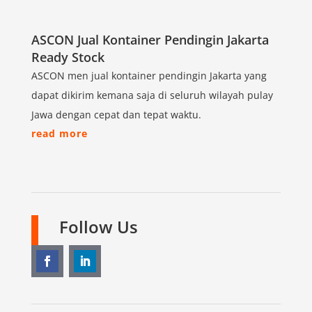
ASCON Jual Kontainer Pendingin Jakarta
Ready Stock
ASCON men jual kontainer pendingin Jakarta yang
dapat dikirim kemana saja di seluruh wilayah pulay
Jawa dengan cepat dan tepat waktu.
read more
Follow Us