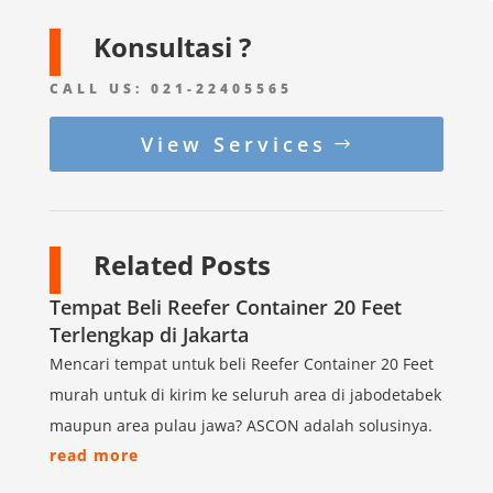
Konsultasi ?
CALL US:
021-22405565
View Services
Related Posts
Tempat Beli Reefer Container 20 Feet
Terlengkap di Jakarta
Mencari tempat untuk beli Reefer Container 20 Feet
murah untuk di kirim ke seluruh area di jabodetabek
maupun area pulau jawa? ASCON adalah solusinya.
read more