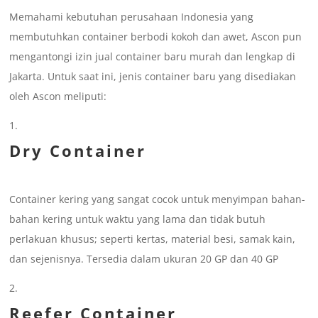
Memahami kebutuhan perusahaan Indonesia yang
membutuhkan container berbodi kokoh dan awet, Ascon pun
mengantongi izin jual container baru murah dan lengkap di
Jakarta. Untuk saat ini, jenis container baru yang disediakan
oleh Ascon meliputi:
Dry Container
Container kering yang sangat cocok untuk menyimpan bahan-
bahan kering untuk waktu yang lama dan tidak butuh
perlakuan khusus; seperti kertas, material besi, samak kain,
dan sejenisnya. Tersedia dalam ukuran 20 GP dan 40 GP
Reefer Container