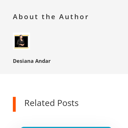
About the Author
Desiana Andar
Related Posts