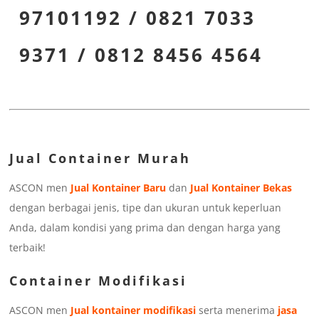
97101192 / 0821 7033
9371 / 0812 8456 4564
Jual Container Murah
ASCON men
Jual Kontainer Baru
dan
Jual Kontainer Bekas
dengan berbagai jenis, tipe dan ukuran untuk keperluan
Anda, dalam kondisi yang prima dan dengan harga yang
terbaik!
Container Modifikasi
ASCON men
Jual kontainer modifikasi
serta menerima
jasa