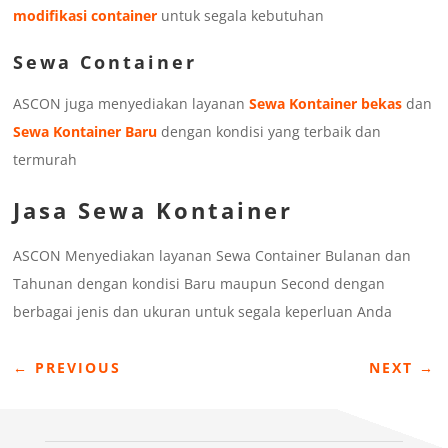
modifikasi container
untuk segala kebutuhan
Sewa Container
ASCON juga menyediakan layanan
Sewa Kontainer bekas
dan
Sewa Kontainer Baru
dengan kondisi yang terbaik dan
termurah
Jasa Sewa Kontainer
ASCON Menyediakan layanan Sewa Container Bulanan dan
Tahunan dengan kondisi Baru maupun Second dengan
berbagai jenis dan ukuran untuk segala keperluan Anda
←
PREVIOUS
NEXT
→