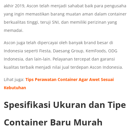
akhir 2019, Ascon telah menjadi sahabat baik para pengusaha
yang ingin memastikan barang muatan aman dalam container
berkualitas tinggi, teruji SNI, dan memiliki perizinan yang
memadai.
Ascon juga telah dipercayai oleh banyak brand besar di
Indonesia seperti Fiesta, Daesang Group, KemFoods, ODG
Indonesia, dan lain-lain. Pelayanan tercepat dan garansi
kualitas terbaik menjadi nilai jual terdepan Ascon Indonesia.
Lihat juga:
Tips Perawatan Container Agar Awet Sesuai
Kebutuhan
Spesifikasi Ukuran dan Tipe
Container Baru Murah