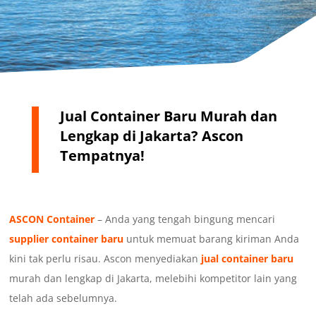
Jual Container Baru Murah dan
Lengkap di Jakarta? Ascon
Tempatnya!
ASCON Container
– Anda yang tengah bingung mencari
supplier container baru
untuk memuat barang kiriman Anda
kini tak perlu risau. Ascon menyediakan
jual container baru
murah dan lengkap di Jakarta, melebihi kompetitor lain yang
telah ada sebelumnya.