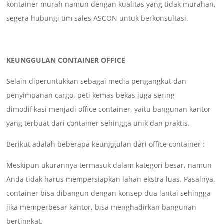
kontainer murah namun dengan kualitas yang tidak murahan,
segera hubungi tim sales ASCON untuk berkonsultasi.
KEUNGGULAN CONTAINER OFFICE
Selain diperuntukkan sebagai media pengangkut dan
penyimpanan cargo, peti kemas bekas juga sering
dimodifikasi menjadi office container, yaitu bangunan kantor
yang terbuat dari container sehingga unik dan praktis.
Berikut adalah beberapa keunggulan dari office container :
Meskipun ukurannya termasuk dalam kategori besar, namun
Anda tidak harus mempersiapkan lahan ekstra luas. Pasalnya,
container bisa dibangun dengan konsep dua lantai sehingga
jika memperbesar kantor, bisa menghadirkan bangunan
bertingkat.