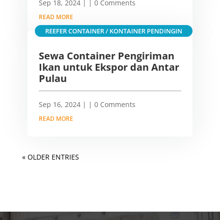
Sep 18, 2024
|
| 0 Comments
READ MORE
REEFER CONTAINER / KONTAINER PENDINGIN
Sewa Container Pengiriman
Ikan untuk Ekspor dan Antar
Pulau
Sep 16, 2024
|
| 0 Comments
READ MORE
« OLDER ENTRIES