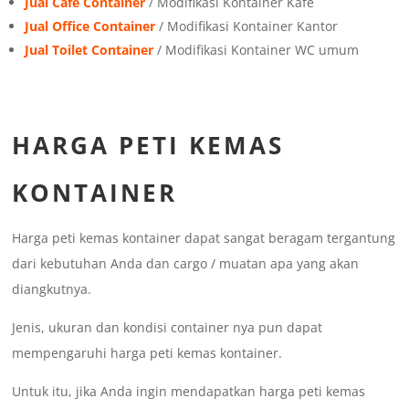
Jual Cafe Container
/ Modifikasi Kontainer Kafe
Jual Office Container
/ Modifikasi Kontainer Kantor
Jual Toilet Container
/ Modifikasi Kontainer WC umum
HARGA PETI KEMAS
KONTAINER
Harga peti kemas kontainer dapat sangat beragam tergantung
dari kebutuhan Anda dan cargo / muatan apa yang akan
diangkutnya.
Jenis, ukuran dan kondisi container nya pun dapat
mempengaruhi harga peti kemas kontainer.
Untuk itu, jika Anda ingin mendapatkan harga peti kemas