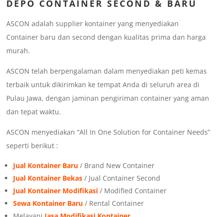
DEPO CONTAINER SECOND & BARU
ASCON adalah supplier kontainer yang menyediakan
Container baru dan second dengan kualitas prima dan harga
murah.
ASCON telah berpengalaman dalam menyediakan peti kemas
terbaik untuk dikirimkan ke tempat Anda di seluruh area di
Pulau Jawa, dengan jaminan pengiriman container yang aman
dan tepat waktu.
ASCON menyediakan “All In One Solution for Container Needs”
seperti berikut :
Jual Kontainer Baru
/ Brand New Container
Jual Kontainer Bekas
/ Jual Container Second
Jual Kontainer Modifikasi
/ Modified Container
Sewa Kontainer Baru
/ Rental Container
Melayani
Jasa Modifikasi Kontainer