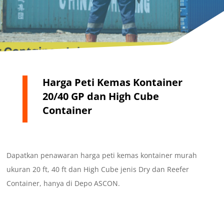
Harga Peti Kemas Kontainer
20/40 GP dan High Cube
Container
Dapatkan penawaran harga peti kemas kontainer murah
ukuran 20 ft, 40 ft dan High Cube jenis Dry dan Reefer
Container, hanya di Depo ASCON.