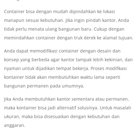
Container bisa dengan mudah dipindahkan ke lokasi
manapun sesuai kebutuhan. Jika ingin pindah kantor, Anda
tidak perlu menata ulang bangunan baru. Cukup dengan
memindahkan container dengan truk derek ke alamat tujuan.
Anda dapat memodifikasi container dengan desain dan
konsep yang berbeda agar kantor tampak lebih kekinian, dan
nyaman untuk dijadikan tempat bekerja. Proses modifikasi
kontainer tidak akan membutuhkan waktu lama seperti
bangunan permanen pada umumnya.
Jika Anda membutuhkan kantor sementara atau permanen,
maka kontainer bisa jadi alternatif solusinya. Untuk masalah
ukuran, maka bisa disesuaikan dengan kebutuhan dan
anggaran.