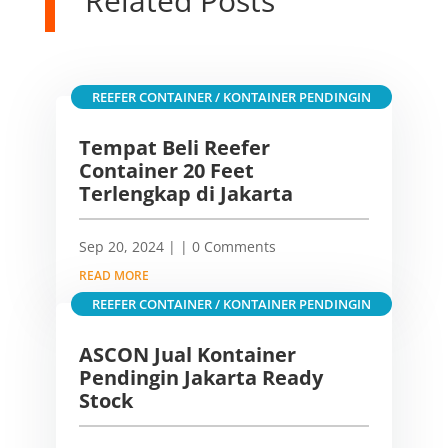
Related Posts
REEFER CONTAINER / KONTAINER PENDINGIN
Tempat Beli Reefer
Container 20 Feet
Terlengkap di Jakarta
Sep 20, 2024
|
| 0 Comments
READ MORE
REEFER CONTAINER / KONTAINER PENDINGIN
ASCON Jual Kontainer
Pendingin Jakarta Ready
Stock