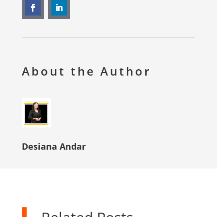
About the Author
Desiana Andar