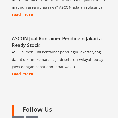
maupun area pulau jawa? ASCON adalah solusinya.
read more
ASCON Jual Kontainer Pendingin Jakarta
Ready Stock
ASCON men jual kontainer pendingin Jakarta yang
dapat dikirim kemana saja di seluruh wilayah pulay
Jawa dengan cepat dan tepat waktu.
read more
Follow Us