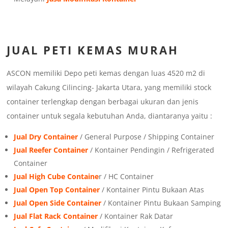
JUAL PETI KEMAS MURAH
ASCON memiliki Depo peti kemas dengan luas 4520 m2 di
wilayah Cakung Cilincing- Jakarta Utara, yang memiliki stock
container terlengkap dengan berbagai ukuran dan jenis
container untuk segala kebutuhan Anda, diantaranya yaitu :
Jual Dry Container
/ General Purpose / Shipping Container
Jual Reefer Container
/ Kontainer Pendingin / Refrigerated
Container
Jual High Cube Containe
r / HC Container
Jual Open Top Container
/ Kontainer Pintu Bukaan Atas
Jual Open Side Container
/ Kontainer Pintu Bukaan Samping
Jual Flat Rack Container
/ Kontainer Rak Datar