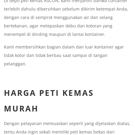
Di depo peti kemas ASCON, kami menjamin bahwa container
terlebih dahulu dibersihkan sebelum dikirim ketempat Anda,
dengan cara di semprot menggunakan air dan selang
bertekanan, agar melepaskan debu dan kotoran yang
menempel di dinding maupun di lantai kontainer.
Kami membersihkan bagian dalam dan luar kontainer agar
tidak kotor dan tidak berbau saat sampai di tangan
pelanggan.
HARGA PETI KEMAS
MURAH
Dengan pelayanan memuaskan seperti yang dijelaskan diatas,
tentu Anda ingin sekali memiliki peti kemas bekas dari