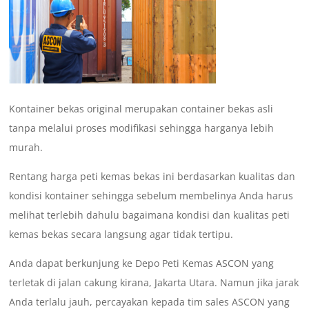
Kontainer bekas original merupakan container bekas asli
tanpa melalui proses modifikasi sehingga harganya lebih
murah.
Rentang harga peti kemas bekas ini berdasarkan kualitas dan
kondisi kontainer sehingga sebelum membelinya Anda harus
melihat terlebih dahulu bagaimana kondisi dan kualitas peti
kemas bekas secara langsung agar tidak tertipu.
Anda dapat berkunjung ke Depo Peti Kemas ASCON yang
terletak di jalan cakung kirana, Jakarta Utara. Namun jika jarak
Anda terlalu jauh, percayakan kepada tim sales ASCON yang