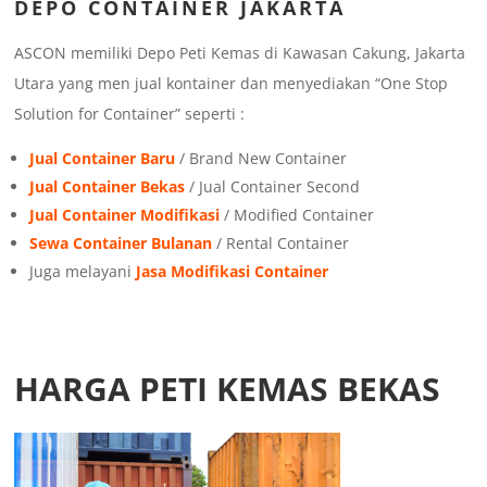
DEPO CONTAINER JAKARTA
ASCON memiliki Depo Peti Kemas di Kawasan Cakung, Jakarta
Utara yang men jual kontainer dan menyediakan “One Stop
Solution for Container” seperti :
Jual Container Baru
/ Brand New Container
Jual Container Bekas
/ Jual Container Second
Jual Container Modifikasi
/ Modified Container
Sewa Container Bulanan
/ Rental Container
Juga melayani
Jasa Modifikasi Container
HARGA PETI KEMAS BEKAS