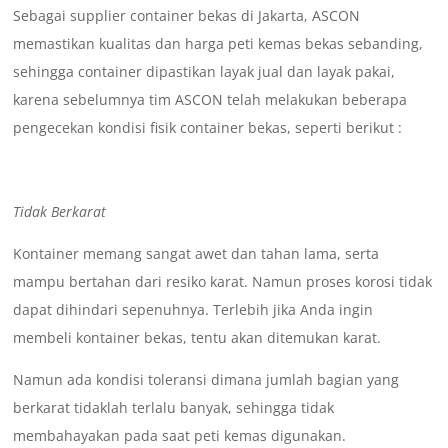
Sebagai supplier container bekas di Jakarta, ASCON
memastikan kualitas dan harga peti kemas bekas sebanding,
sehingga container dipastikan layak jual dan layak pakai,
karena sebelumnya tim ASCON telah melakukan beberapa
pengecekan kondisi fisik container bekas, seperti berikut :
Tidak Berkarat
Kontainer memang sangat awet dan tahan lama, serta
mampu bertahan dari resiko karat. Namun proses korosi tidak
dapat dihindari sepenuhnya. Terlebih jika Anda ingin
membeli kontainer bekas, tentu akan ditemukan karat.
Namun ada kondisi toleransi dimana jumlah bagian yang
berkarat tidaklah terlalu banyak, sehingga tidak
membahayakan pada saat peti kemas digunakan.