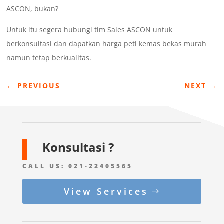
ASCON, bukan?
Untuk itu segera hubungi tim Sales ASCON untuk
berkonsultasi dan dapatkan harga peti kemas bekas murah
namun tetap berkualitas.
←
PREVIOUS
NEXT
→
Konsultasi ?
CALL US:
021-22405565
View Services