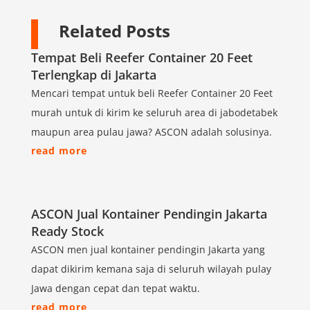
Related Posts
Tempat Beli Reefer Container 20 Feet
Terlengkap di Jakarta
Mencari tempat untuk beli Reefer Container 20 Feet
murah untuk di kirim ke seluruh area di jabodetabek
maupun area pulau jawa? ASCON adalah solusinya.
read more
ASCON Jual Kontainer Pendingin Jakarta
Ready Stock
ASCON men jual kontainer pendingin Jakarta yang
dapat dikirim kemana saja di seluruh wilayah pulay
Jawa dengan cepat dan tepat waktu.
read more