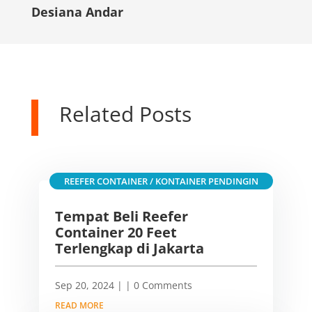
Desiana Andar
Related Posts
REEFER CONTAINER / KONTAINER PENDINGIN
Tempat Beli Reefer
Container 20 Feet
Terlengkap di Jakarta
Sep 20, 2024
|
| 0 Comments
READ MORE