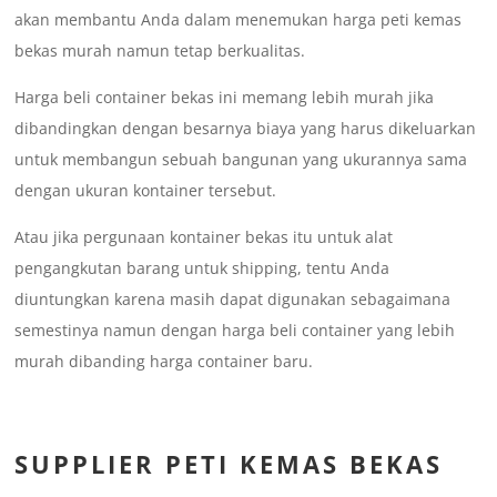
akan membantu Anda dalam menemukan harga peti kemas
bekas murah namun tetap berkualitas.
Harga beli container bekas ini memang lebih murah jika
dibandingkan dengan besarnya biaya yang harus dikeluarkan
untuk membangun sebuah bangunan yang ukurannya sama
dengan ukuran kontainer tersebut.
Atau jika pergunaan kontainer bekas itu untuk alat
pengangkutan barang untuk shipping, tentu Anda
diuntungkan karena masih dapat digunakan sebagaimana
semestinya namun dengan harga beli container yang lebih
murah dibanding harga container baru.
SUPPLIER PETI KEMAS BEKAS