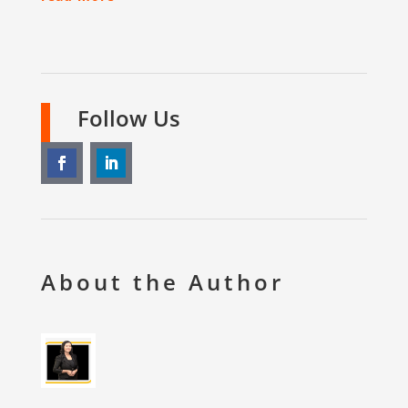
Follow Us
About the Author