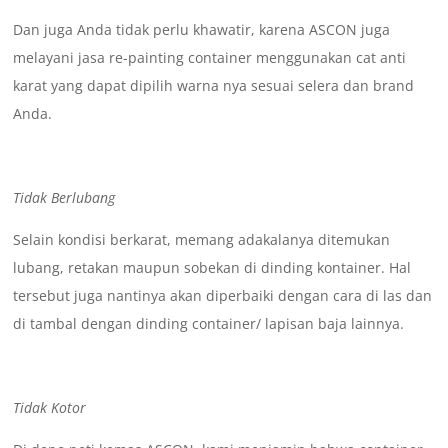
Dan juga Anda tidak perlu khawatir, karena ASCON juga
melayani jasa re-painting container menggunakan cat anti
karat yang dapat dipilih warna nya sesuai selera dan brand
Anda.
Tidak Berlubang
Selain kondisi berkarat, memang adakalanya ditemukan
lubang, retakan maupun sobekan di dinding kontainer. Hal
tersebut juga nantinya akan diperbaiki dengan cara di las dan
di tambal dengan dinding container/ lapisan baja lainnya.
Tidak Kotor