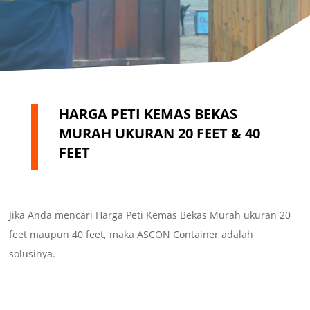
HARGA PETI KEMAS BEKAS
MURAH UKURAN 20 FEET & 40
FEET
Jika Anda mencari Harga Peti Kemas Bekas Murah ukuran 20
feet maupun 40 feet, maka ASCON Container adalah
solusinya.