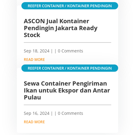
REEFER CONTAINER / KONTAINER PENDINGIN
ASCON Jual Kontainer
Pendingin Jakarta Ready
Stock
Sep 18, 2024
|
| 0 Comments
READ MORE
REEFER CONTAINER / KONTAINER PENDINGIN
Sewa Container Pengiriman
Ikan untuk Ekspor dan Antar
Pulau
Sep 16, 2024
|
| 0 Comments
READ MORE